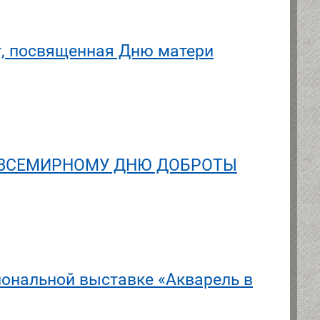
т, посвященная Дню матери
ый ВСЕМИРНОМУ ДНЮ ДОБРОТЫ
ональной выставке «Акварель в