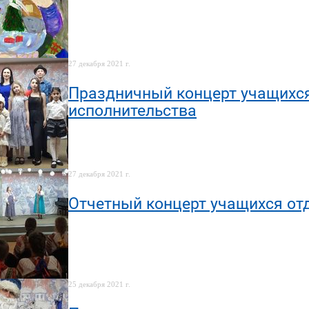
27 декабря 2021 г.
Праздничный концерт учащихся
исполнительства
27 декабря 2021 г.
Отчетный концерт учащихся от
25 декабря 2021 г.