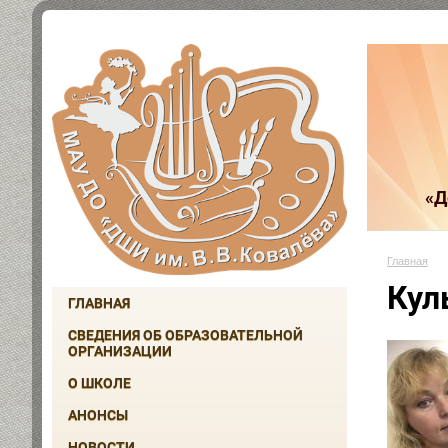
«Д
Главная
Кул
ГЛАВНАЯ
СВЕДЕНИЯ ОБ ОБРАЗОВАТЕЛЬНОЙ
ОРГАНИЗАЦИИ
О ШКОЛЕ
АНОНСЫ
НОВОСТИ