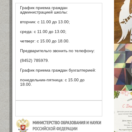
График приема граждан
администрацией школы:
вторник: с 11.00 до 13.00;
среда: с 11.00 до 13.00;
четверг: с 15.00 до 18.00.
Предварительго звонить по телефону:
(8452) 785979.
График приема граждан бухгалтерией:
понедельник-пятница: с 15.00 до
18.00.