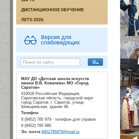
ДИСТАНЦИОННОЕ ОБУЧЕНИЕ
ЛЕТО 2026
Версия для
слабовидящих
МАУ ДО «Детская школа искусств
имени В.В. Ковалева» МО «Город
Саратов»
410018 Российская Федерация,
Саратовская область, городской округ
город Саратов, г. Саратов, улица
Шевыревская, здание 4Б
Телефон
8 (8452) 785 979 - телефон для справок
8 (8452) 785 980
Эл. почта
8452785979@mail.ru