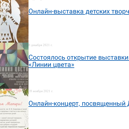
Онлайн-выставка детских творч
8 декабря 2021 г.
Cостоялось открытие выставк
«Линии цвета»
28 ноября 2021 г.
Онлайн-концерт, посвященный