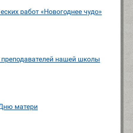
еских работ «Новогоднее чудо»
и преподавателей нашей школы
 Дню матери