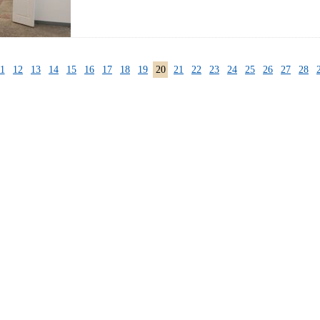
1
12
13
14
15
16
17
18
19
20
21
22
23
24
25
26
27
28