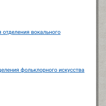
 отделения вокального
деления фольклорного искусства