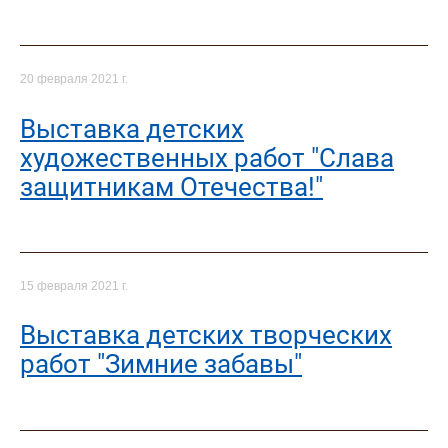
20 февраля 2021 г.
Выставка детских
художественных работ "Слава
защитникам Отечества!"
15 февраля 2021 г.
Выставка детских творческих
работ "Зимние забавы"