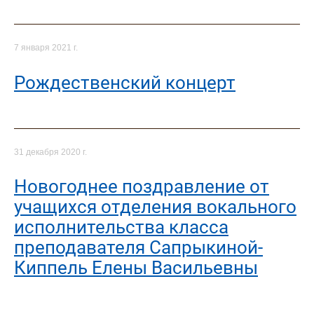
7 января 2021 г.
Рождественский концерт
31 декабря 2020 г.
Новогоднее поздравление от
учащихся отделения вокального
исполнительства класса
преподавателя Сапрыкиной-
Киппель Елены Васильевны