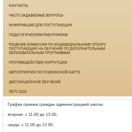
КОНТАКТЫ
ЧАСТО ЗАДАВАЕМЫЕ ВОПРОСЫ
ИНФОРМАЦИЯ ДЛЯ ПОСТУПАЮЩИХ
ПЕДАГОГИЧЕСКИМ РАБОТНИКАМ
РЕШЕНИЕ КОМИССИИ ПО ИНДИВИДУАЛЬНОМУ ОТБОРУ
ПОСТУПАЮЩИХ НА ОБУЧЕНИЕ ПО ДОПОЛНИТЕЛЬНЫМ
ОБРАЗОВАТЕЛЬНЫМ ПРОГРАММАМ
ПРОТИВОДЕЙСТВИЕ КОРРУПЦИИ
МЕРОПРИЯТИЯ ПО ПУШКИНСКОЙ КАРТЕ
ДИСТАНЦИОННОЕ ОБУЧЕНИЕ
ЛЕТО 2026
График приема граждан администрацией школы:
вторник: с 11.00 до 13.00;
среда: с 11.00 до 13.00;