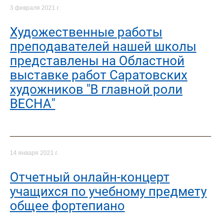
3 февраля 2021 г.
Художественные работы
преподавателей нашей школы
представлены на Областной
выставке работ Саратовских
художников "В главной роли
ВЕСНА"
14 января 2021 г.
Отчетный онлайн-концерт
учащихся по учебному предмету
общее фортепиано