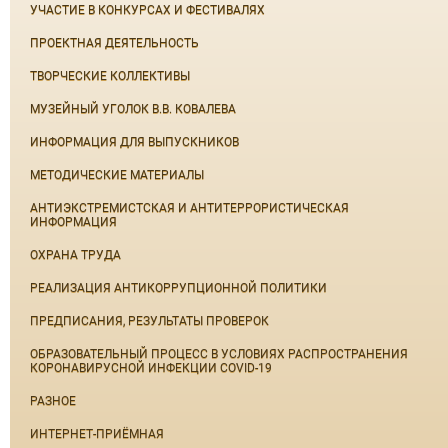
УЧАСТИЕ В КОНКУРСАХ И ФЕСТИВАЛЯХ
ПРОЕКТНАЯ ДЕЯТЕЛЬНОСТЬ
ТВОРЧЕСКИЕ КОЛЛЕКТИВЫ
МУЗЕЙНЫЙ УГОЛОК В.В. КОВАЛЕВА
ИНФОРМАЦИЯ ДЛЯ ВЫПУСКНИКОВ
МЕТОДИЧЕСКИЕ МАТЕРИАЛЫ
АНТИЭКСТРЕМИСТСКАЯ И АНТИТЕРРОРИСТИЧЕСКАЯ
ИНФОРМАЦИЯ
ОХРАНА ТРУДА
РЕАЛИЗАЦИЯ АНТИКОРРУПЦИОННОЙ ПОЛИТИКИ
ПРЕДПИСАНИЯ, РЕЗУЛЬТАТЫ ПРОВЕРОК
ОБРАЗОВАТЕЛЬНЫЙ ПРОЦЕСС В УСЛОВИЯХ РАСПРОСТРАНЕНИЯ
КОРОНАВИРУСНОЙ ИНФЕКЦИИ COVID-19
РАЗНОЕ
ИНТЕРНЕТ-ПРИЁМНАЯ