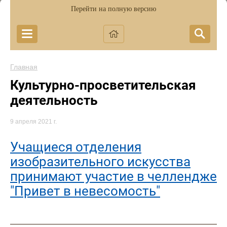
Перейти на полную версию
Главная
Культурно-просветительская
деятельность
9 апреля 2021 г.
Учащиеся отделения
изобразительного искусства
принимают участие в челлендже
"Привет в невесомость"