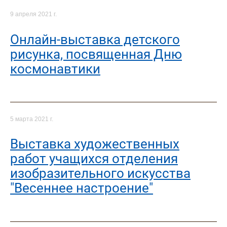
9 апреля 2021 г.
Онлайн-выставка детского
рисунка, посвященная Дню
космонавтики
5 марта 2021 г.
Выставка художественных
работ учащихся отделения
изобразительного искусства
"Весеннее настроение"