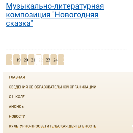
Музыкально-литературная
композиция "Новогодняя
сказка"
19
20
21
22
23
24
ГЛАВНАЯ
СВЕДЕНИЯ ОБ ОБРАЗОВАТЕЛЬНОЙ ОРГАНИЗАЦИИ
О ШКОЛЕ
АНОНСЫ
НОВОСТИ
КУЛЬТУРНО-ПРОСВЕТИТЕЛЬСКАЯ ДЕЯТЕЛЬНОСТЬ