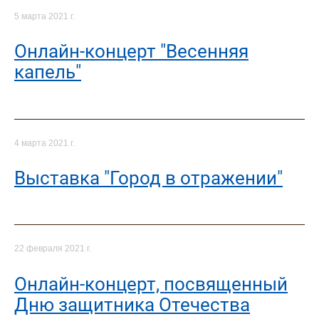
5 марта 2021 г.
Онлайн-концерт "Весенняя
капель"
4 марта 2021 г.
Выставка "Город в отражении"
22 февраля 2021 г.
Онлайн-концерт, посвященный
Дню защитника Отечества