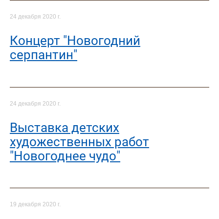
24 декабря 2020 г.
Концерт "Новогодний
серпантин"
24 декабря 2020 г.
Выставка детских
художественных работ
"Новогоднее чудо"
19 декабря 2020 г.