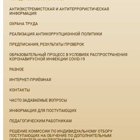
АНТИЭКСТРЕМИСТСКАЯ И АНТИТЕРРОРИСТИЧЕСКАЯ
ИНФОРМАЦИЯ
ОХРАНА ТРУДА
РЕАЛИЗАЦИЯ АНТИКОРРУПЦИОННОЙ ПОЛИТИКИ
ПРЕДПИСАНИЯ, РЕЗУЛЬТАТЫ ПРОВЕРОК
ОБРАЗОВАТЕЛЬНЫЙ ПРОЦЕСС В УСЛОВИЯХ РАСПРОСТРАНЕНИЯ
КОРОНАВИРУСНОЙ ИНФЕКЦИИ COVID-19
РАЗНОЕ
ИНТЕРНЕТ-ПРИЁМНАЯ
КОНТАКТЫ
ЧАСТО ЗАДАВАЕМЫЕ ВОПРОСЫ
ИНФОРМАЦИЯ ДЛЯ ПОСТУПАЮЩИХ
ПЕДАГОГИЧЕСКИМ РАБОТНИКАМ
РЕШЕНИЕ КОМИССИИ ПО ИНДИВИДУАЛЬНОМУ ОТБОРУ
ПОСТУПАЮЩИХ НА ОБУЧЕНИЕ ПО ДОПОЛНИТЕЛЬНЫМ