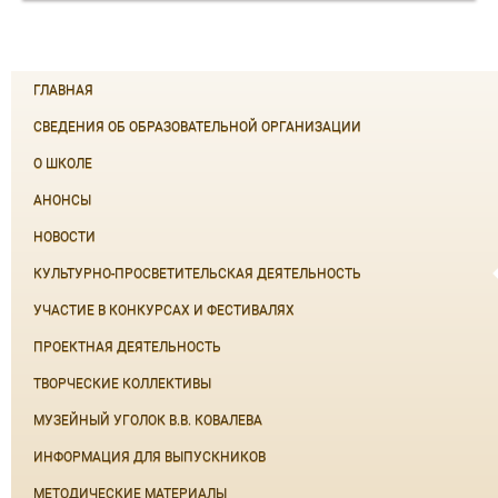
ГЛАВНАЯ
СВЕДЕНИЯ ОБ ОБРАЗОВАТЕЛЬНОЙ ОРГАНИЗАЦИИ
О ШКОЛЕ
АНОНСЫ
НОВОСТИ
КУЛЬТУРНО-ПРОСВЕТИТЕЛЬСКАЯ ДЕЯТЕЛЬНОСТЬ
УЧАСТИЕ В КОНКУРСАХ И ФЕСТИВАЛЯХ
ПРОЕКТНАЯ ДЕЯТЕЛЬНОСТЬ
ТВОРЧЕСКИЕ КОЛЛЕКТИВЫ
МУЗЕЙНЫЙ УГОЛОК В.В. КОВАЛЕВА
ИНФОРМАЦИЯ ДЛЯ ВЫПУСКНИКОВ
МЕТОДИЧЕСКИЕ МАТЕРИАЛЫ