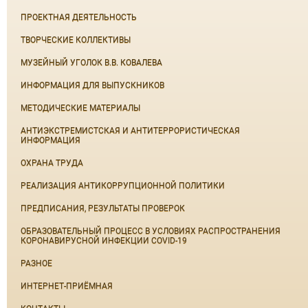
ПРОЕКТНАЯ ДЕЯТЕЛЬНОСТЬ
ТВОРЧЕСКИЕ КОЛЛЕКТИВЫ
МУЗЕЙНЫЙ УГОЛОК В.В. КОВАЛЕВА
ИНФОРМАЦИЯ ДЛЯ ВЫПУСКНИКОВ
МЕТОДИЧЕСКИЕ МАТЕРИАЛЫ
АНТИЭКСТРЕМИСТСКАЯ И АНТИТЕРРОРИСТИЧЕСКАЯ
ИНФОРМАЦИЯ
ОХРАНА ТРУДА
РЕАЛИЗАЦИЯ АНТИКОРРУПЦИОННОЙ ПОЛИТИКИ
ПРЕДПИСАНИЯ, РЕЗУЛЬТАТЫ ПРОВЕРОК
ОБРАЗОВАТЕЛЬНЫЙ ПРОЦЕСС В УСЛОВИЯХ РАСПРОСТРАНЕНИЯ
КОРОНАВИРУСНОЙ ИНФЕКЦИИ COVID-19
РАЗНОЕ
ИНТЕРНЕТ-ПРИЁМНАЯ