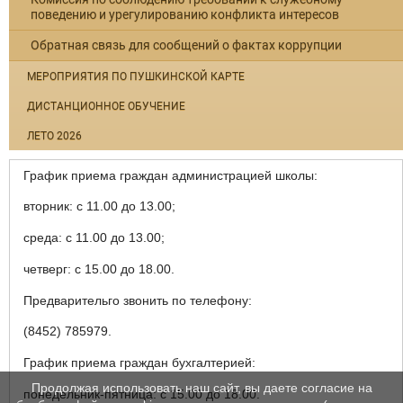
поведению и урегулированию конфликта интересов
Обратная связь для сообщений о фактах коррупции
МЕРОПРИЯТИЯ ПО ПУШКИНСКОЙ КАРТЕ
ДИСТАНЦИОННОЕ ОБУЧЕНИЕ
ЛЕТО 2026
График приема граждан администрацией школы:
вторник: с 11.00 до 13.00;
среда: с 11.00 до 13.00;
четверг: с 15.00 до 18.00.
Предварительго звонить по телефону:
(8452) 785979.
График приема граждан бухгалтерией:
Продолжая использовать наш сайт, вы даете согласие на
понедельник-пятница: с 15.00 до 18.00.