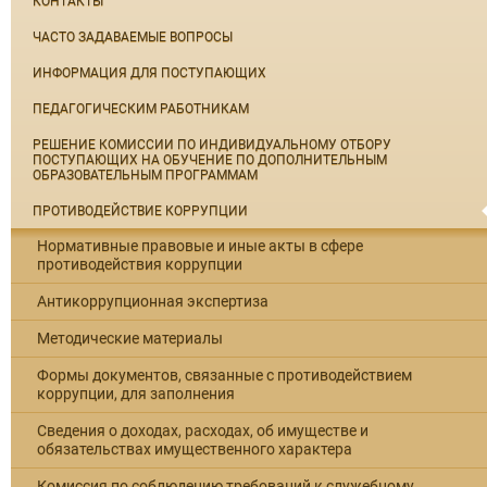
КОНТАКТЫ
ЧАСТО ЗАДАВАЕМЫЕ ВОПРОСЫ
ИНФОРМАЦИЯ ДЛЯ ПОСТУПАЮЩИХ
ПЕДАГОГИЧЕСКИМ РАБОТНИКАМ
РЕШЕНИЕ КОМИССИИ ПО ИНДИВИДУАЛЬНОМУ ОТБОРУ
ПОСТУПАЮЩИХ НА ОБУЧЕНИЕ ПО ДОПОЛНИТЕЛЬНЫМ
ОБРАЗОВАТЕЛЬНЫМ ПРОГРАММАМ
ПРОТИВОДЕЙСТВИЕ КОРРУПЦИИ
Нормативные правовые и иные акты в сфере
противодействия коррупции
Антикоррупционная экспертиза
Методические материалы
Формы документов, связанные с противодействием
коррупции, для заполнения
Сведения о доходах, расходах, об имуществе и
обязательствах имущественного характера
Комиссия по соблюдению требований к служебному