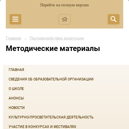
Перейти на полную версию
Главная
Противодействие коррупции
→
Методические материалы
ГЛАВНАЯ
СВЕДЕНИЯ ОБ ОБРАЗОВАТЕЛЬНОЙ ОРГАНИЗАЦИИ
О ШКОЛЕ
АНОНСЫ
НОВОСТИ
КУЛЬТУРНО-ПРОСВЕТИТЕЛЬСКАЯ ДЕЯТЕЛЬНОСТЬ
УЧАСТИЕ В КОНКУРСАХ И ФЕСТИВАЛЯХ