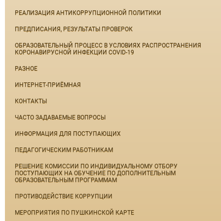
РЕАЛИЗАЦИЯ АНТИКОРРУПЦИОННОЙ ПОЛИТИКИ
ПРЕДПИСАНИЯ, РЕЗУЛЬТАТЫ ПРОВЕРОК
ОБРАЗОВАТЕЛЬНЫЙ ПРОЦЕСС В УСЛОВИЯХ РАСПРОСТРАНЕНИЯ
КОРОНАВИРУСНОЙ ИНФЕКЦИИ COVID-19
РАЗНОЕ
ИНТЕРНЕТ-ПРИЁМНАЯ
КОНТАКТЫ
ЧАСТО ЗАДАВАЕМЫЕ ВОПРОСЫ
ИНФОРМАЦИЯ ДЛЯ ПОСТУПАЮЩИХ
ПЕДАГОГИЧЕСКИМ РАБОТНИКАМ
РЕШЕНИЕ КОМИССИИ ПО ИНДИВИДУАЛЬНОМУ ОТБОРУ
ПОСТУПАЮЩИХ НА ОБУЧЕНИЕ ПО ДОПОЛНИТЕЛЬНЫМ
ОБРАЗОВАТЕЛЬНЫМ ПРОГРАММАМ
ПРОТИВОДЕЙСТВИЕ КОРРУПЦИИ
МЕРОПРИЯТИЯ ПО ПУШКИНСКОЙ КАРТЕ