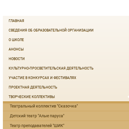
ГЛАВНАЯ
СВЕДЕНИЯ ОБ ОБРАЗОВАТЕЛЬНОЙ ОРГАНИЗАЦИИ
О ШКОЛЕ
АНОНСЫ
НОВОСТИ
КУЛЬТУРНО-ПРОСВЕТИТЕЛЬСКАЯ ДЕЯТЕЛЬНОСТЬ
УЧАСТИЕ В КОНКУРСАХ И ФЕСТИВАЛЯХ
ПРОЕКТНАЯ ДЕЯТЕЛЬНОСТЬ
ТВОРЧЕСКИЕ КОЛЛЕКТИВЫ
Театральный коллектив "Сказочка"
Детский театр "Алые паруса"
Театр преподавателей "ШИК"