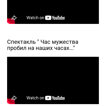
Спектакль " Час мужества
пробил на наших часах..."