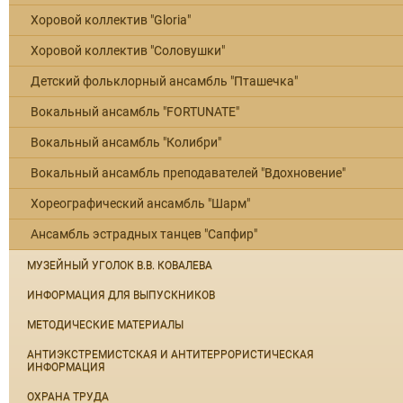
Хоровой коллектив "Gloria"
Хоровой коллектив "Соловушки"
Детский фольклорный ансамбль "Пташечка"
Вокальный ансамбль "FORTUNATE"
Вокальный ансамбль "Колибри"
Вокальный ансамбль преподавателей "Вдохновение"
Хореографический ансамбль "Шарм"
Ансамбль эстрадных танцев "Сапфир"
МУЗЕЙНЫЙ УГОЛОК В.В. КОВАЛЕВА
ИНФОРМАЦИЯ ДЛЯ ВЫПУСКНИКОВ
МЕТОДИЧЕСКИЕ МАТЕРИАЛЫ
АНТИЭКСТРЕМИСТСКАЯ И АНТИТЕРРОРИСТИЧЕСКАЯ
ИНФОРМАЦИЯ
ОХРАНА ТРУДА