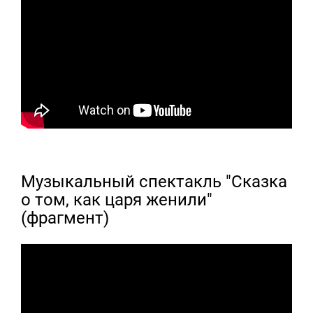
Музыкальный спектакль "Сказка
о том, как царя женили"
(фрагмент)