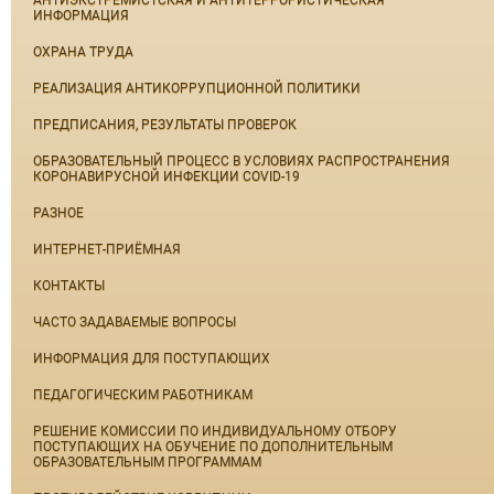
АНТИЭКСТРЕМИСТСКАЯ И АНТИТЕРРОРИСТИЧЕСКАЯ
ИНФОРМАЦИЯ
ОХРАНА ТРУДА
РЕАЛИЗАЦИЯ АНТИКОРРУПЦИОННОЙ ПОЛИТИКИ
ПРЕДПИСАНИЯ, РЕЗУЛЬТАТЫ ПРОВЕРОК
ОБРАЗОВАТЕЛЬНЫЙ ПРОЦЕСС В УСЛОВИЯХ РАСПРОСТРАНЕНИЯ
КОРОНАВИРУСНОЙ ИНФЕКЦИИ COVID-19
РАЗНОЕ
ИНТЕРНЕТ-ПРИЁМНАЯ
КОНТАКТЫ
ЧАСТО ЗАДАВАЕМЫЕ ВОПРОСЫ
ИНФОРМАЦИЯ ДЛЯ ПОСТУПАЮЩИХ
ПЕДАГОГИЧЕСКИМ РАБОТНИКАМ
РЕШЕНИЕ КОМИССИИ ПО ИНДИВИДУАЛЬНОМУ ОТБОРУ
ПОСТУПАЮЩИХ НА ОБУЧЕНИЕ ПО ДОПОЛНИТЕЛЬНЫМ
ОБРАЗОВАТЕЛЬНЫМ ПРОГРАММАМ