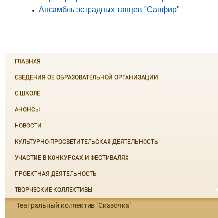
Ансамбль эстрадных танцев "Сапфир"
ГЛАВНАЯ
СВЕДЕНИЯ ОБ ОБРАЗОВАТЕЛЬНОЙ ОРГАНИЗАЦИИ
О ШКОЛЕ
АНОНСЫ
НОВОСТИ
КУЛЬТУРНО-ПРОСВЕТИТЕЛЬСКАЯ ДЕЯТЕЛЬНОСТЬ
УЧАСТИЕ В КОНКУРСАХ И ФЕСТИВАЛЯХ
ПРОЕКТНАЯ ДЕЯТЕЛЬНОСТЬ
ТВОРЧЕСКИЕ КОЛЛЕКТИВЫ
Театральный коллектив "Сказочка"