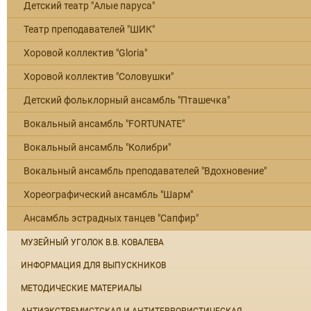
Детский театр "Алые паруса"
Театр преподавателей "ШИК"
Хоровой коллектив "Gloria"
Хоровой коллектив "Соловушки"
Детский фольклорный ансамбль "Пташечка"
Вокальный ансамбль "FORTUNATE"
Вокальный ансамбль "Колибри"
Вокальный ансамбль преподавателей "Вдохновение"
Хореографический ансамбль "Шарм"
Ансамбль эстрадных танцев "Сапфир"
МУЗЕЙНЫЙ УГОЛОК В.В. КОВАЛЕВА
ИНФОРМАЦИЯ ДЛЯ ВЫПУСКНИКОВ
МЕТОДИЧЕСКИЕ МАТЕРИАЛЫ