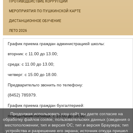
ПРОТИВОДЕЙСТВИЕ КОРРУПЦИИ
МЕРОПРИЯТИЯ ПО ПУШКИНСКОЙ КАРТЕ
ДИСТАНЦИОННОЕ ОБУЧЕНИЕ
ЛЕТО 2026
График приема граждан администрацией школы:
вторник: с 11.00 до 13.00;
среда: с 11.00 до 13.00;
четверг: с 15.00 до 18.00.
Предварительго звонить по телефону:
(8452) 785979.
График приема граждан бухгалтерией:
Продолжая использовать наш сайт, вы даете согласие на
понедельник-пятница: с 15.00 до 18.00.
обработку файлов cookie, пользовательских данных (сведения о
местоположении; тип и версия ОС; тип и версия Браузера; тип
устройства и разрешение его экрана; источник откуда пришел