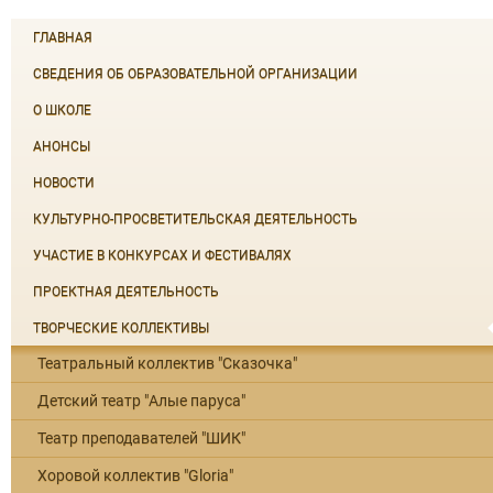
ГЛАВНАЯ
СВЕДЕНИЯ ОБ ОБРАЗОВАТЕЛЬНОЙ ОРГАНИЗАЦИИ
О ШКОЛЕ
АНОНСЫ
НОВОСТИ
КУЛЬТУРНО-ПРОСВЕТИТЕЛЬСКАЯ ДЕЯТЕЛЬНОСТЬ
УЧАСТИЕ В КОНКУРСАХ И ФЕСТИВАЛЯХ
ПРОЕКТНАЯ ДЕЯТЕЛЬНОСТЬ
ТВОРЧЕСКИЕ КОЛЛЕКТИВЫ
Театральный коллектив "Сказочка"
Детский театр "Алые паруса"
Театр преподавателей "ШИК"
Хоровой коллектив "Gloria"