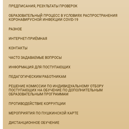
ПРЕДПИСАНИЯ, РЕЗУЛЬТАТЫ ПРОВЕРОК
ОБРАЗОВАТЕЛЬНЫЙ ПРОЦЕСС В УСЛОВИЯХ РАСПРОСТРАНЕНИЯ
КОРОНАВИРУСНОЙ ИНФЕКЦИИ COVID-19
РАЗНОЕ
ИНТЕРНЕТ-ПРИЁМНАЯ
КОНТАКТЫ
ЧАСТО ЗАДАВАЕМЫЕ ВОПРОСЫ
ИНФОРМАЦИЯ ДЛЯ ПОСТУПАЮЩИХ
ПЕДАГОГИЧЕСКИМ РАБОТНИКАМ
РЕШЕНИЕ КОМИССИИ ПО ИНДИВИДУАЛЬНОМУ ОТБОРУ
ПОСТУПАЮЩИХ НА ОБУЧЕНИЕ ПО ДОПОЛНИТЕЛЬНЫМ
ОБРАЗОВАТЕЛЬНЫМ ПРОГРАММАМ
ПРОТИВОДЕЙСТВИЕ КОРРУПЦИИ
МЕРОПРИЯТИЯ ПО ПУШКИНСКОЙ КАРТЕ
ДИСТАНЦИОННОЕ ОБУЧЕНИЕ