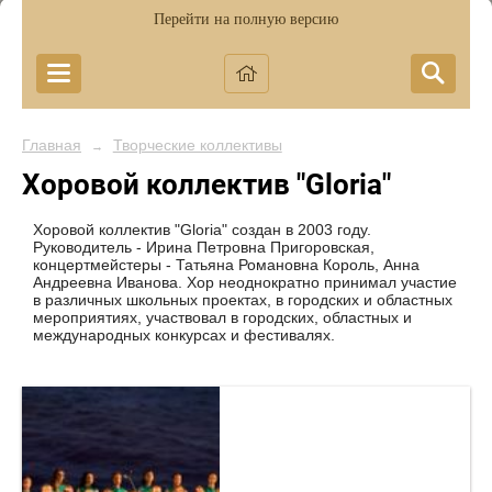
Перейти на полную версию
Главная
Творческие коллективы
→
Хоровой коллектив "Gloria"
Хоровой коллектив "Gloria" создан в 2003 году.
Руководитель - Ирина Петровна Пригоровская,
концертмейстеры - Татьяна Романовна Король, Анна
Андреевна Иванова. Хор неоднократно принимал участие
в различных школьных проектах, в городских и областных
мероприятиях, участвовал в городских, областных и
международных конкурсах и фестивалях.