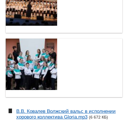
В.В. Ковалев Волжский вальс в исполнении
хорового коллектива Gloria.mp3
(6 672 КБ)