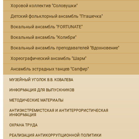
Хоровой коллектив "Соловушки"
Детский фольклорный ансамбль "Пташечка"
Вокальный ансамбль "FORTUNATE"
Вокальный ансамбль "Колибри"
Вокальный ансамбль преподавателей "Вдохновение"
Хореографический ансамбль "Шарм"
Ансамбль эстрадных танцев "Сапфир"
МУЗЕЙНЫЙ УГОЛОК В.В. КОВАЛЕВА
ИНФОРМАЦИЯ ДЛЯ ВЫПУСКНИКОВ
МЕТОДИЧЕСКИЕ МАТЕРИАЛЫ
АНТИЭКСТРЕМИСТСКАЯ И АНТИТЕРРОРИСТИЧЕСКАЯ
ИНФОРМАЦИЯ
ОХРАНА ТРУДА
РЕАЛИЗАЦИЯ АНТИКОРРУПЦИОННОЙ ПОЛИТИКИ