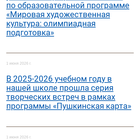
по образовательной программе
«Мировая художественная
культура: олимпиадная
подготовка»
1 июня 2026 г.
В 2025-2026 учебном году в
нашей школе прошла серия
творческих встреч в рамках
программы «Пушкинская карта»
1 июня 2026 г.