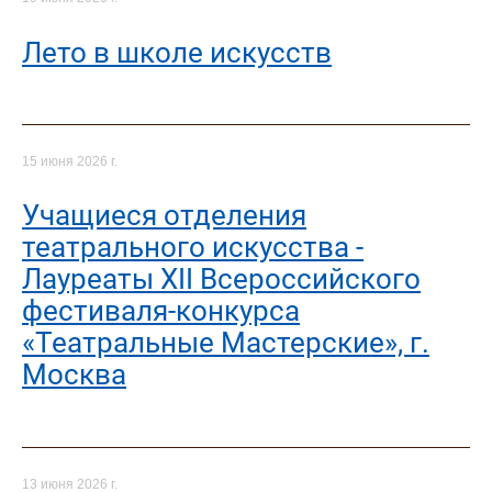
Лето в школе искусств
15 июня 2026 г.
Учащиеся отделения
театрального искусства -
Лауреаты XII Всероссийского
фестиваля-конкурса
«Театральные Мастерские», г.
Москва
13 июня 2026 г.