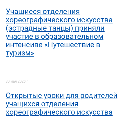
Учащиеся отделения
хореографического искусства
(эстрадные танцы) приняли
участие в образовательном
интенсиве «Путешествие в
туризм»
30 мая 2026 г.
Открытые уроки для родителей
учащихся отделения
хореографического искусства