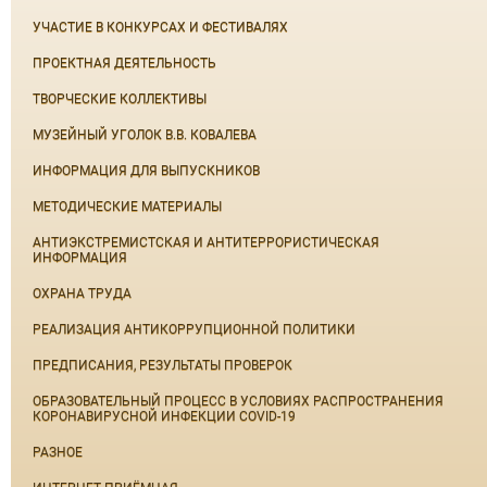
УЧАСТИЕ В КОНКУРСАХ И ФЕСТИВАЛЯХ
ПРОЕКТНАЯ ДЕЯТЕЛЬНОСТЬ
ТВОРЧЕСКИЕ КОЛЛЕКТИВЫ
МУЗЕЙНЫЙ УГОЛОК В.В. КОВАЛЕВА
ИНФОРМАЦИЯ ДЛЯ ВЫПУСКНИКОВ
МЕТОДИЧЕСКИЕ МАТЕРИАЛЫ
АНТИЭКСТРЕМИСТСКАЯ И АНТИТЕРРОРИСТИЧЕСКАЯ
ИНФОРМАЦИЯ
ОХРАНА ТРУДА
РЕАЛИЗАЦИЯ АНТИКОРРУПЦИОННОЙ ПОЛИТИКИ
ПРЕДПИСАНИЯ, РЕЗУЛЬТАТЫ ПРОВЕРОК
ОБРАЗОВАТЕЛЬНЫЙ ПРОЦЕСС В УСЛОВИЯХ РАСПРОСТРАНЕНИЯ
КОРОНАВИРУСНОЙ ИНФЕКЦИИ COVID-19
РАЗНОЕ