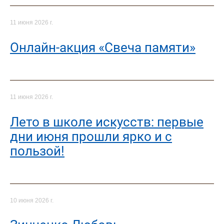
11 июня 2026 г.
Онлайн-акция «Свеча памяти»
11 июня 2026 г.
Лето в школе искусств: первые
дни июня прошли ярко и с
пользой!
10 июня 2026 г.