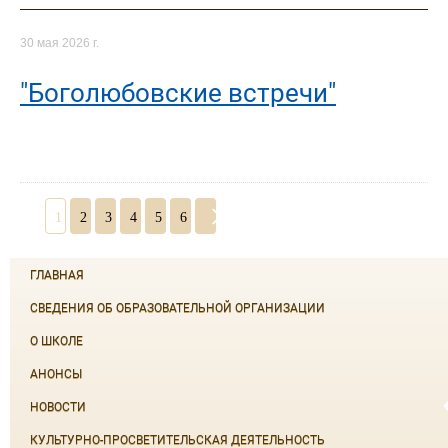
30 мая 2026 г.
"Боголюбовские встречи"
1
2
3
4
5
6
ГЛАВНАЯ
СВЕДЕНИЯ ОБ ОБРАЗОВАТЕЛЬНОЙ ОРГАНИЗАЦИИ
О ШКОЛЕ
АНОНСЫ
НОВОСТИ
КУЛЬТУРНО-ПРОСВЕТИТЕЛЬСКАЯ ДЕЯТЕЛЬНОСТЬ