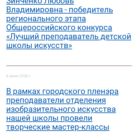
Зинченко Любовь
Владимировна - победитель
регионального этапа
Общероссийского конкурса
«Лучший преподаватель детской
школы искусств»
9 июня 2026 г.
В рамках городского пленэра
преподаватели отделения
изобразительного искусства
нашей школы провели
творческие мастер-классы