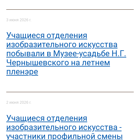
3 июня 2026 г.
Учащиеся отделения
изобразительного искусства
побывали в Музее-усадьбе Н.Г.
Чернышевского на летнем
пленэре
2 июня 2026 г.
Учащиеся отделения
изобразительного искусства -
участники профильной смены