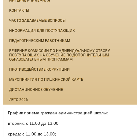
ИНТЕРНЕТ-ПРИЁМНАЯ
КОНТАКТЫ
ЧАСТО ЗАДАВАЕМЫЕ ВОПРОСЫ
ИНФОРМАЦИЯ ДЛЯ ПОСТУПАЮЩИХ
ПЕДАГОГИЧЕСКИМ РАБОТНИКАМ
РЕШЕНИЕ КОМИССИИ ПО ИНДИВИДУАЛЬНОМУ ОТБОРУ
ПОСТУПАЮЩИХ НА ОБУЧЕНИЕ ПО ДОПОЛНИТЕЛЬНЫМ
ОБРАЗОВАТЕЛЬНЫМ ПРОГРАММАМ
ПРОТИВОДЕЙСТВИЕ КОРРУПЦИИ
МЕРОПРИЯТИЯ ПО ПУШКИНСКОЙ КАРТЕ
ДИСТАНЦИОННОЕ ОБУЧЕНИЕ
ЛЕТО 2026
График приема граждан администрацией школы:
вторник: с 11.00 до 13.00;
среда: с 11.00 до 13.00;