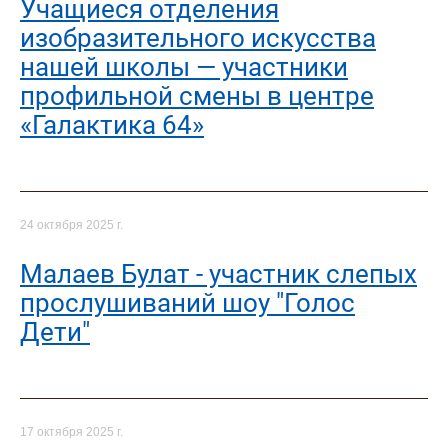
Учащиеся отделения
изобразительного искусства
нашей школы — участники
профильной смены в центре
«Галактика 64»
24 октября 2025 г.
Малаев Булат - участник слепых
прослушиваний шоу "Голос
Дети"
17 октября 2025 г.