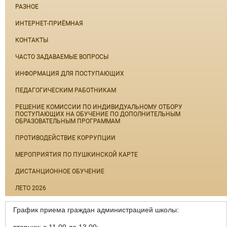
РАЗНОЕ
ИНТЕРНЕТ-ПРИЁМНАЯ
КОНТАКТЫ
ЧАСТО ЗАДАВАЕМЫЕ ВОПРОСЫ
ИНФОРМАЦИЯ ДЛЯ ПОСТУПАЮЩИХ
ПЕДАГОГИЧЕСКИМ РАБОТНИКАМ
РЕШЕНИЕ КОМИССИИ ПО ИНДИВИДУАЛЬНОМУ ОТБОРУ
ПОСТУПАЮЩИХ НА ОБУЧЕНИЕ ПО ДОПОЛНИТЕЛЬНЫМ
ОБРАЗОВАТЕЛЬНЫМ ПРОГРАММАМ
ПРОТИВОДЕЙСТВИЕ КОРРУПЦИИ
МЕРОПРИЯТИЯ ПО ПУШКИНСКОЙ КАРТЕ
ДИСТАНЦИОННОЕ ОБУЧЕНИЕ
ЛЕТО 2026
График приема граждан администрацией школы: