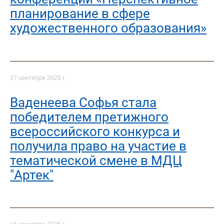
планирование в сфере
художественного образования»
27 сентября 2025 г.
Ваденеева Софья стала
победителем претижного
всероссийского конкурса и
получила право на участие в
тематической смене в МДЦ
"Артек"