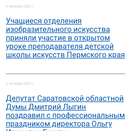
4 октября 2025 г.
Учащиеся отделения
изобразительного искусства
приняли участие в открытом
уроке преподавателя детской
школы искусств Пермского края
3 октября 2025 г.
Депутат Саратовской областной
Думы Дмитрий Лыгин
поздравил с профессиональным
праздником директора Ольгу