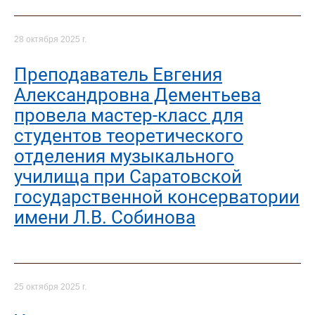
28 октября 2025 г.
Преподаватель Евгения
Александровна Дементьева
провела мастер-класс для
студентов теоретического
отделения музыкального
училища при Саратовской
государственной консерватории
имени Л.В. Собинова
25 октября 2025 г.