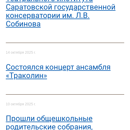
Саратовской государственной
консерватории им. Л.В.
Собинова
14 октября 2025 г.
Cостоялся концерт ансамбля
«Траколин»
10 октября 2025 г.
Прошли общешкольные
родительские собрания,