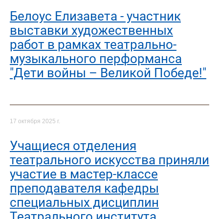
Белоус Елизавета - участник
выставки художественных
работ в рамках театрально-
музыкального перформанса
"Дети войны – Великой Победе!"
17 октября 2025 г.
Учащиеся отделения
театрального искусства приняли
участие в мастер-классе
преподавателя кафедры
специальных дисциплин
Театрального института