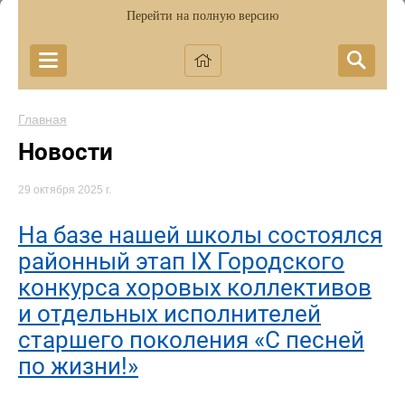
Перейти на полную версию
Главная
Новости
29 октября 2025 г.
На базе нашей школы состоялся
районный этап IX Городского
конкурса хоровых коллективов
и отдельных исполнителей
старшего поколения «С песней
по жизни!»