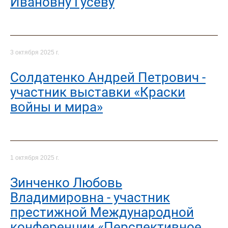
Ивановну Гусеву
3 октября 2025 г.
Солдатенко Андрей Петрович -
участник выставки «Краски
войны и мира»
1 октября 2025 г.
Зинченко Любовь
Владимировна - участник
престижной Международной
конференции «Перспективное