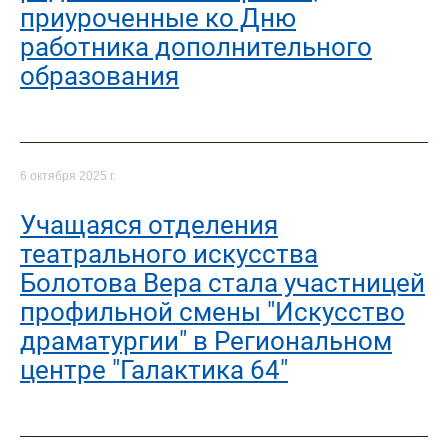
приуроченные ко Дню
работника дополнительного
образования
6 октября 2025 г.
Учащаяся отделения
театрального искусства
Болотова Вера стала участницей
профильной смены "Искусство
драматургии" в Региональном
центре "Галактика 64"