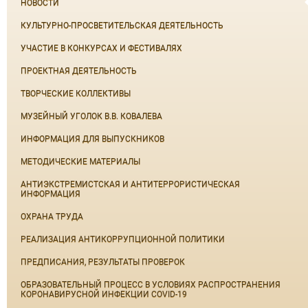
НОВОСТИ
КУЛЬТУРНО-ПРОСВЕТИТЕЛЬСКАЯ ДЕЯТЕЛЬНОСТЬ
УЧАСТИЕ В КОНКУРСАХ И ФЕСТИВАЛЯХ
ПРОЕКТНАЯ ДЕЯТЕЛЬНОСТЬ
ТВОРЧЕСКИЕ КОЛЛЕКТИВЫ
МУЗЕЙНЫЙ УГОЛОК В.В. КОВАЛЕВА
ИНФОРМАЦИЯ ДЛЯ ВЫПУСКНИКОВ
МЕТОДИЧЕСКИЕ МАТЕРИАЛЫ
АНТИЭКСТРЕМИСТСКАЯ И АНТИТЕРРОРИСТИЧЕСКАЯ
ИНФОРМАЦИЯ
ОХРАНА ТРУДА
РЕАЛИЗАЦИЯ АНТИКОРРУПЦИОННОЙ ПОЛИТИКИ
ПРЕДПИСАНИЯ, РЕЗУЛЬТАТЫ ПРОВЕРОК
ОБРАЗОВАТЕЛЬНЫЙ ПРОЦЕСС В УСЛОВИЯХ РАСПРОСТРАНЕНИЯ
КОРОНАВИРУСНОЙ ИНФЕКЦИИ COVID-19