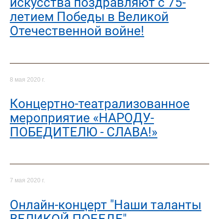
искусства поздравляют с 75-
летием Победы в Великой
Отечественной войне!
8 мая 2020 г.
Концертно-театрализованное
мероприятие «НАРОДУ-
ПОБЕДИТЕЛЮ - СЛАВА!»
7 мая 2020 г.
Онлайн-концерт "Наши таланты
ВЕЛИКОЙ ПОБЕДЕ"