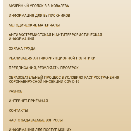
МУЗЕЙНЫЙ УГОЛОК В.В. КОВАЛЕВА
ИНФОРМАЦИЯ ДЛЯ ВЫПУСКНИКОВ
МЕТОДИЧЕСКИЕ МАТЕРИАЛЫ
АНТИЭКСТРЕМИСТСКАЯ И АНТИТЕРРОРИСТИЧЕСКАЯ
ИНФОРМАЦИЯ
ОХРАНА ТРУДА
РЕАЛИЗАЦИЯ АНТИКОРРУПЦИОННОЙ ПОЛИТИКИ
ПРЕДПИСАНИЯ, РЕЗУЛЬТАТЫ ПРОВЕРОК
ОБРАЗОВАТЕЛЬНЫЙ ПРОЦЕСС В УСЛОВИЯХ РАСПРОСТРАНЕНИЯ
КОРОНАВИРУСНОЙ ИНФЕКЦИИ COVID-19
РАЗНОЕ
ИНТЕРНЕТ-ПРИЁМНАЯ
КОНТАКТЫ
ЧАСТО ЗАДАВАЕМЫЕ ВОПРОСЫ
ИНФОРМАЦИЯ ДЛЯ ПОСТУПАЮЩИХ