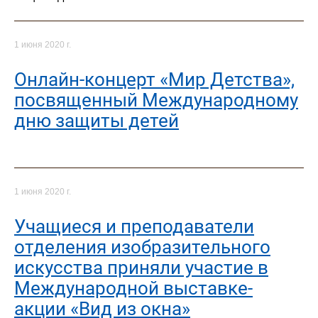
1 июня 2020 г.
Онлайн-концерт «Мир Детства»,
посвященный Международному
дню защиты детей
1 июня 2020 г.
Учащиеся и преподаватели
отделения изобразительного
искусства приняли участие в
Международной выставке-
акции «Вид из окна»