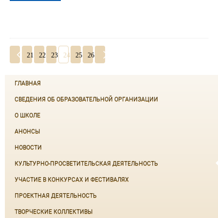
21
22
23
24
25
26
ГЛАВНАЯ
СВЕДЕНИЯ ОБ ОБРАЗОВАТЕЛЬНОЙ ОРГАНИЗАЦИИ
О ШКОЛЕ
АНОНСЫ
НОВОСТИ
КУЛЬТУРНО-ПРОСВЕТИТЕЛЬСКАЯ ДЕЯТЕЛЬНОСТЬ
УЧАСТИЕ В КОНКУРСАХ И ФЕСТИВАЛЯХ
ПРОЕКТНАЯ ДЕЯТЕЛЬНОСТЬ
ТВОРЧЕСКИЕ КОЛЛЕКТИВЫ