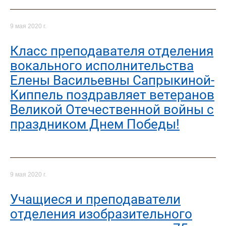
9 мая 2020 г.
Класс преподавателя отделения
вокального исполнительства
Елены Васильевны Сапрыкиной-
Киппель поздравляет ветеранов
Великой Отечественной войны с
праздником Днем Победы!
9 мая 2020 г.
Учащиеся и преподаватели
отделения изобразительного