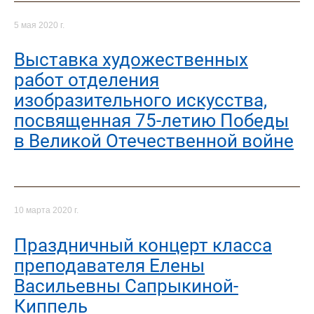
5 мая 2020 г.
Выставка художественных
работ отделения
изобразительного искусства,
посвященная 75-летию Победы
в Великой Отечественной войне
10 марта 2020 г.
Праздничный концерт класса
преподавателя Елены
Васильевны Сапрыкиной-
Киппель