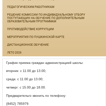
ПЕДАГОГИЧЕСКИМ РАБОТНИКАМ
РЕШЕНИЕ КОМИССИИ ПО ИНДИВИДУАЛЬНОМУ ОТБОРУ
ПОСТУПАЮЩИХ НА ОБУЧЕНИЕ ПО ДОПОЛНИТЕЛЬНЫМ
ОБРАЗОВАТЕЛЬНЫМ ПРОГРАММАМ
ПРОТИВОДЕЙСТВИЕ КОРРУПЦИИ
МЕРОПРИЯТИЯ ПО ПУШКИНСКОЙ КАРТЕ
ДИСТАНЦИОННОЕ ОБУЧЕНИЕ
ЛЕТО 2026
График приема граждан администрацией школы:
вторник: с 11.00 до 13.00;
среда: с 11.00 до 13.00;
четверг: с 15.00 до 18.00.
Предварительго звонить по телефону:
(8452) 785979.