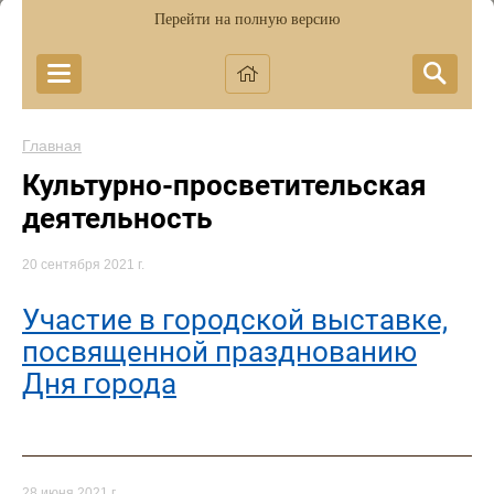
Перейти на полную версию
Главная
Культурно-просветительская
деятельность
20 сентября 2021 г.
Участие в городской выставке,
посвященной празднованию
Дня города
28 июня 2021 г.