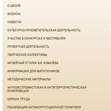
О ШКОЛЕ
АНОНСЫ
НОВОСТИ
КУЛЬТУРНО-ПРОСВЕТИТЕЛЬСКАЯ ДЕЯТЕЛЬНОСТЬ
УЧАСТИЕ В КОНКУРСАХ И ФЕСТИВАЛЯХ
ПРОЕКТНАЯ ДЕЯТЕЛЬНОСТЬ
ТВОРЧЕСКИЕ КОЛЛЕКТИВЫ
МУЗЕЙНЫЙ УГОЛОК В.В. КОВАЛЕВА
ИНФОРМАЦИЯ ДЛЯ ВЫПУСКНИКОВ
МЕТОДИЧЕСКИЕ МАТЕРИАЛЫ
АНТИЭКСТРЕМИСТСКАЯ И АНТИТЕРРОРИСТИЧЕСКАЯ
ИНФОРМАЦИЯ
ОХРАНА ТРУДА
РЕАЛИЗАЦИЯ АНТИКОРРУПЦИОННОЙ ПОЛИТИКИ