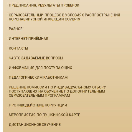
ПРЕДПИСАНИЯ, РЕЗУЛЬТАТЫ ПРОВЕРОК
ОБРАЗОВАТЕЛЬНЫЙ ПРОЦЕСС В УСЛОВИЯХ РАСПРОСТРАНЕНИЯ
КОРОНАВИРУСНОЙ ИНФЕКЦИИ COVID-19
РАЗНОЕ
ИНТЕРНЕТ-ПРИЁМНАЯ
КОНТАКТЫ
ЧАСТО ЗАДАВАЕМЫЕ ВОПРОСЫ
ИНФОРМАЦИЯ ДЛЯ ПОСТУПАЮЩИХ
ПЕДАГОГИЧЕСКИМ РАБОТНИКАМ
РЕШЕНИЕ КОМИССИИ ПО ИНДИВИДУАЛЬНОМУ ОТБОРУ
ПОСТУПАЮЩИХ НА ОБУЧЕНИЕ ПО ДОПОЛНИТЕЛЬНЫМ
ОБРАЗОВАТЕЛЬНЫМ ПРОГРАММАМ
ПРОТИВОДЕЙСТВИЕ КОРРУПЦИИ
МЕРОПРИЯТИЯ ПО ПУШКИНСКОЙ КАРТЕ
ДИСТАНЦИОННОЕ ОБУЧЕНИЕ