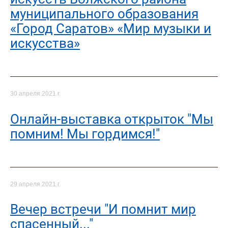
муниципального образования
«Город Саратов» «Мир музыки и
искусства»
30 апреля 2021 г.
Онлайн-выставка открыток "Мы
помним! Мы гордимся!"
29 апреля 2021 г.
Вечер встречи "И помнит мир
спасенный..."