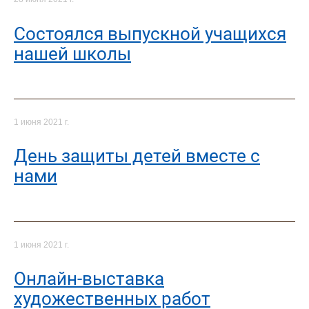
Состоялся выпускной учащихся
нашей школы
1 июня 2021 г.
День защиты детей вместе с
нами
1 июня 2021 г.
Онлайн-выставка
художественных работ