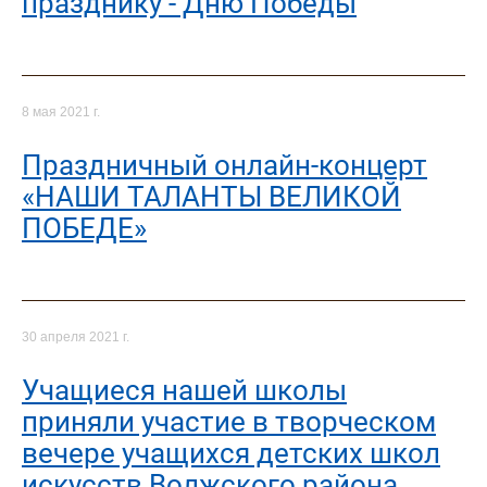
празднику - Дню Победы
8 мая 2021 г.
Праздничный онлайн-концерт
«НАШИ ТАЛАНТЫ ВЕЛИКОЙ
ПОБЕДЕ»
30 апреля 2021 г.
Учащиеся нашей школы
приняли участие в творческом
вечере учащихся детских школ
искусств Волжского района