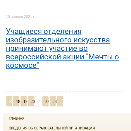
10 апреля 2021 г.
Учащиеся отделения
изобразительного искусства
принимают участие во
всероссийской акции "Мечты о
космосе"
18
19
20
21
22
23
ГЛАВНАЯ
СВЕДЕНИЯ ОБ ОБРАЗОВАТЕЛЬНОЙ ОРГАНИЗАЦИИ