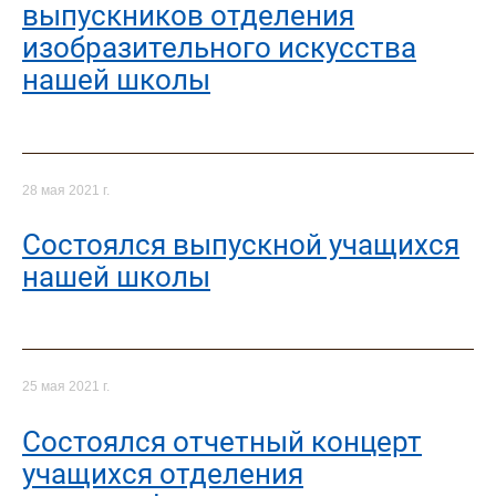
выпускников отделения
изобразительного искусства
нашей школы
28 мая 2021 г.
Состоялся выпускной учащихся
нашей школы
25 мая 2021 г.
Состоялся отчетный концерт
учащихся отделения