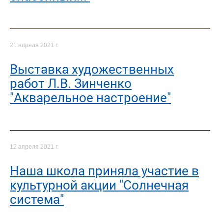
21 апреля 2021 г.
Выставка художественных
работ Л.В. Зинченко
"Акварельное настроение"
12 апреля 2021 г.
Наша школа приняла участие в
культурной акции "Солнечная
система"