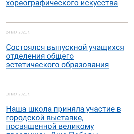
хореографического искусства
24 мая 2021 г.
Состоялся выпускной учащихся
отделения общего
эстетического образования
10 мая 2021 г.
Наша школа приняла участие в
городской выставке,
посвященной великому