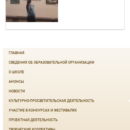
ГЛАВНАЯ
СВЕДЕНИЯ ОБ ОБРАЗОВАТЕЛЬНОЙ ОРГАНИЗАЦИИ
О ШКОЛЕ
АНОНСЫ
НОВОСТИ
КУЛЬТУРНО-ПРОСВЕТИТЕЛЬСКАЯ ДЕЯТЕЛЬНОСТЬ
УЧАСТИЕ В КОНКУРСАХ И ФЕСТИВАЛЯХ
ПРОЕКТНАЯ ДЕЯТЕЛЬНОСТЬ
ТВОРЧЕСКИЕ КОЛЛЕКТИВЫ