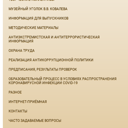
МУЗЕЙНЫЙ УГОЛОК В.В. КОВАЛЕВА
ИНФОРМАЦИЯ ДЛЯ ВЫПУСКНИКОВ
МЕТОДИЧЕСКИЕ МАТЕРИАЛЫ
АНТИЭКСТРЕМИСТСКАЯ И АНТИТЕРРОРИСТИЧЕСКАЯ
ИНФОРМАЦИЯ
ОХРАНА ТРУДА
РЕАЛИЗАЦИЯ АНТИКОРРУПЦИОННОЙ ПОЛИТИКИ
ПРЕДПИСАНИЯ, РЕЗУЛЬТАТЫ ПРОВЕРОК
ОБРАЗОВАТЕЛЬНЫЙ ПРОЦЕСС В УСЛОВИЯХ РАСПРОСТРАНЕНИЯ
КОРОНАВИРУСНОЙ ИНФЕКЦИИ COVID-19
РАЗНОЕ
ИНТЕРНЕТ-ПРИЁМНАЯ
КОНТАКТЫ
ЧАСТО ЗАДАВАЕМЫЕ ВОПРОСЫ