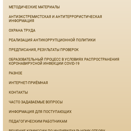
МЕТОДИЧЕСКИЕ МАТЕРИАЛЫ
АНТИЭКСТРЕМИСТСКАЯ И АНТИТЕРРОРИСТИЧЕСКАЯ
ИНФОРМАЦИЯ
ОХРАНА ТРУДА
РЕАЛИЗАЦИЯ АНТИКОРРУПЦИОННОЙ ПОЛИТИКИ
ПРЕДПИСАНИЯ, РЕЗУЛЬТАТЫ ПРОВЕРОК
ОБРАЗОВАТЕЛЬНЫЙ ПРОЦЕСС В УСЛОВИЯХ РАСПРОСТРАНЕНИЯ
КОРОНАВИРУСНОЙ ИНФЕКЦИИ COVID-19
РАЗНОЕ
ИНТЕРНЕТ-ПРИЁМНАЯ
КОНТАКТЫ
ЧАСТО ЗАДАВАЕМЫЕ ВОПРОСЫ
ИНФОРМАЦИЯ ДЛЯ ПОСТУПАЮЩИХ
ПЕДАГОГИЧЕСКИМ РАБОТНИКАМ