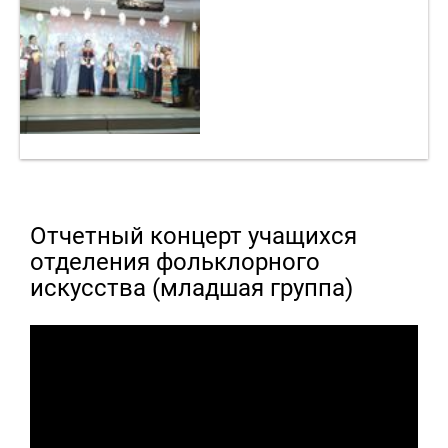
Отчетный концерт учащихся
отделения фольклорного
искусства (младшая группа)