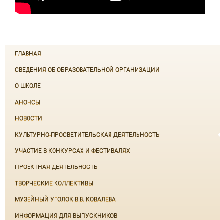
ГЛАВНАЯ
СВЕДЕНИЯ ОБ ОБРАЗОВАТЕЛЬНОЙ ОРГАНИЗАЦИИ
О ШКОЛЕ
АНОНСЫ
НОВОСТИ
КУЛЬТУРНО-ПРОСВЕТИТЕЛЬСКАЯ ДЕЯТЕЛЬНОСТЬ
УЧАСТИЕ В КОНКУРСАХ И ФЕСТИВАЛЯХ
ПРОЕКТНАЯ ДЕЯТЕЛЬНОСТЬ
ТВОРЧЕСКИЕ КОЛЛЕКТИВЫ
МУЗЕЙНЫЙ УГОЛОК В.В. КОВАЛЕВА
ИНФОРМАЦИЯ ДЛЯ ВЫПУСКНИКОВ