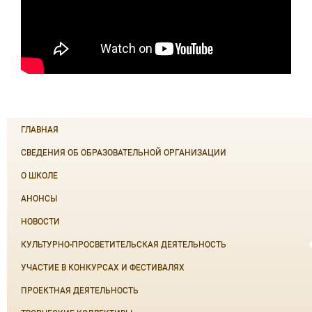
ГЛАВНАЯ
СВЕДЕНИЯ ОБ ОБРАЗОВАТЕЛЬНОЙ ОРГАНИЗАЦИИ
О ШКОЛЕ
АНОНСЫ
НОВОСТИ
КУЛЬТУРНО-ПРОСВЕТИТЕЛЬСКАЯ ДЕЯТЕЛЬНОСТЬ
УЧАСТИЕ В КОНКУРСАХ И ФЕСТИВАЛЯХ
ПРОЕКТНАЯ ДЕЯТЕЛЬНОСТЬ