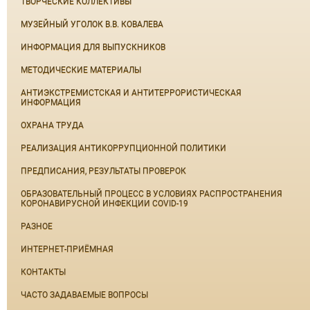
ТВОРЧЕСКИЕ КОЛЛЕКТИВЫ
МУЗЕЙНЫЙ УГОЛОК В.В. КОВАЛЕВА
ИНФОРМАЦИЯ ДЛЯ ВЫПУСКНИКОВ
МЕТОДИЧЕСКИЕ МАТЕРИАЛЫ
АНТИЭКСТРЕМИСТСКАЯ И АНТИТЕРРОРИСТИЧЕСКАЯ
ИНФОРМАЦИЯ
ОХРАНА ТРУДА
РЕАЛИЗАЦИЯ АНТИКОРРУПЦИОННОЙ ПОЛИТИКИ
ПРЕДПИСАНИЯ, РЕЗУЛЬТАТЫ ПРОВЕРОК
ОБРАЗОВАТЕЛЬНЫЙ ПРОЦЕСС В УСЛОВИЯХ РАСПРОСТРАНЕНИЯ
КОРОНАВИРУСНОЙ ИНФЕКЦИИ COVID-19
РАЗНОЕ
ИНТЕРНЕТ-ПРИЁМНАЯ
КОНТАКТЫ
ЧАСТО ЗАДАВАЕМЫЕ ВОПРОСЫ