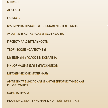
О ШКОЛЕ
АНОНСЫ
НОВОСТИ
КУЛЬТУРНО-ПРОСВЕТИТЕЛЬСКАЯ ДЕЯТЕЛЬНОСТЬ
УЧАСТИЕ В КОНКУРСАХ И ФЕСТИВАЛЯХ
ПРОЕКТНАЯ ДЕЯТЕЛЬНОСТЬ
ТВОРЧЕСКИЕ КОЛЛЕКТИВЫ
МУЗЕЙНЫЙ УГОЛОК В.В. КОВАЛЕВА
ИНФОРМАЦИЯ ДЛЯ ВЫПУСКНИКОВ
МЕТОДИЧЕСКИЕ МАТЕРИАЛЫ
АНТИЭКСТРЕМИСТСКАЯ И АНТИТЕРРОРИСТИЧЕСКАЯ
ИНФОРМАЦИЯ
ОХРАНА ТРУДА
РЕАЛИЗАЦИЯ АНТИКОРРУПЦИОННОЙ ПОЛИТИКИ