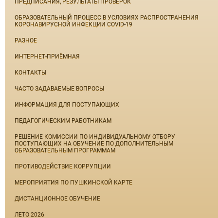
ПРЕДПИСАНИЯ, РЕЗУЛЬТАТЫ ПРОВЕРОК
ОБРАЗОВАТЕЛЬНЫЙ ПРОЦЕСС В УСЛОВИЯХ РАСПРОСТРАНЕНИЯ
КОРОНАВИРУСНОЙ ИНФЕКЦИИ COVID-19
РАЗНОЕ
ИНТЕРНЕТ-ПРИЁМНАЯ
КОНТАКТЫ
ЧАСТО ЗАДАВАЕМЫЕ ВОПРОСЫ
ИНФОРМАЦИЯ ДЛЯ ПОСТУПАЮЩИХ
ПЕДАГОГИЧЕСКИМ РАБОТНИКАМ
РЕШЕНИЕ КОМИССИИ ПО ИНДИВИДУАЛЬНОМУ ОТБОРУ
ПОСТУПАЮЩИХ НА ОБУЧЕНИЕ ПО ДОПОЛНИТЕЛЬНЫМ
ОБРАЗОВАТЕЛЬНЫМ ПРОГРАММАМ
ПРОТИВОДЕЙСТВИЕ КОРРУПЦИИ
МЕРОПРИЯТИЯ ПО ПУШКИНСКОЙ КАРТЕ
ДИСТАНЦИОННОЕ ОБУЧЕНИЕ
ЛЕТО 2026