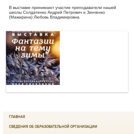
В выставке принимают участие преподаватели нашей
школы Солдатенко Андрей Петрович и Зинченко
(Мажирина) Любовь Владимировна.
ГЛАВНАЯ
СВЕДЕНИЯ ОБ ОБРАЗОВАТЕЛЬНОЙ ОРГАНИЗАЦИИ