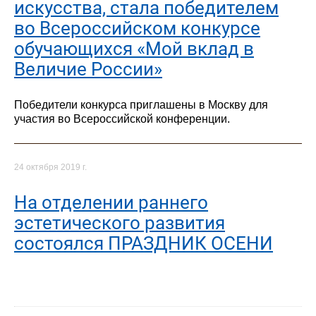
искусства, стала победителем
во Всероссийском конкурсе
обучающихся «Мой вклад в
Величие России»
Победители конкурса приглашены в Москву для
участия во Всероссийской конференции.
24 октября 2019 г.
На отделении раннего
эстетического развития
состоялся ПРАЗДНИК ОСЕНИ