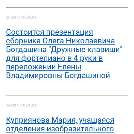
25 октября 2019 г.
Состоится презентация
сборника Олега Николаевича
Богдашина "Дружные клавиши"
для фортепиано в 4 руки в
переложении Елены
Владимировны Богдашиной
24 октября 2019 г.
Куприянова Мария, учащаяся
отделения изобразительного