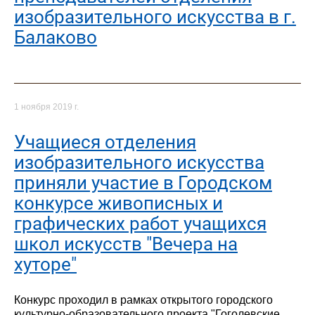
изобразительного искусства в г.
Балаково
1 ноября 2019 г.
Учащиеся отделения
изобразительного искусства
приняли участие в Городском
конкурсе живописных и
графических работ учащихся
школ искусств "Вечера на
хуторе"
Конкурс проходил в рамках открытого городского
культурно-образовательного проекта "Гоголевские