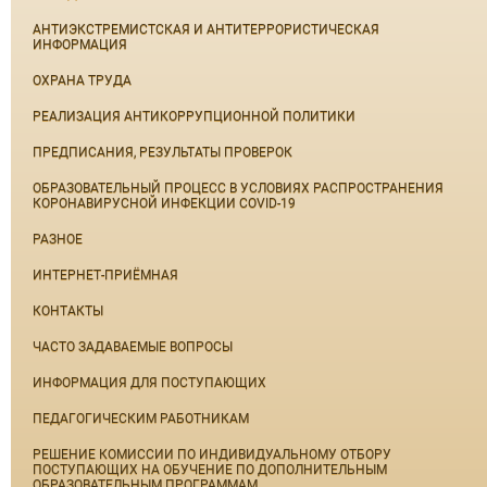
АНТИЭКСТРЕМИСТСКАЯ И АНТИТЕРРОРИСТИЧЕСКАЯ
ИНФОРМАЦИЯ
ОХРАНА ТРУДА
РЕАЛИЗАЦИЯ АНТИКОРРУПЦИОННОЙ ПОЛИТИКИ
ПРЕДПИСАНИЯ, РЕЗУЛЬТАТЫ ПРОВЕРОК
ОБРАЗОВАТЕЛЬНЫЙ ПРОЦЕСС В УСЛОВИЯХ РАСПРОСТРАНЕНИЯ
КОРОНАВИРУСНОЙ ИНФЕКЦИИ COVID-19
РАЗНОЕ
ИНТЕРНЕТ-ПРИЁМНАЯ
КОНТАКТЫ
ЧАСТО ЗАДАВАЕМЫЕ ВОПРОСЫ
ИНФОРМАЦИЯ ДЛЯ ПОСТУПАЮЩИХ
ПЕДАГОГИЧЕСКИМ РАБОТНИКАМ
РЕШЕНИЕ КОМИССИИ ПО ИНДИВИДУАЛЬНОМУ ОТБОРУ
ПОСТУПАЮЩИХ НА ОБУЧЕНИЕ ПО ДОПОЛНИТЕЛЬНЫМ
ОБРАЗОВАТЕЛЬНЫМ ПРОГРАММАМ