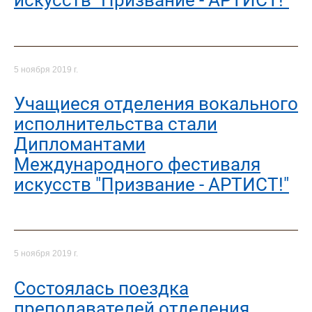
искусств "Призвание - АРТИСТ!"
5 ноября 2019 г.
Учащиеся отделения вокального
исполнительства стали
Дипломантами
Международного фестиваля
искусств "Призвание - АРТИСТ!"
5 ноября 2019 г.
Состоялась поездка
преподавателей отделения