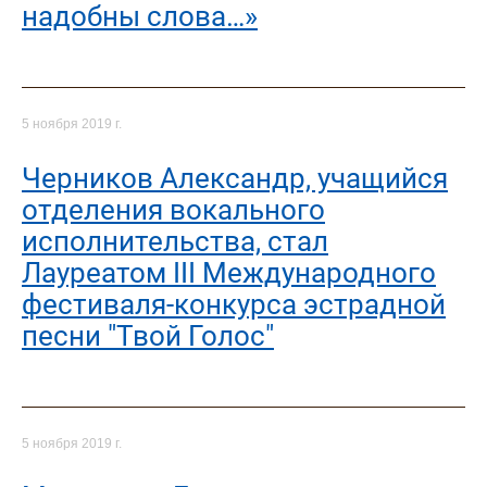
надобны слова…»
5 ноября 2019 г.
Черников Александр, учащийся
отделения вокального
исполнительства, стал
Лауреатом III Международного
фестиваля-конкурса эстрадной
песни "Твой Голос"
5 ноября 2019 г.