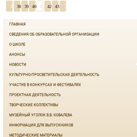
38
39
40
41
42
43
ГЛАВНАЯ
СВЕДЕНИЯ ОБ ОБРАЗОВАТЕЛЬНОЙ ОРГАНИЗАЦИИ
О ШКОЛЕ
АНОНСЫ
НОВОСТИ
КУЛЬТУРНО-ПРОСВЕТИТЕЛЬСКАЯ ДЕЯТЕЛЬНОСТЬ
УЧАСТИЕ В КОНКУРСАХ И ФЕСТИВАЛЯХ
ПРОЕКТНАЯ ДЕЯТЕЛЬНОСТЬ
ТВОРЧЕСКИЕ КОЛЛЕКТИВЫ
МУЗЕЙНЫЙ УГОЛОК В.В. КОВАЛЕВА
ИНФОРМАЦИЯ ДЛЯ ВЫПУСКНИКОВ
МЕТОДИЧЕСКИЕ МАТЕРИАЛЫ