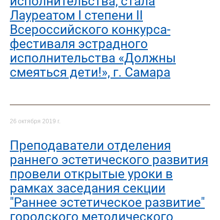
исполнительства, стала
Лауреатом I степени II
Всероссийского конкурса-
фестиваля эстрадного
исполнительства «Должны
смеяться дети!», г. Самара
26 октября 2019 г.
Преподаватели отделения
раннего эстетического развития
провели открытые уроки в
рамках заседания секции
"Раннее эстетическое развитие"
городского методического