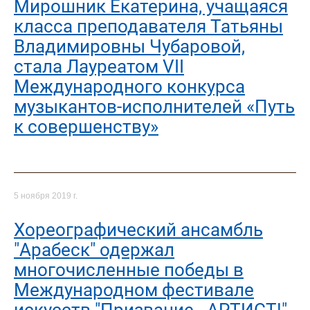
Мирошник Екатерина, учащаяся
класса преподавателя Татьяны
Владимировны Чубаровой,
стала Лауреатом VII
Международного конкурса
музыкантов-исполнителей «Путь
к совершенству»
5 ноября 2019 г.
Хореографический ансамбль
"Арабеск" одержал
многочисленные победы в
Международном фестивале