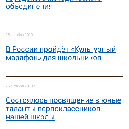
объединения
25 октября 2019 г.
В России пройдёт «Культурный
марафон» для школьников
25 октября 2019 г.
Состоялось посвящение в юные
таланты первоклассников
нашей школы