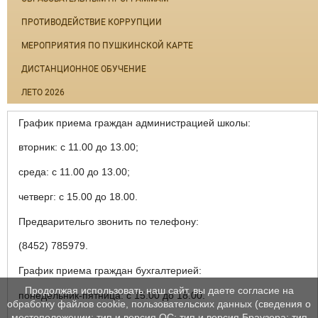
ПРОТИВОДЕЙСТВИЕ КОРРУПЦИИ
МЕРОПРИЯТИЯ ПО ПУШКИНСКОЙ КАРТЕ
ДИСТАНЦИОННОЕ ОБУЧЕНИЕ
ЛЕТО 2026
График приема граждан администрацией школы:
вторник: с 11.00 до 13.00;
среда: с 11.00 до 13.00;
четверг: с 15.00 до 18.00.
Предварительго звонить по телефону:
(8452) 785979.
График приема граждан бухгалтерией:
Продолжая использовать наш сайт, вы даете согласие на
понедельник-пятница: с 15.00 до 18.00.
обработку файлов cookie, пользовательских данных (сведения о
местоположении; тип и версия ОС; тип и версия Браузера; тип