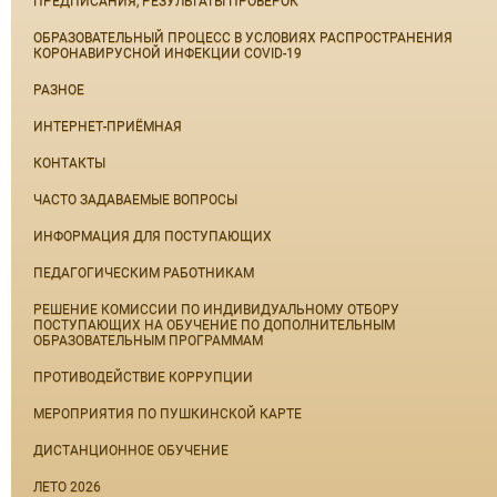
ПРЕДПИСАНИЯ, РЕЗУЛЬТАТЫ ПРОВЕРОК
ОБРАЗОВАТЕЛЬНЫЙ ПРОЦЕСС В УСЛОВИЯХ РАСПРОСТРАНЕНИЯ
КОРОНАВИРУСНОЙ ИНФЕКЦИИ COVID-19
РАЗНОЕ
ИНТЕРНЕТ-ПРИЁМНАЯ
КОНТАКТЫ
ЧАСТО ЗАДАВАЕМЫЕ ВОПРОСЫ
ИНФОРМАЦИЯ ДЛЯ ПОСТУПАЮЩИХ
ПЕДАГОГИЧЕСКИМ РАБОТНИКАМ
РЕШЕНИЕ КОМИССИИ ПО ИНДИВИДУАЛЬНОМУ ОТБОРУ
ПОСТУПАЮЩИХ НА ОБУЧЕНИЕ ПО ДОПОЛНИТЕЛЬНЫМ
ОБРАЗОВАТЕЛЬНЫМ ПРОГРАММАМ
ПРОТИВОДЕЙСТВИЕ КОРРУПЦИИ
МЕРОПРИЯТИЯ ПО ПУШКИНСКОЙ КАРТЕ
ДИСТАНЦИОННОЕ ОБУЧЕНИЕ
ЛЕТО 2026