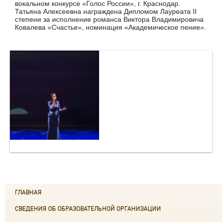
вокальном конкурсе «Голос России», г. Краснодар.
Татьяна Алексеевна награждена Дипломом Лауреата II
степени за исполнение романса Виктора Владимировича
Ковалева «Счастье», номинация «Академическое пение».
ГЛАВНАЯ
СВЕДЕНИЯ ОБ ОБРАЗОВАТЕЛЬНОЙ ОРГАНИЗАЦИИ