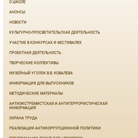
О ШКОЛЕ
АНОНСЫ
НОВОСТИ
КУЛЬТУРНО-ПРОСВЕТИТЕЛЬСКАЯ ДЕЯТЕЛЬНОСТЬ
УЧАСТИЕ В КОНКУРСАХ И ФЕСТИВАЛЯХ
ПРОЕКТНАЯ ДЕЯТЕЛЬНОСТЬ
ТВОРЧЕСКИЕ КОЛЛЕКТИВЫ
МУЗЕЙНЫЙ УГОЛОК В.В. КОВАЛЕВА
ИНФОРМАЦИЯ ДЛЯ ВЫПУСКНИКОВ
МЕТОДИЧЕСКИЕ МАТЕРИАЛЫ
АНТИЭКСТРЕМИСТСКАЯ И АНТИТЕРРОРИСТИЧЕСКАЯ
ИНФОРМАЦИЯ
ОХРАНА ТРУДА
РЕАЛИЗАЦИЯ АНТИКОРРУПЦИОННОЙ ПОЛИТИКИ