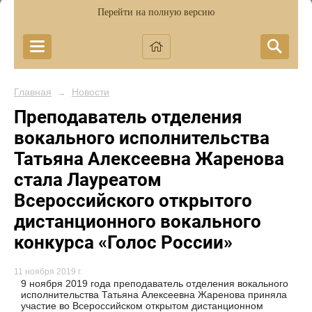
Перейти на полную версию
Главная
Новости
→
Преподаватель отделения
вокального исполнительства
Татьяна Алексеевна Жаренова
стала Лауреатом
Всероссийского открытого
дистанционного вокального
конкурса «Голос России»
11 ноября 2019 г.
9 ноября 2019 года преподаватель отделения вокального
исполнительства Татьяна Алексеевна Жаренова приняла
участие во Всероссийском открытом дистанционном