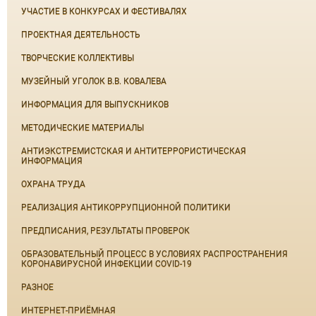
УЧАСТИЕ В КОНКУРСАХ И ФЕСТИВАЛЯХ
ПРОЕКТНАЯ ДЕЯТЕЛЬНОСТЬ
ТВОРЧЕСКИЕ КОЛЛЕКТИВЫ
МУЗЕЙНЫЙ УГОЛОК В.В. КОВАЛЕВА
ИНФОРМАЦИЯ ДЛЯ ВЫПУСКНИКОВ
МЕТОДИЧЕСКИЕ МАТЕРИАЛЫ
АНТИЭКСТРЕМИСТСКАЯ И АНТИТЕРРОРИСТИЧЕСКАЯ
ИНФОРМАЦИЯ
ОХРАНА ТРУДА
РЕАЛИЗАЦИЯ АНТИКОРРУПЦИОННОЙ ПОЛИТИКИ
ПРЕДПИСАНИЯ, РЕЗУЛЬТАТЫ ПРОВЕРОК
ОБРАЗОВАТЕЛЬНЫЙ ПРОЦЕСС В УСЛОВИЯХ РАСПРОСТРАНЕНИЯ
КОРОНАВИРУСНОЙ ИНФЕКЦИИ COVID-19
РАЗНОЕ
ИНТЕРНЕТ-ПРИЁМНАЯ