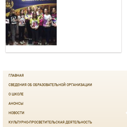
ГЛАВНАЯ
СВЕДЕНИЯ ОБ ОБРАЗОВАТЕЛЬНОЙ ОРГАНИЗАЦИИ
О ШКОЛЕ
АНОНСЫ
НОВОСТИ
КУЛЬТУРНО-ПРОСВЕТИТЕЛЬСКАЯ ДЕЯТЕЛЬНОСТЬ