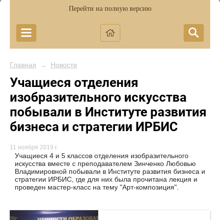
Перейти на полную версию
Главная
Новости
→
Учащиеся отделения
изобразительного искусства
побывали в Институте развития
бизнеса и стратегии ИРБИС
11 ноября 2019 г.
Учащиеся 4 и 5 классов отделения изобразительного
искусства вместе с преподавателем Зинченко Любовью
Владимировной побывали в Институте развития бизнеса и
стратегии ИРБИС, где для них была прочитана лекция и
проведен мастер-класс на тему "Арт-композиция".