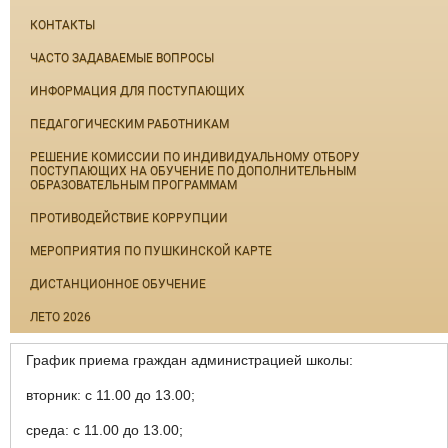
КОНТАКТЫ
ЧАСТО ЗАДАВАЕМЫЕ ВОПРОСЫ
ИНФОРМАЦИЯ ДЛЯ ПОСТУПАЮЩИХ
ПЕДАГОГИЧЕСКИМ РАБОТНИКАМ
РЕШЕНИЕ КОМИССИИ ПО ИНДИВИДУАЛЬНОМУ ОТБОРУ
ПОСТУПАЮЩИХ НА ОБУЧЕНИЕ ПО ДОПОЛНИТЕЛЬНЫМ
ОБРАЗОВАТЕЛЬНЫМ ПРОГРАММАМ
ПРОТИВОДЕЙСТВИЕ КОРРУПЦИИ
МЕРОПРИЯТИЯ ПО ПУШКИНСКОЙ КАРТЕ
ДИСТАНЦИОННОЕ ОБУЧЕНИЕ
ЛЕТО 2026
График приема граждан администрацией школы:
вторник: с 11.00 до 13.00;
среда: с 11.00 до 13.00;