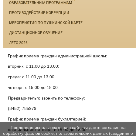
ОБРАЗОВАТЕЛЬНЫМ ПРОГРАММАМ
ПРОТИВОДЕЙСТВИЕ КОРРУПЦИИ
МЕРОПРИЯТИЯ ПО ПУШКИНСКОЙ КАРТЕ
ДИСТАНЦИОННОЕ ОБУЧЕНИЕ
ЛЕТО 2026
График приема граждан администрацией школы:
вторник: с 11.00 до 13.00;
среда: с 11.00 до 13.00;
четверг: с 15.00 до 18.00.
Предварительго звонить по телефону:
(8452) 785979.
График приема граждан бухгалтерией:
Продолжая использовать наш сайт, вы даете согласие на
понедельник-пятница: с 15.00 до 18.00.
обработку файлов cookie, пользовательских данных (сведения о