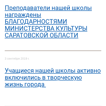
Преподаватели нашей школы
награждены
БЛАГОДАРНОСТЯМИ
МИНИСТЕРСТВА КУЛЬТУРЫ
САРАТОВСКОЙ ОБЛАСТИ
3 сентября 2019 г.
Учащиеся нашей школы активно
включились в творческую
жизнь города