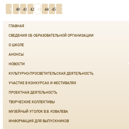
40
41
42
43
44
45
ГЛАВНАЯ
СВЕДЕНИЯ ОБ ОБРАЗОВАТЕЛЬНОЙ ОРГАНИЗАЦИИ
О ШКОЛЕ
АНОНСЫ
НОВОСТИ
КУЛЬТУРНО-ПРОСВЕТИТЕЛЬСКАЯ ДЕЯТЕЛЬНОСТЬ
УЧАСТИЕ В КОНКУРСАХ И ФЕСТИВАЛЯХ
ПРОЕКТНАЯ ДЕЯТЕЛЬНОСТЬ
ТВОРЧЕСКИЕ КОЛЛЕКТИВЫ
МУЗЕЙНЫЙ УГОЛОК В.В. КОВАЛЕВА
ИНФОРМАЦИЯ ДЛЯ ВЫПУСКНИКОВ