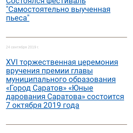
Состоялся фестиваль
"Самостоятельно выученная
пьеса"
24 сентября 2019 г.
XVI торжественная церемония
вручения премии главы
муниципального образования
«Город Саратов» «Юные
дарования Саратова» состоится
7 октября 2019 года