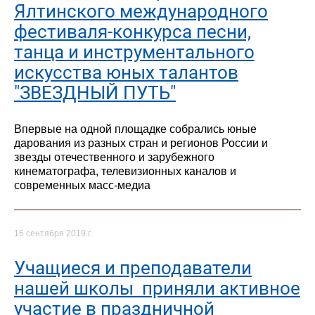
Ялтинского международного
фестиваля-конкурса песни,
танца и инструментального
искусства юных талантов
"ЗВЕЗДНЫЙ ПУТЬ"
Впервые на одной площадке собрались юные
дарования из разных стран и регионов России и
звезды отечественного и зарубежного
кинематографа, телевизионных каналов и
современных масс-медиа
16 сентября 2019 г.
Учащиеся и преподаватели
нашей школы приняли активное
участие в праздничной