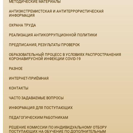
МЕТОДИЧЕСКИЕ МАТЕРИАЛЫ
АНТИЭКСТРЕМИСТСКАЯ И АНТИТЕРРОРИСТИЧЕСКАЯ
ИНФОРМАЦИЯ
ОХРАНА ТРУДА
РЕАЛИЗАЦИЯ АНТИКОРРУПЦИОННОЙ ПОЛИТИКИ
ПРЕДПИСАНИЯ, РЕЗУЛЬТАТЫ ПРОВЕРОК
ОБРАЗОВАТЕЛЬНЫЙ ПРОЦЕСС В УСЛОВИЯХ РАСПРОСТРАНЕНИЯ
КОРОНАВИРУСНОЙ ИНФЕКЦИИ COVID-19
РАЗНОЕ
ИНТЕРНЕТ-ПРИЁМНАЯ
КОНТАКТЫ
ЧАСТО ЗАДАВАЕМЫЕ ВОПРОСЫ
ИНФОРМАЦИЯ ДЛЯ ПОСТУПАЮЩИХ
ПЕДАГОГИЧЕСКИМ РАБОТНИКАМ
РЕШЕНИЕ КОМИССИИ ПО ИНДИВИДУАЛЬНОМУ ОТБОРУ
ПОСТУПАЮЩИХ НА ОБУЧЕНИЕ ПО ДОПОЛНИТЕЛЬНЫМ