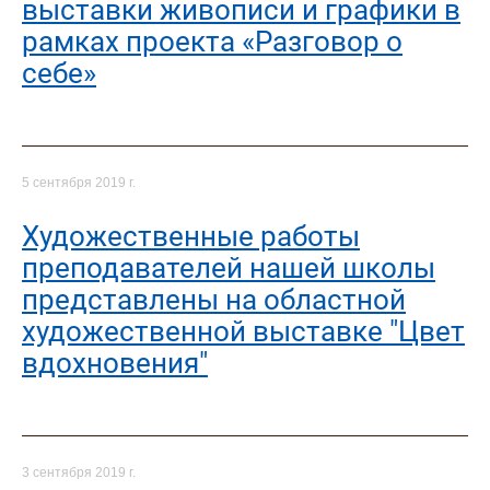
выставки живописи и графики в
рамках проекта «Разговор о
себе»
5 сентября 2019 г.
Художественные работы
преподавателей нашей школы
представлены на областной
художественной выставке "Цвет
вдохновения"
3 сентября 2019 г.