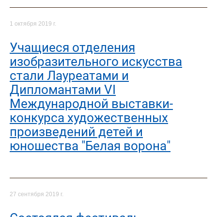
1 октября 2019 г.
Учащиеся отделения
изобразительного искусства
стали Лауреатами и
Дипломантами VI
Международной выставки-
конкурса художественных
произведений детей и
юношества "Белая ворона"
27 сентября 2019 г.