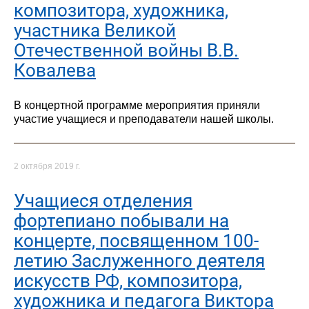
композитора, художника,
участника Великой
Отечественной войны В.В.
Ковалева
В концертной программе мероприятия приняли
участие учащиеся и преподаватели нашей школы.
2 октября 2019 г.
Учащиеся отделения
фортепиано побывали на
концерте, посвященном 100-
летию Заслуженного деятеля
искусств РФ, композитора,
художника и педагога Виктора