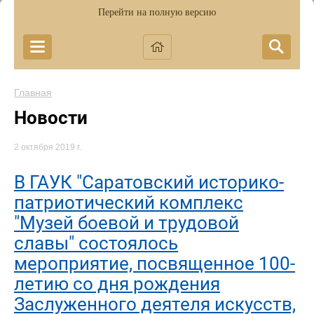
Перейти на полную версию
Главная
Новости
2 октября 2019 г.
В ГАУК "Саратовский историко-
патриотический комплекс
"Музей боевой и трудовой
славы" состоялось
мероприятие, посвященное 100-
летию со дня рождения
Заслуженного деятеля искусств,