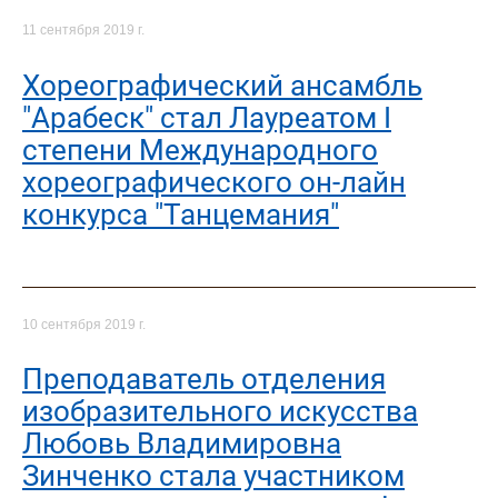
11 сентября 2019 г.
Хореографический ансамбль
"Арабеск" стал Лауреатом I
степени Международного
хореографического он-лайн
конкурса "Танцемания"
10 сентября 2019 г.
Преподаватель отделения
изобразительного искусства
Любовь Владимировна
Зинченко стала участником