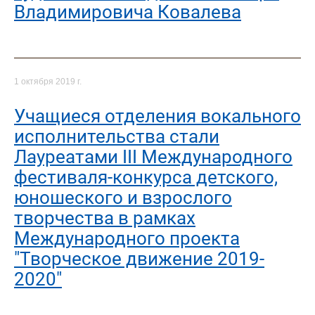
Владимировича Ковалева
1 октября 2019 г.
Учащиеся отделения вокального
исполнительства стали
Лауреатами III Международного
фестиваля-конкурса детского,
юношеского и взрослого
творчества в рамках
Международного проекта
"Творческое движение 2019-
2020"