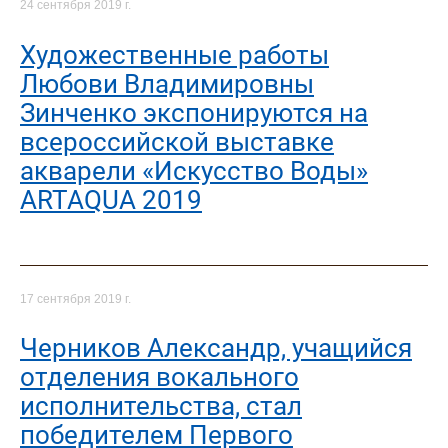
24 сентября 2019 г.
Художественные работы
Любови Владимировны
Зинченко экспонируются на
всероссийской выставке
акварели «Искусство Воды»
ARTAQUA 2019
17 сентября 2019 г.
Черников Александр, учащийся
отделения вокального
исполнительства, стал
победителем Первого