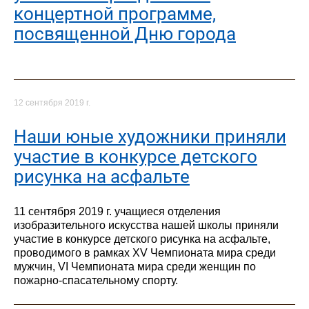
концертной программе,
посвященной Дню города
12 сентября 2019 г.
Наши юные художники приняли
участие в конкурсе детского
рисунка на асфальте
11 сентября 2019 г. учащиеся отделения
изобразительного искусства нашей школы приняли
участие в конкурсе детского рисунка на асфальте,
проводимого в рамках XV Чемпионата мира среди
мужчин, VI Чемпионата мира среди женщин по
пожарно-спасательному спорту.