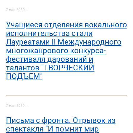
7 мая 2020 г.
Учащиеся отделения вокального
исполнительства стали
Лауреатами II Международного
многожанрового конкурса-
фестиваля дарований и
талантов "ТВОРЧЕСКИЙ
ПОДЪЕМ"
7 мая 2020 г.
Письма с фронта. Отрывок из
спектакля "И помнит мир