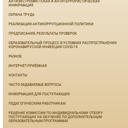
АНТИЭКСТРЕМИСТСКАЯ И АНТИТЕРРОРИСТИЧЕСКАЯ
ИНФОРМАЦИЯ
ОХРАНА ТРУДА
РЕАЛИЗАЦИЯ АНТИКОРРУПЦИОННОЙ ПОЛИТИКИ
ПРЕДПИСАНИЯ, РЕЗУЛЬТАТЫ ПРОВЕРОК
ОБРАЗОВАТЕЛЬНЫЙ ПРОЦЕСС В УСЛОВИЯХ РАСПРОСТРАНЕНИЯ
КОРОНАВИРУСНОЙ ИНФЕКЦИИ COVID-19
РАЗНОЕ
ИНТЕРНЕТ-ПРИЁМНАЯ
КОНТАКТЫ
ЧАСТО ЗАДАВАЕМЫЕ ВОПРОСЫ
ИНФОРМАЦИЯ ДЛЯ ПОСТУПАЮЩИХ
ПЕДАГОГИЧЕСКИМ РАБОТНИКАМ
РЕШЕНИЕ КОМИССИИ ПО ИНДИВИДУАЛЬНОМУ ОТБОРУ
ПОСТУПАЮЩИХ НА ОБУЧЕНИЕ ПО ДОПОЛНИТЕЛЬНЫМ
ОБРАЗОВАТЕЛЬНЫМ ПРОГРАММАМ