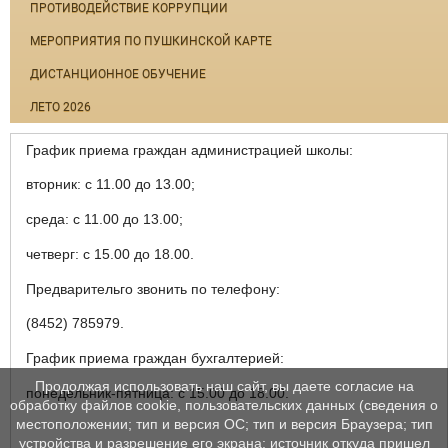
ПРОТИВОДЕЙСТВИЕ КОРРУПЦИИ
МЕРОПРИЯТИЯ ПО ПУШКИНСКОЙ КАРТЕ
ДИСТАНЦИОННОЕ ОБУЧЕНИЕ
ЛЕТО 2026
График приема граждан администрацией школы:
вторник: с 11.00 до 13.00;
среда: с 11.00 до 13.00;
четверг: с 15.00 до 18.00.
Предварительго звонить по телефону:
(8452) 785979.
График приема граждан бухгалтерией:
Продолжая использовать наш сайт, вы даете согласие на
понедельник-пятница: с 15.00 до 18.00.
обработку файлов cookie, пользовательских данных (сведения о
местоположении; тип и версия ОС; тип и версия Браузера; тип
устройства и разрешение его экрана; источник откуда пришел