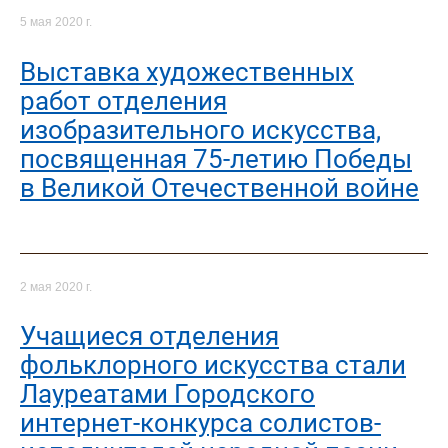
5 мая 2020 г.
Выставка художественных
работ отделения
изобразительного искусства,
посвященная 75-летию Победы
в Великой Отечественной войне
2 мая 2020 г.
Учащиеся отделения
фольклорного искусства стали
Лауреатами Городского
интернет-конкурса солистов-