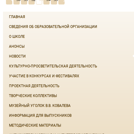
ГЛАВНАЯ
СВЕДЕНИЯ ОБ ОБРАЗОВАТЕЛЬНОЙ ОРГАНИЗАЦИИ
О ШКОЛЕ
АНОНСЫ
НОВОСТИ
КУЛЬТУРНО-ПРОСВЕТИТЕЛЬСКАЯ ДЕЯТЕЛЬНОСТЬ
УЧАСТИЕ В КОНКУРСАХ И ФЕСТИВАЛЯХ
ПРОЕКТНАЯ ДЕЯТЕЛЬНОСТЬ
ТВОРЧЕСКИЕ КОЛЛЕКТИВЫ
МУЗЕЙНЫЙ УГОЛОК В.В. КОВАЛЕВА
ИНФОРМАЦИЯ ДЛЯ ВЫПУСКНИКОВ
МЕТОДИЧЕСКИЕ МАТЕРИАЛЫ