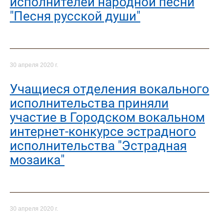
исполнителей народной песни
"Песня русской души"
30 апреля 2020 г.
Учащиеся отделения вокального
исполнительства приняли
участие в Городском вокальном
интернет-конкурсе эстрадного
исполнительства "Эстрадная
мозаика"
30 апреля 2020 г.