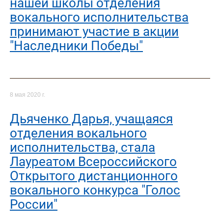
нашей школы отделения
вокального исполнительства
принимают участие в акции
"Наследники Победы"
8 мая 2020 г.
Дьяченко Дарья, учащаяся
отделения вокального
исполнительства, стала
Лауреатом Всероссийского
Открытого дистанционного
вокального конкурса "Голос
России"