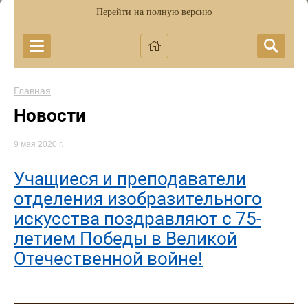
Перейти на полную версию
Главная
Новости
9 мая 2020 г.
Учащиеся и преподаватели
отделения изобразительного
искусства поздравляют с 75-
летием Победы в Великой
Отечественной войне!