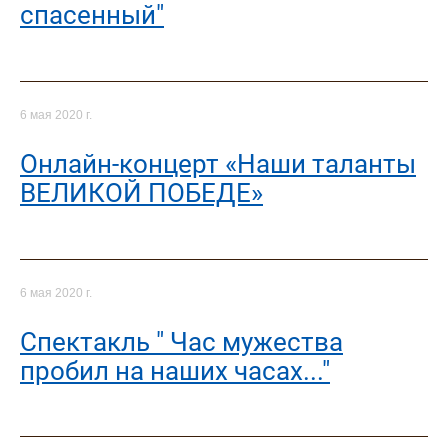
спасенный"
6 мая 2020 г.
Онлайн-концерт «Наши таланты
ВЕЛИКОЙ ПОБЕДЕ»
6 мая 2020 г.
Спектакль " Час мужества
пробил на наших часах..."