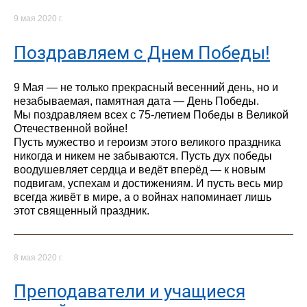
9 мая 2020 г.
Поздравляем с Днем Победы!
9 Мая — не только прекрасный весенний день, но и
незабываемая, памятная дата — День Победы.
Мы поздравляем всех с 75-летием Победы в Великой
Отечественной войне!
Пусть мужество и героизм этого великого праздника
никогда и никем не забываются. Пусть дух победы
воодушевляет сердца и ведёт вперёд — к новым
подвигам, успехам и достижениям. И пусть весь мир
всегда живёт в мире, а о войнах напоминает лишь
этот священный праздник.
8 мая 2020 г.
Преподаватели и учащиеся