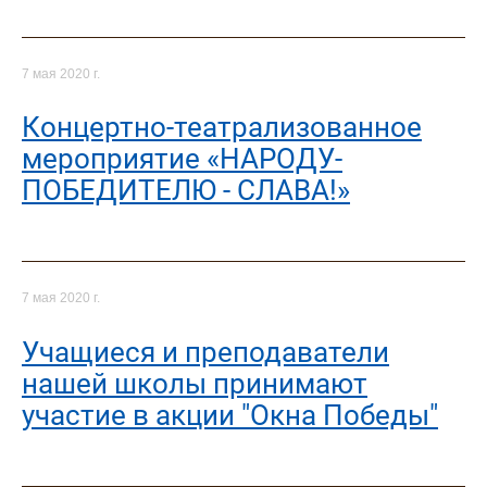
7 мая 2020 г.
Концертно-театрализованное
мероприятие «НАРОДУ-
ПОБЕДИТЕЛЮ - СЛАВА!»
7 мая 2020 г.
Учащиеся и преподаватели
нашей школы принимают
участие в акции "Окна Победы"