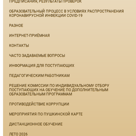
ПРЕДПИСАНИЯ, РЕЗУЛЬТАТЫ ПРОВЕРОК
ОБРАЗОВАТЕЛЬНЫЙ ПРОЦЕСС В УСЛОВИЯХ РАСПРОСТРАНЕНИЯ
КОРОНАВИРУСНОЙ ИНФЕКЦИИ COVID-19
РАЗНОЕ
ИНТЕРНЕТ-ПРИЁМНАЯ
КОНТАКТЫ
ЧАСТО ЗАДАВАЕМЫЕ ВОПРОСЫ
ИНФОРМАЦИЯ ДЛЯ ПОСТУПАЮЩИХ
ПЕДАГОГИЧЕСКИМ РАБОТНИКАМ
РЕШЕНИЕ КОМИССИИ ПО ИНДИВИДУАЛЬНОМУ ОТБОРУ
ПОСТУПАЮЩИХ НА ОБУЧЕНИЕ ПО ДОПОЛНИТЕЛЬНЫМ
ОБРАЗОВАТЕЛЬНЫМ ПРОГРАММАМ
ПРОТИВОДЕЙСТВИЕ КОРРУПЦИИ
МЕРОПРИЯТИЯ ПО ПУШКИНСКОЙ КАРТЕ
ДИСТАНЦИОННОЕ ОБУЧЕНИЕ
ЛЕТО 2026