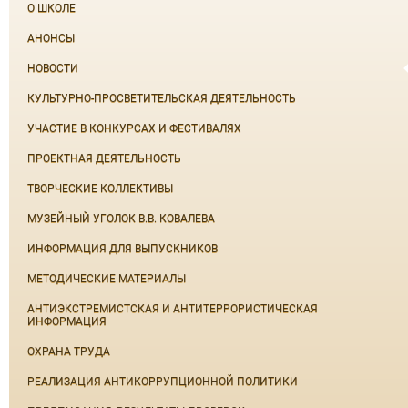
О ШКОЛЕ
АНОНСЫ
НОВОСТИ
КУЛЬТУРНО-ПРОСВЕТИТЕЛЬСКАЯ ДЕЯТЕЛЬНОСТЬ
УЧАСТИЕ В КОНКУРСАХ И ФЕСТИВАЛЯХ
ПРОЕКТНАЯ ДЕЯТЕЛЬНОСТЬ
ТВОРЧЕСКИЕ КОЛЛЕКТИВЫ
МУЗЕЙНЫЙ УГОЛОК В.В. КОВАЛЕВА
ИНФОРМАЦИЯ ДЛЯ ВЫПУСКНИКОВ
МЕТОДИЧЕСКИЕ МАТЕРИАЛЫ
АНТИЭКСТРЕМИСТСКАЯ И АНТИТЕРРОРИСТИЧЕСКАЯ
ИНФОРМАЦИЯ
ОХРАНА ТРУДА
РЕАЛИЗАЦИЯ АНТИКОРРУПЦИОННОЙ ПОЛИТИКИ