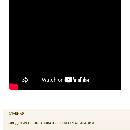
ГЛАВНАЯ
СВЕДЕНИЯ ОБ ОБРАЗОВАТЕЛЬНОЙ ОРГАНИЗАЦИИ