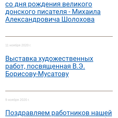
со дня рождения великого
донского писателя - Михаила
Александровича Шолохова
11 ноября 2020 г.
Выставка художественных
работ, посвященная В.Э.
Борисову-Мусатову
9 ноября 2020 г.
Поздравляем работников нашей