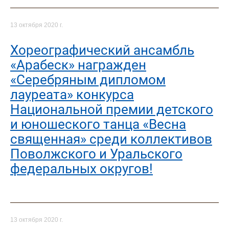
13 октября 2020 г.
Хореографический ансамбль
«Арабеск» награжден
«Серебряным дипломом
лауреата» конкурса
Национальной премии детского
и юношеского танца «Весна
священная» среди коллективов
Поволжского и Уральского
федеральных округов!
13 октября 2020 г.