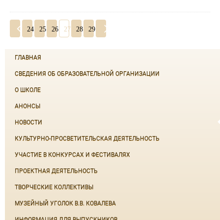
24
25
26
27
28
29
ГЛАВНАЯ
СВЕДЕНИЯ ОБ ОБРАЗОВАТЕЛЬНОЙ ОРГАНИЗАЦИИ
О ШКОЛЕ
АНОНСЫ
НОВОСТИ
КУЛЬТУРНО-ПРОСВЕТИТЕЛЬСКАЯ ДЕЯТЕЛЬНОСТЬ
УЧАСТИЕ В КОНКУРСАХ И ФЕСТИВАЛЯХ
ПРОЕКТНАЯ ДЕЯТЕЛЬНОСТЬ
ТВОРЧЕСКИЕ КОЛЛЕКТИВЫ
МУЗЕЙНЫЙ УГОЛОК В.В. КОВАЛЕВА
ИНФОРМАЦИЯ ДЛЯ ВЫПУСКНИКОВ