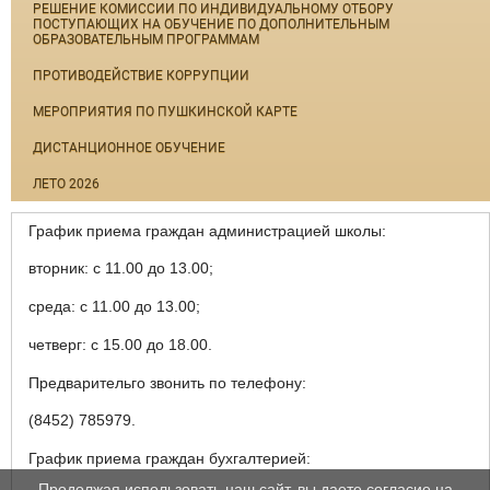
РЕШЕНИЕ КОМИССИИ ПО ИНДИВИДУАЛЬНОМУ ОТБОРУ
ПОСТУПАЮЩИХ НА ОБУЧЕНИЕ ПО ДОПОЛНИТЕЛЬНЫМ
ОБРАЗОВАТЕЛЬНЫМ ПРОГРАММАМ
ПРОТИВОДЕЙСТВИЕ КОРРУПЦИИ
МЕРОПРИЯТИЯ ПО ПУШКИНСКОЙ КАРТЕ
ДИСТАНЦИОННОЕ ОБУЧЕНИЕ
ЛЕТО 2026
График приема граждан администрацией школы:
вторник: с 11.00 до 13.00;
среда: с 11.00 до 13.00;
четверг: с 15.00 до 18.00.
Предварительго звонить по телефону:
(8452) 785979.
График приема граждан бухгалтерией:
Продолжая использовать наш сайт, вы даете согласие на