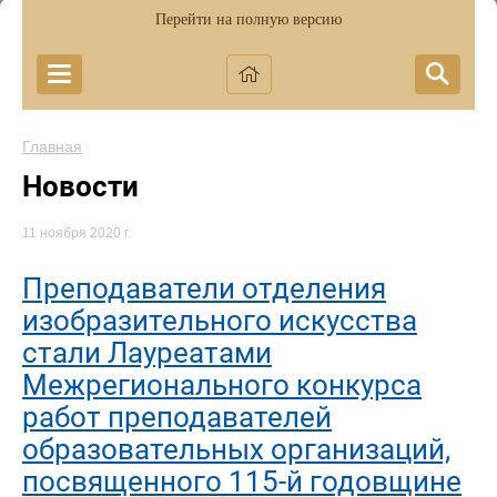
Перейти на полную версию
Главная
Новости
11 ноября 2020 г.
Преподаватели отделения
изобразительного искусства
стали Лауреатами
Межрегионального конкурса
работ преподавателей
образовательных организаций,
посвященного 115-й годовщине