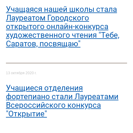
Учащаяся нашей школы стала
Лауреатом Городского
открытого онлайн-конкурса
художественного чтения "Тебе,
Саратов, посвящаю"
13 октября 2020 г.
Учащиеся отделения
фортепиано стали Лауреатами
Всероссийского конкурса
"Открытие"