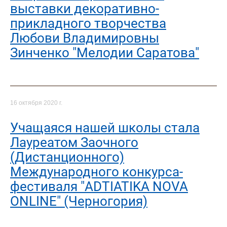
выставки декоративно-
прикладного творчества
Любови Владимировны
Зинченко "Мелодии Саратова"
16 октября 2020 г.
Учащаяся нашей школы стала
Лауреатом Заочного
(Дистанционного)
Международного конкурса-
фестиваля "ADTIATIKA NOVA
ONLINE" (Черногория)