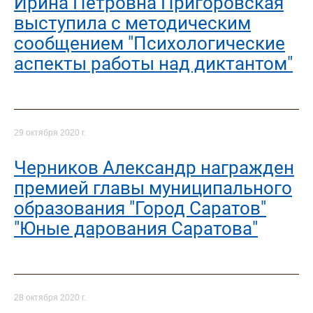
Ирина Петровна Пригоровская
выступила с методическим
сообщением "Психологические
аспекты работы над диктантом"
29 октября 2020 г.
Черников Александр награжден
премией главы муниципального
образования "Город Саратов"
"Юные дарования Саратова"
28 октября 2020 г.