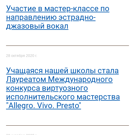
Участие в мастер-классе по
направлению эстрадно-
джазовый вокал
28 октября 2020 г.
Учащаяся нашей школы стала
Лауреатом Международного
конкурса виртуозного
исполнительского мастерства
"Allegro. Vivo. Presto"