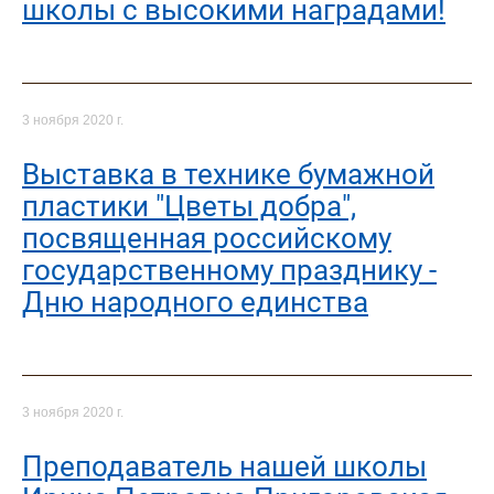
школы с высокими наградами!
3 ноября 2020 г.
Выставка в технике бумажной
пластики "Цветы добра",
посвященная российскому
государственному празднику -
Дню народного единства
3 ноября 2020 г.
Преподаватель нашей школы