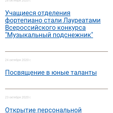
28 октября 2020 г.
Учащиеся отделения
фортепиано стали Лауреатами
Всероссийского конкурса
"Музыкальный подснежник"
24 октября 2020 г.
Посвящение в юные таланты
23 октября 2020 г.
Открытие персональной