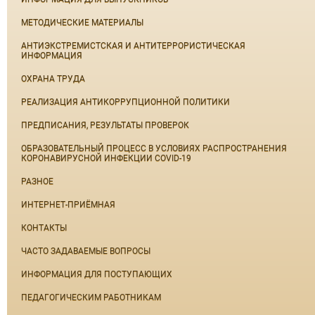
МЕТОДИЧЕСКИЕ МАТЕРИАЛЫ
АНТИЭКСТРЕМИСТСКАЯ И АНТИТЕРРОРИСТИЧЕСКАЯ
ИНФОРМАЦИЯ
ОХРАНА ТРУДА
РЕАЛИЗАЦИЯ АНТИКОРРУПЦИОННОЙ ПОЛИТИКИ
ПРЕДПИСАНИЯ, РЕЗУЛЬТАТЫ ПРОВЕРОК
ОБРАЗОВАТЕЛЬНЫЙ ПРОЦЕСС В УСЛОВИЯХ РАСПРОСТРАНЕНИЯ
КОРОНАВИРУСНОЙ ИНФЕКЦИИ COVID-19
РАЗНОЕ
ИНТЕРНЕТ-ПРИЁМНАЯ
КОНТАКТЫ
ЧАСТО ЗАДАВАЕМЫЕ ВОПРОСЫ
ИНФОРМАЦИЯ ДЛЯ ПОСТУПАЮЩИХ
ПЕДАГОГИЧЕСКИМ РАБОТНИКАМ