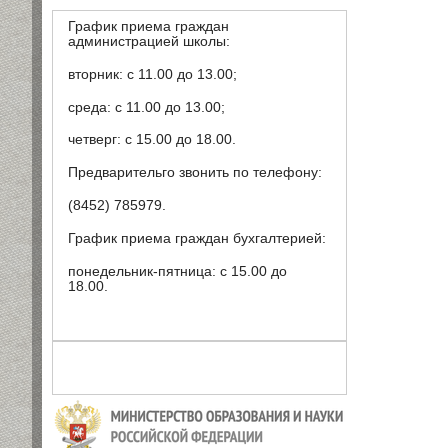
График приема граждан
администрацией школы:
вторник: с 11.00 до 13.00;
среда: с 11.00 до 13.00;
четверг: с 15.00 до 18.00.
Предварительго звонить по телефону:
(8452) 785979.
График приема граждан бухгалтерией:
понедельник-пятница: с 15.00 до
18.00.