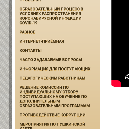
ОБРАЗОВАТЕЛЬНЫЙ ПРОЦЕСС В
УСЛОВИЯХ РАСПРОСТРАНЕНИЯ
КОРОНАВИРУСНОЙ ИНФЕКЦИИ
COVID-19
РАЗНОЕ
ИНТЕРНЕТ-ПРИЁМНАЯ
КОНТАКТЫ
ЧАСТО ЗАДАВАЕМЫЕ ВОПРОСЫ
ИНФОРМАЦИЯ ДЛЯ ПОСТУПАЮЩИХ
ПЕДАГОГИЧЕСКИМ РАБОТНИКАМ
РЕШЕНИЕ КОМИССИИ ПО
ИНДИВИДУАЛЬНОМУ ОТБОРУ
ПОСТУПАЮЩИХ НА ОБУЧЕНИЕ ПО
ДОПОЛНИТЕЛЬНЫМ
ОБРАЗОВАТЕЛЬНЫМ ПРОГРАММАМ
ПРОТИВОДЕЙСТВИЕ КОРРУПЦИИ
МЕРОПРИЯТИЯ ПО ПУШКИНСКОЙ
КАРТЕ