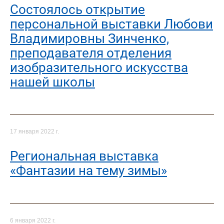
Состоялось открытие
персональной выставки Любови
Владимировны Зинченко,
преподавателя отделения
изобразительного искусства
нашей школы
17 января 2022 г.
Региональная выставка
«Фантазии на тему зимы»
6 января 2022 г.