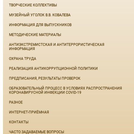
ТВОРЧЕСКИЕ КОЛЛЕКТИВЫ
МУЗЕЙНЫЙ УГОЛОК В.В. КОВАЛЕВА
ИНФОРМАЦИЯ ДЛЯ ВЫПУСКНИКОВ
МЕТОДИЧЕСКИЕ МАТЕРИАЛЫ
АНТИЭКСТРЕМИСТСКАЯ И АНТИТЕРРОРИСТИЧЕСКАЯ
ИНФОРМАЦИЯ
ОХРАНА ТРУДА
РЕАЛИЗАЦИЯ АНТИКОРРУПЦИОННОЙ ПОЛИТИКИ
ПРЕДПИСАНИЯ, РЕЗУЛЬТАТЫ ПРОВЕРОК
ОБРАЗОВАТЕЛЬНЫЙ ПРОЦЕСС В УСЛОВИЯХ РАСПРОСТРАНЕНИЯ
КОРОНАВИРУСНОЙ ИНФЕКЦИИ COVID-19
РАЗНОЕ
ИНТЕРНЕТ-ПРИЁМНАЯ
КОНТАКТЫ
ЧАСТО ЗАДАВАЕМЫЕ ВОПРОСЫ