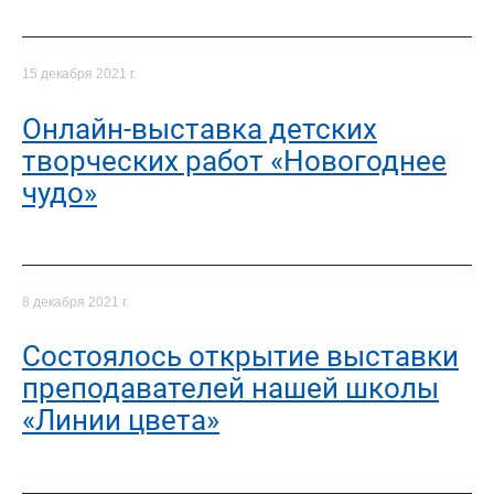
15 декабря 2021 г.
Онлайн-выставка детских
творческих работ «Новогоднее
чудо»
8 декабря 2021 г.
Cостоялось открытие выставки
преподавателей нашей школы
«Линии цвета»