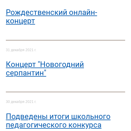
Рождественский онлайн-
концерт
31 декабря 2021 г.
Концерт "Новогодний
серпантин"
30 декабря 2021 г.
Подведены итоги школьного
педагогического конкурса