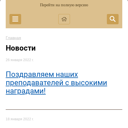
Перейти на полную версию
Главная
Новости
26 января 2022 г.
Поздравляем наших
преподавателей с высокими
наградами!
18 января 2022 г.