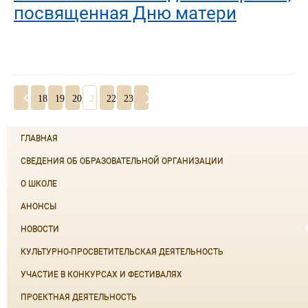
посвященная Дню матери
18
19
20
21
22
23
ГЛАВНАЯ
СВЕДЕНИЯ ОБ ОБРАЗОВАТЕЛЬНОЙ ОРГАНИЗАЦИИ
О ШКОЛЕ
АНОНСЫ
НОВОСТИ
КУЛЬТУРНО-ПРОСВЕТИТЕЛЬСКАЯ ДЕЯТЕЛЬНОСТЬ
УЧАСТИЕ В КОНКУРСАХ И ФЕСТИВАЛЯХ
ПРОЕКТНАЯ ДЕЯТЕЛЬНОСТЬ