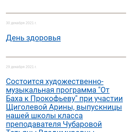
30 декабря 2021 г.
День здоровья
29 декабря 2021 г.
Состоится художественно-
музыкальная программа "От
Баха к Прокофьеву" при участии
Щиголевой Арины, выпускницы
нашей школы класса
преподавателя Чубаровой