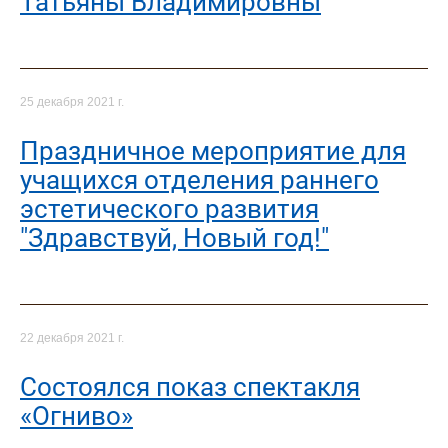
Татьяны Владимировны
25 декабря 2021 г.
Праздничное мероприятие для
учащихся отделения раннего
эстетического развития
"Здравствуй, Новый год!"
22 декабря 2021 г.
Cостоялся показ спектакля
«Огниво»