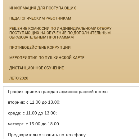
ИНФОРМАЦИЯ ДЛЯ ПОСТУПАЮЩИХ
ПЕДАГОГИЧЕСКИМ РАБОТНИКАМ
РЕШЕНИЕ КОМИССИИ ПО ИНДИВИДУАЛЬНОМУ ОТБОРУ
ПОСТУПАЮЩИХ НА ОБУЧЕНИЕ ПО ДОПОЛНИТЕЛЬНЫМ
ОБРАЗОВАТЕЛЬНЫМ ПРОГРАММАМ
ПРОТИВОДЕЙСТВИЕ КОРРУПЦИИ
МЕРОПРИЯТИЯ ПО ПУШКИНСКОЙ КАРТЕ
ДИСТАНЦИОННОЕ ОБУЧЕНИЕ
ЛЕТО 2026
График приема граждан администрацией школы:
вторник: с 11.00 до 13.00;
среда: с 11.00 до 13.00;
четверг: с 15.00 до 18.00.
Предварительго звонить по телефону: