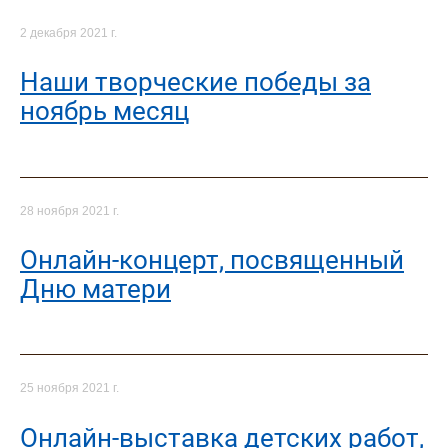
2 декабря 2021 г.
Наши творческие победы за
ноябрь месяц
28 ноября 2021 г.
Онлайн-концерт, посвященный
Дню матери
25 ноября 2021 г.
Онлайн-выставка детских работ,