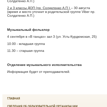
Солдатенко А.П.)
2 и 3 классы ДОП (пр. Солдатенко А.П.)
– 30 августа
(время и место уточнит в родительской группе Viber пр.
Солдатенко А.П.)
Музыкальный фольклор
4 сентября в «В танцах» зал 3 (ул. Усть-Курдюмская, 25)
10.00 - младшая группа
11.30 – старшая группа
Отделение музыкального исполнительства
Информация будет от преподавателей.
ГЛАВНАЯ
СВЕДЕНИЯ ОБ ОБРАЗОВАТЕЛЬНОЙ ОРГАНИЗАЦИИ