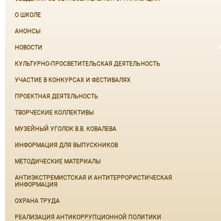
О ШКОЛЕ
АНОНСЫ
НОВОСТИ
КУЛЬТУРНО-ПРОСВЕТИТЕЛЬСКАЯ ДЕЯТЕЛЬНОСТЬ
УЧАСТИЕ В КОНКУРСАХ И ФЕСТИВАЛЯХ
ПРОЕКТНАЯ ДЕЯТЕЛЬНОСТЬ
ТВОРЧЕСКИЕ КОЛЛЕКТИВЫ
МУЗЕЙНЫЙ УГОЛОК В.В. КОВАЛЕВА
ИНФОРМАЦИЯ ДЛЯ ВЫПУСКНИКОВ
МЕТОДИЧЕСКИЕ МАТЕРИАЛЫ
АНТИЭКСТРЕМИСТСКАЯ И АНТИТЕРРОРИСТИЧЕСКАЯ
ИНФОРМАЦИЯ
ОХРАНА ТРУДА
РЕАЛИЗАЦИЯ АНТИКОРРУПЦИОННОЙ ПОЛИТИКИ