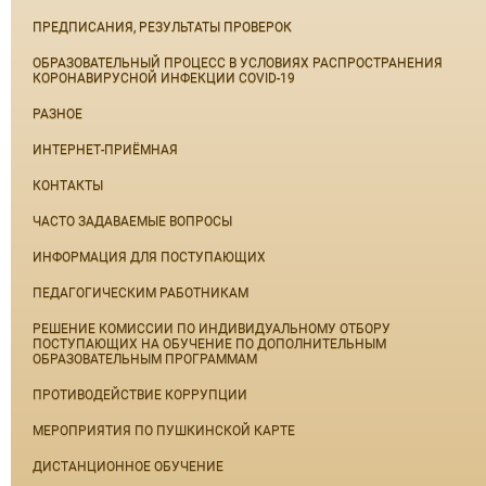
ПРЕДПИСАНИЯ, РЕЗУЛЬТАТЫ ПРОВЕРОК
ОБРАЗОВАТЕЛЬНЫЙ ПРОЦЕСС В УСЛОВИЯХ РАСПРОСТРАНЕНИЯ
КОРОНАВИРУСНОЙ ИНФЕКЦИИ COVID-19
РАЗНОЕ
ИНТЕРНЕТ-ПРИЁМНАЯ
КОНТАКТЫ
ЧАСТО ЗАДАВАЕМЫЕ ВОПРОСЫ
ИНФОРМАЦИЯ ДЛЯ ПОСТУПАЮЩИХ
ПЕДАГОГИЧЕСКИМ РАБОТНИКАМ
РЕШЕНИЕ КОМИССИИ ПО ИНДИВИДУАЛЬНОМУ ОТБОРУ
ПОСТУПАЮЩИХ НА ОБУЧЕНИЕ ПО ДОПОЛНИТЕЛЬНЫМ
ОБРАЗОВАТЕЛЬНЫМ ПРОГРАММАМ
ПРОТИВОДЕЙСТВИЕ КОРРУПЦИИ
МЕРОПРИЯТИЯ ПО ПУШКИНСКОЙ КАРТЕ
ДИСТАНЦИОННОЕ ОБУЧЕНИЕ