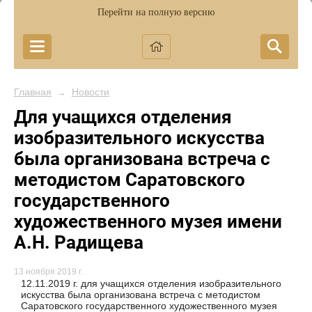
Перейти на полную версию
Главная
Новости
→
Для учащихся отделения
изобразительного искусства
была организована встреча с
методистом Саратовского
государственного
художественного музея имени
А.Н. Радищева
13 ноября 2019 г.
12.11.2019 г. для учащихся отделения изобразительного
искусства была организована встреча с методистом
Саратовского государственного художественного музея