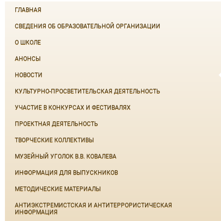
ГЛАВНАЯ
СВЕДЕНИЯ ОБ ОБРАЗОВАТЕЛЬНОЙ ОРГАНИЗАЦИИ
О ШКОЛЕ
АНОНСЫ
НОВОСТИ
КУЛЬТУРНО-ПРОСВЕТИТЕЛЬСКАЯ ДЕЯТЕЛЬНОСТЬ
УЧАСТИЕ В КОНКУРСАХ И ФЕСТИВАЛЯХ
ПРОЕКТНАЯ ДЕЯТЕЛЬНОСТЬ
ТВОРЧЕСКИЕ КОЛЛЕКТИВЫ
МУЗЕЙНЫЙ УГОЛОК В.В. КОВАЛЕВА
ИНФОРМАЦИЯ ДЛЯ ВЫПУСКНИКОВ
МЕТОДИЧЕСКИЕ МАТЕРИАЛЫ
АНТИЭКСТРЕМИСТСКАЯ И АНТИТЕРРОРИСТИЧЕСКАЯ
ИНФОРМАЦИЯ