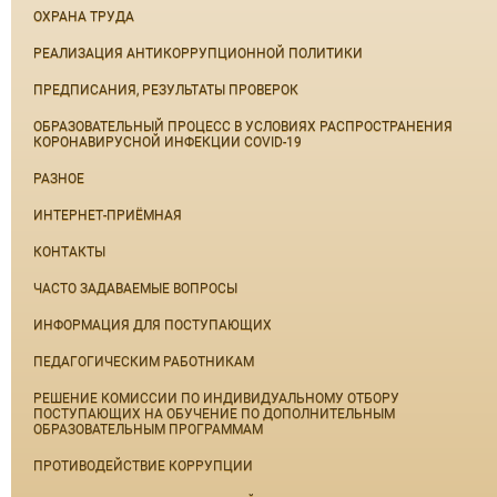
ОХРАНА ТРУДА
РЕАЛИЗАЦИЯ АНТИКОРРУПЦИОННОЙ ПОЛИТИКИ
ПРЕДПИСАНИЯ, РЕЗУЛЬТАТЫ ПРОВЕРОК
ОБРАЗОВАТЕЛЬНЫЙ ПРОЦЕСС В УСЛОВИЯХ РАСПРОСТРАНЕНИЯ
КОРОНАВИРУСНОЙ ИНФЕКЦИИ COVID-19
РАЗНОЕ
ИНТЕРНЕТ-ПРИЁМНАЯ
КОНТАКТЫ
ЧАСТО ЗАДАВАЕМЫЕ ВОПРОСЫ
ИНФОРМАЦИЯ ДЛЯ ПОСТУПАЮЩИХ
ПЕДАГОГИЧЕСКИМ РАБОТНИКАМ
РЕШЕНИЕ КОМИССИИ ПО ИНДИВИДУАЛЬНОМУ ОТБОРУ
ПОСТУПАЮЩИХ НА ОБУЧЕНИЕ ПО ДОПОЛНИТЕЛЬНЫМ
ОБРАЗОВАТЕЛЬНЫМ ПРОГРАММАМ
ПРОТИВОДЕЙСТВИЕ КОРРУПЦИИ