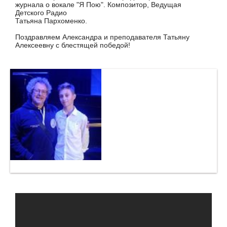
журнала о вокале "Я Пою". Композитор, Ведущая
Детского Радио
Татьяна Пархоменко.
Поздравляем Александра и преподавателя Татьяну
Алексеевну с блестящей победой!