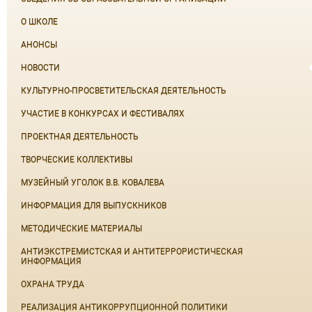
О ШКОЛЕ
АНОНСЫ
НОВОСТИ
КУЛЬТУРНО-ПРОСВЕТИТЕЛЬСКАЯ ДЕЯТЕЛЬНОСТЬ
УЧАСТИЕ В КОНКУРСАХ И ФЕСТИВАЛЯХ
ПРОЕКТНАЯ ДЕЯТЕЛЬНОСТЬ
ТВОРЧЕСКИЕ КОЛЛЕКТИВЫ
МУЗЕЙНЫЙ УГОЛОК В.В. КОВАЛЕВА
ИНФОРМАЦИЯ ДЛЯ ВЫПУСКНИКОВ
МЕТОДИЧЕСКИЕ МАТЕРИАЛЫ
АНТИЭКСТРЕМИСТСКАЯ И АНТИТЕРРОРИСТИЧЕСКАЯ
ИНФОРМАЦИЯ
ОХРАНА ТРУДА
РЕАЛИЗАЦИЯ АНТИКОРРУПЦИОННОЙ ПОЛИТИКИ