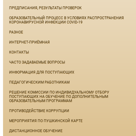
ПРЕДПИСАНИЯ, РЕЗУЛЬТАТЫ ПРОВЕРОК
ОБРАЗОВАТЕЛЬНЫЙ ПРОЦЕСС В УСЛОВИЯХ РАСПРОСТРАНЕНИЯ
КОРОНАВИРУСНОЙ ИНФЕКЦИИ COVID-19
РАЗНОЕ
ИНТЕРНЕТ-ПРИЁМНАЯ
КОНТАКТЫ
ЧАСТО ЗАДАВАЕМЫЕ ВОПРОСЫ
ИНФОРМАЦИЯ ДЛЯ ПОСТУПАЮЩИХ
ПЕДАГОГИЧЕСКИМ РАБОТНИКАМ
РЕШЕНИЕ КОМИССИИ ПО ИНДИВИДУАЛЬНОМУ ОТБОРУ
ПОСТУПАЮЩИХ НА ОБУЧЕНИЕ ПО ДОПОЛНИТЕЛЬНЫМ
ОБРАЗОВАТЕЛЬНЫМ ПРОГРАММАМ
ПРОТИВОДЕЙСТВИЕ КОРРУПЦИИ
МЕРОПРИЯТИЯ ПО ПУШКИНСКОЙ КАРТЕ
ДИСТАНЦИОННОЕ ОБУЧЕНИЕ