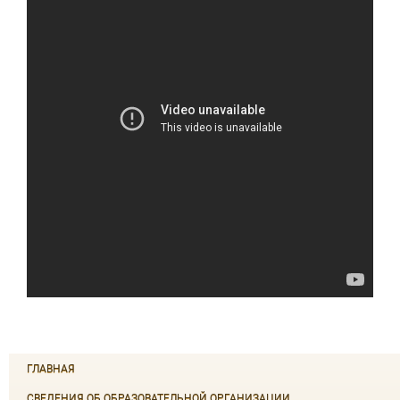
ГЛАВНАЯ
СВЕДЕНИЯ ОБ ОБРАЗОВАТЕЛЬНОЙ ОРГАНИЗАЦИИ