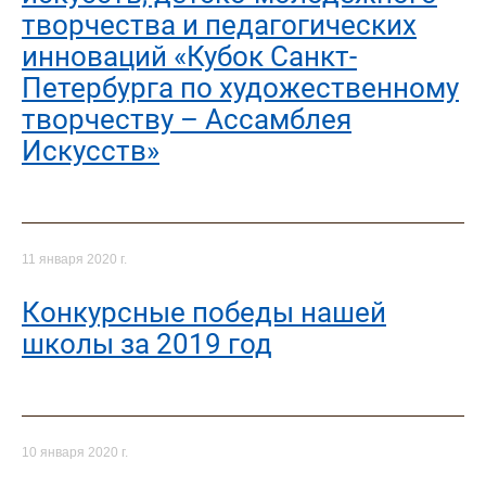
творчества и педагогических
инноваций «Кубок Санкт-
Петербурга по художественному
творчеству – Ассамблея
Искусств»
11 января 2020 г.
Конкурсные победы нашей
школы за 2019 год
10 января 2020 г.