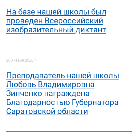
На базе нашей школы был
проведен Всероссийский
изобразительный диктант
20 января 2020 г.
Преподаватель нашей школы
Любовь Владимировна
Зинченко награждена
Благодарностью Губернатора
Саратовской области