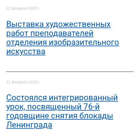
22 февраля 2020 г.
Выставка художественных
работ преподавателей
отделения изобразительного
искусства
21 февраля 2020 г.
Состоялся интегрированный
урок, посвященный 76-й
годовщине снятия блокады
Ленинграда