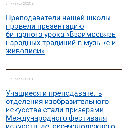
14 января 2020 г.
Преподаватели нашей школы
провели презентацию
бинарного урока «Взаимосвязь
народных традиций в музыке и
живописи»
13 января 2020 г.
Учащиеся и преподаватель
отделения изобразительного
искусства стали призерами
Международного фестиваля
искусств, детско-молодежного