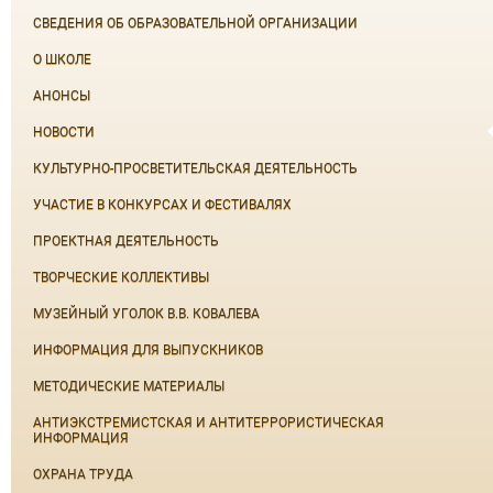
СВЕДЕНИЯ ОБ ОБРАЗОВАТЕЛЬНОЙ ОРГАНИЗАЦИИ
О ШКОЛЕ
АНОНСЫ
НОВОСТИ
КУЛЬТУРНО-ПРОСВЕТИТЕЛЬСКАЯ ДЕЯТЕЛЬНОСТЬ
УЧАСТИЕ В КОНКУРСАХ И ФЕСТИВАЛЯХ
ПРОЕКТНАЯ ДЕЯТЕЛЬНОСТЬ
ТВОРЧЕСКИЕ КОЛЛЕКТИВЫ
МУЗЕЙНЫЙ УГОЛОК В.В. КОВАЛЕВА
ИНФОРМАЦИЯ ДЛЯ ВЫПУСКНИКОВ
МЕТОДИЧЕСКИЕ МАТЕРИАЛЫ
АНТИЭКСТРЕМИСТСКАЯ И АНТИТЕРРОРИСТИЧЕСКАЯ
ИНФОРМАЦИЯ
ОХРАНА ТРУДА