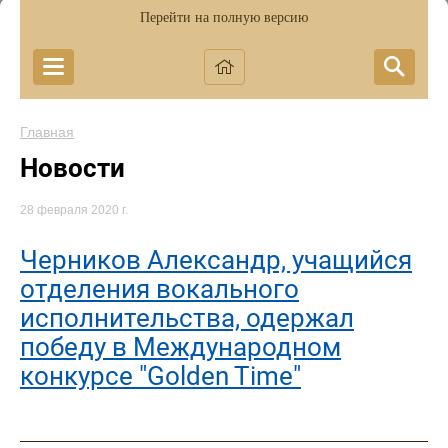
Перейти на полную версию
Главная
Новости
28 февраля 2020 г.
Черников Александр, учащийся
отделения вокального
исполнительства, одержал
победу в Международном
конкурсе "Golden Time"