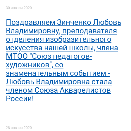
30 января 2020 г.
Поздравляем Зинченко Любовь
Владимировну, преподавателя
отделения изобразительного
искусства нашей школы, члена
МТОО "Союз педагогов-
художников", со
знаменательным событием -
Любовь Владимировна стала
членом Союза Акварелистов
России!
28 января 2020 г.