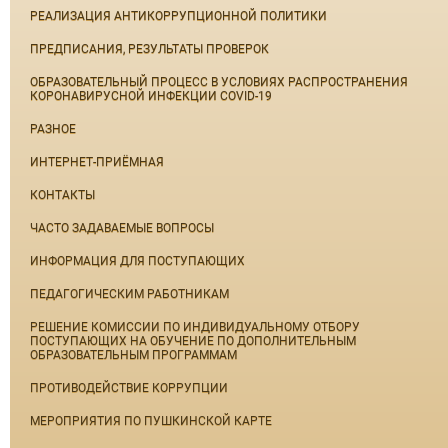
РЕАЛИЗАЦИЯ АНТИКОРРУПЦИОННОЙ ПОЛИТИКИ
ПРЕДПИСАНИЯ, РЕЗУЛЬТАТЫ ПРОВЕРОК
ОБРАЗОВАТЕЛЬНЫЙ ПРОЦЕСС В УСЛОВИЯХ РАСПРОСТРАНЕНИЯ
КОРОНАВИРУСНОЙ ИНФЕКЦИИ COVID-19
РАЗНОЕ
ИНТЕРНЕТ-ПРИЁМНАЯ
КОНТАКТЫ
ЧАСТО ЗАДАВАЕМЫЕ ВОПРОСЫ
ИНФОРМАЦИЯ ДЛЯ ПОСТУПАЮЩИХ
ПЕДАГОГИЧЕСКИМ РАБОТНИКАМ
РЕШЕНИЕ КОМИССИИ ПО ИНДИВИДУАЛЬНОМУ ОТБОРУ
ПОСТУПАЮЩИХ НА ОБУЧЕНИЕ ПО ДОПОЛНИТЕЛЬНЫМ
ОБРАЗОВАТЕЛЬНЫМ ПРОГРАММАМ
ПРОТИВОДЕЙСТВИЕ КОРРУПЦИИ
МЕРОПРИЯТИЯ ПО ПУШКИНСКОЙ КАРТЕ