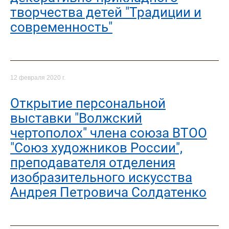
творчества детей "Традиции и
современность"
12 февраля 2020 г.
Открытие персональной
выставки "Волжский
чертополох" члена союза ВТОО
"Союз художников России",
преподавателя отделения
изобразительного искусства
Андрея Петровича Солдатенко