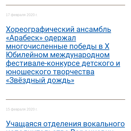
17 февраля 2020 г.
Хореографический ансамбль
«Арабеск» одержал
многочисленные победы в X
Юбилейном международном
фестивале-конкурсе детского и
юношеского творчества
«Звёздный дождь»
15 февраля 2020 г.
Учащаяся отделения вокального