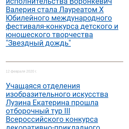
исполнительства Воронкевич
Валерия стала Лауреатом X
Юбилейного международного
фестиваля-конкурса детского и
юношеского творчества
"Звездный дождь"
12 февраля 2020 г.
Учащаяся отделения
изобразительного искусства
Лузина Екатерина прошла
отборочный тур III
Всероссийского конкурса
декоративно-прикладного