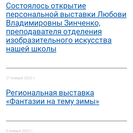
Состоялось открытие
персональной выставки Любови
Владимировны Зинченко,
преподавателя отделения
изобразительного искусства
нашей школы
17 января 2022 г.
Региональная выставка
«Фантазии на тему зимы»
6 января 2022 г.