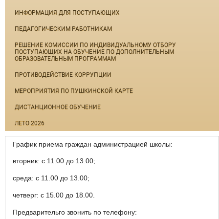
ИНФОРМАЦИЯ ДЛЯ ПОСТУПАЮЩИХ
ПЕДАГОГИЧЕСКИМ РАБОТНИКАМ
РЕШЕНИЕ КОМИССИИ ПО ИНДИВИДУАЛЬНОМУ ОТБОРУ
ПОСТУПАЮЩИХ НА ОБУЧЕНИЕ ПО ДОПОЛНИТЕЛЬНЫМ
ОБРАЗОВАТЕЛЬНЫМ ПРОГРАММАМ
ПРОТИВОДЕЙСТВИЕ КОРРУПЦИИ
МЕРОПРИЯТИЯ ПО ПУШКИНСКОЙ КАРТЕ
ДИСТАНЦИОННОЕ ОБУЧЕНИЕ
ЛЕТО 2026
График приема граждан администрацией школы:
вторник: с 11.00 до 13.00;
среда: с 11.00 до 13.00;
четверг: с 15.00 до 18.00.
Предварительго звонить по телефону: