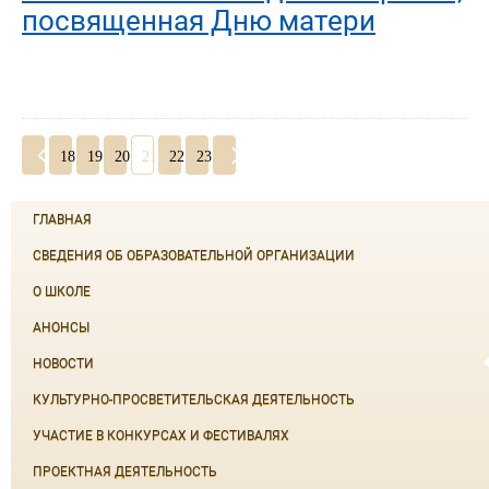
посвященная Дню матери
18
19
20
21
22
23
ГЛАВНАЯ
СВЕДЕНИЯ ОБ ОБРАЗОВАТЕЛЬНОЙ ОРГАНИЗАЦИИ
О ШКОЛЕ
АНОНСЫ
НОВОСТИ
КУЛЬТУРНО-ПРОСВЕТИТЕЛЬСКАЯ ДЕЯТЕЛЬНОСТЬ
УЧАСТИЕ В КОНКУРСАХ И ФЕСТИВАЛЯХ
ПРОЕКТНАЯ ДЕЯТЕЛЬНОСТЬ