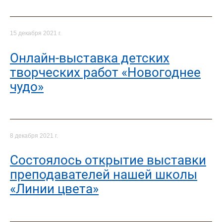
15 декабря 2021 г.
Онлайн-выставка детских
творческих работ «Новогоднее
чудо»
8 декабря 2021 г.
Cостоялось открытие выставки
преподавателей нашей школы
«Линии цвета»