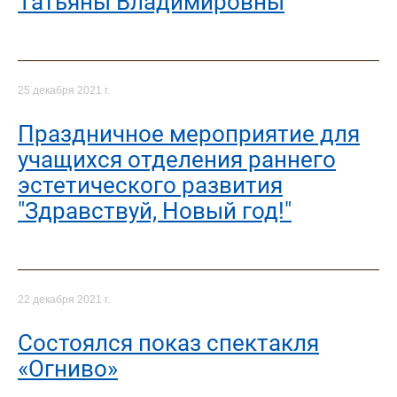
Татьяны Владимировны
25 декабря 2021 г.
Праздничное мероприятие для
учащихся отделения раннего
эстетического развития
"Здравствуй, Новый год!"
22 декабря 2021 г.
Cостоялся показ спектакля
«Огниво»