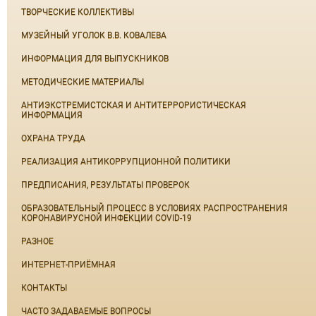
ТВОРЧЕСКИЕ КОЛЛЕКТИВЫ
МУЗЕЙНЫЙ УГОЛОК В.В. КОВАЛЕВА
ИНФОРМАЦИЯ ДЛЯ ВЫПУСКНИКОВ
МЕТОДИЧЕСКИЕ МАТЕРИАЛЫ
АНТИЭКСТРЕМИСТСКАЯ И АНТИТЕРРОРИСТИЧЕСКАЯ
ИНФОРМАЦИЯ
ОХРАНА ТРУДА
РЕАЛИЗАЦИЯ АНТИКОРРУПЦИОННОЙ ПОЛИТИКИ
ПРЕДПИСАНИЯ, РЕЗУЛЬТАТЫ ПРОВЕРОК
ОБРАЗОВАТЕЛЬНЫЙ ПРОЦЕСС В УСЛОВИЯХ РАСПРОСТРАНЕНИЯ
КОРОНАВИРУСНОЙ ИНФЕКЦИИ COVID-19
РАЗНОЕ
ИНТЕРНЕТ-ПРИЁМНАЯ
КОНТАКТЫ
ЧАСТО ЗАДАВАЕМЫЕ ВОПРОСЫ