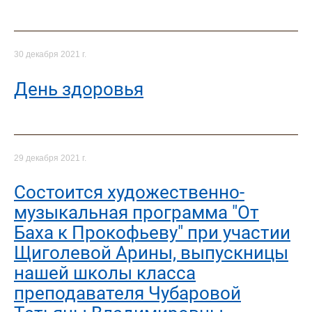
30 декабря 2021 г.
День здоровья
29 декабря 2021 г.
Состоится художественно-
музыкальная программа "От
Баха к Прокофьеву" при участии
Щиголевой Арины, выпускницы
нашей школы класса
преподавателя Чубаровой