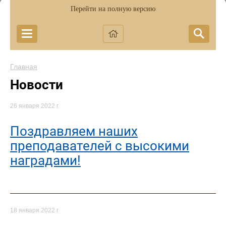
Перейти на полную версию
Главная
Новости
26 января 2022 г.
Поздравляем наших
преподавателей с высокими
наградами!
18 января 2022 г.