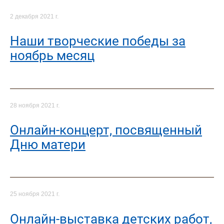
2 декабря 2021 г.
Наши творческие победы за
ноябрь месяц
28 ноября 2021 г.
Онлайн-концерт, посвященный
Дню матери
25 ноября 2021 г.
Онлайн-выставка детских работ,