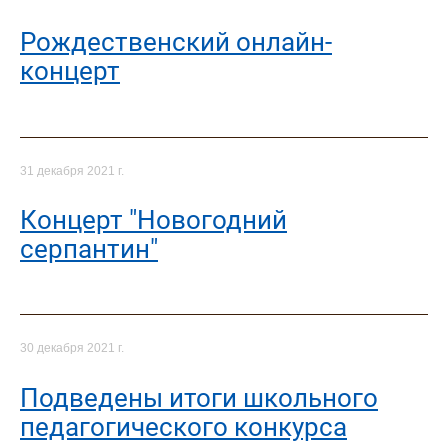
Рождественский онлайн-
концерт
31 декабря 2021 г.
Концерт "Новогодний
серпантин"
30 декабря 2021 г.
Подведены итоги школьного
педагогического конкурса