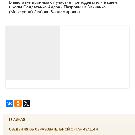
В выставке принимают участие преподаватели нашей
школы Солдатенко Андрей Петрович и Зинченко
(Мажирина) Любовь Владимировна.
ГЛАВНАЯ
СВЕДЕНИЯ ОБ ОБРАЗОВАТЕЛЬНОЙ ОРГАНИЗАЦИИ