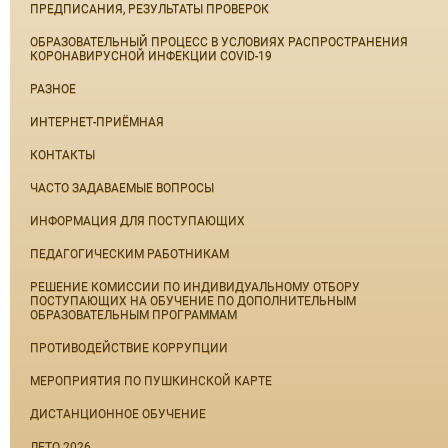
ПРЕДПИСАНИЯ, РЕЗУЛЬТАТЫ ПРОВЕРОК
ОБРАЗОВАТЕЛЬНЫЙ ПРОЦЕСС В УСЛОВИЯХ РАСПРОСТРАНЕНИЯ
КОРОНАВИРУСНОЙ ИНФЕКЦИИ COVID-19
РАЗНОЕ
ИНТЕРНЕТ-ПРИЁМНАЯ
КОНТАКТЫ
ЧАСТО ЗАДАВАЕМЫЕ ВОПРОСЫ
ИНФОРМАЦИЯ ДЛЯ ПОСТУПАЮЩИХ
ПЕДАГОГИЧЕСКИМ РАБОТНИКАМ
РЕШЕНИЕ КОМИССИИ ПО ИНДИВИДУАЛЬНОМУ ОТБОРУ
ПОСТУПАЮЩИХ НА ОБУЧЕНИЕ ПО ДОПОЛНИТЕЛЬНЫМ
ОБРАЗОВАТЕЛЬНЫМ ПРОГРАММАМ
ПРОТИВОДЕЙСТВИЕ КОРРУПЦИИ
МЕРОПРИЯТИЯ ПО ПУШКИНСКОЙ КАРТЕ
ДИСТАНЦИОННОЕ ОБУЧЕНИЕ
ЛЕТО 2026