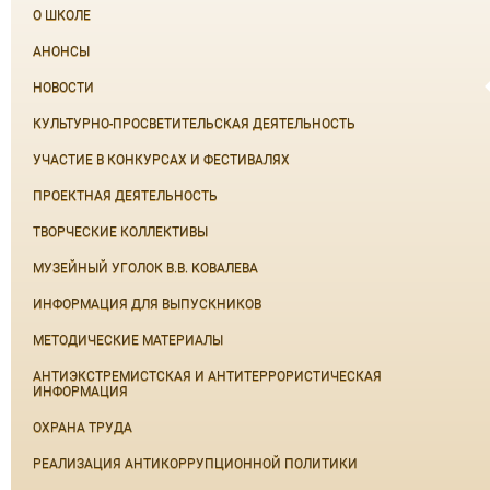
О ШКОЛЕ
АНОНСЫ
НОВОСТИ
КУЛЬТУРНО-ПРОСВЕТИТЕЛЬСКАЯ ДЕЯТЕЛЬНОСТЬ
УЧАСТИЕ В КОНКУРСАХ И ФЕСТИВАЛЯХ
ПРОЕКТНАЯ ДЕЯТЕЛЬНОСТЬ
ТВОРЧЕСКИЕ КОЛЛЕКТИВЫ
МУЗЕЙНЫЙ УГОЛОК В.В. КОВАЛЕВА
ИНФОРМАЦИЯ ДЛЯ ВЫПУСКНИКОВ
МЕТОДИЧЕСКИЕ МАТЕРИАЛЫ
АНТИЭКСТРЕМИСТСКАЯ И АНТИТЕРРОРИСТИЧЕСКАЯ
ИНФОРМАЦИЯ
ОХРАНА ТРУДА
РЕАЛИЗАЦИЯ АНТИКОРРУПЦИОННОЙ ПОЛИТИКИ