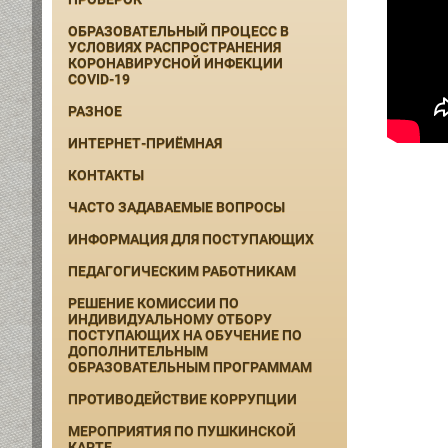
ОБРАЗОВАТЕЛЬНЫЙ ПРОЦЕСС В
УСЛОВИЯХ РАСПРОСТРАНЕНИЯ
КОРОНАВИРУСНОЙ ИНФЕКЦИИ
COVID-19
РАЗНОЕ
ИНТЕРНЕТ-ПРИЁМНАЯ
КОНТАКТЫ
ЧАСТО ЗАДАВАЕМЫЕ ВОПРОСЫ
ИНФОРМАЦИЯ ДЛЯ ПОСТУПАЮЩИХ
ПЕДАГОГИЧЕСКИМ РАБОТНИКАМ
РЕШЕНИЕ КОМИССИИ ПО
ИНДИВИДУАЛЬНОМУ ОТБОРУ
ПОСТУПАЮЩИХ НА ОБУЧЕНИЕ ПО
ДОПОЛНИТЕЛЬНЫМ
ОБРАЗОВАТЕЛЬНЫМ ПРОГРАММАМ
ПРОТИВОДЕЙСТВИЕ КОРРУПЦИИ
МЕРОПРИЯТИЯ ПО ПУШКИНСКОЙ
КАРТЕ