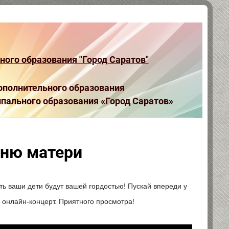
ого образования "Город Саратов"
полнительного образования
пального образования «Город Саратов»
Дню матери
ть ваши дети будут вашей гордостью! Пускай впереди у
онлайн-концерт. Приятного просмотра!