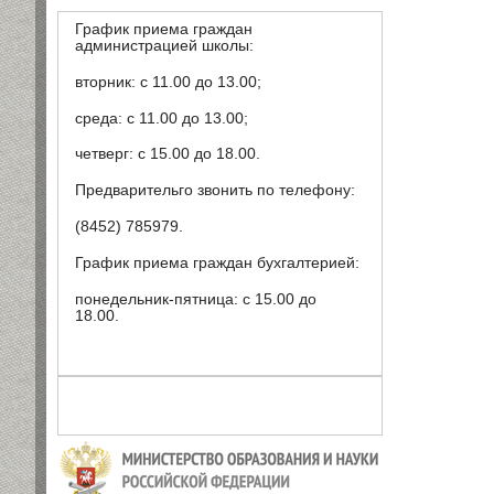
График приема граждан
администрацией школы:
вторник: с 11.00 до 13.00;
среда: с 11.00 до 13.00;
четверг: с 15.00 до 18.00.
Предварительго звонить по телефону:
(8452) 785979.
График приема граждан бухгалтерией:
понедельник-пятница: с 15.00 до
18.00.