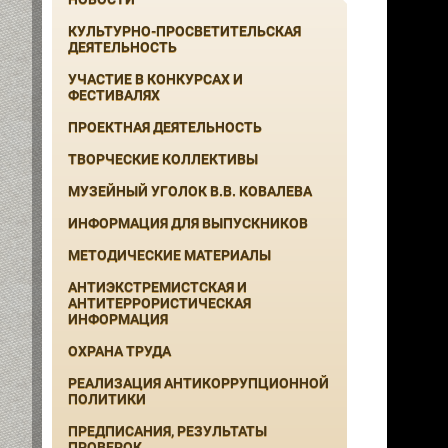
КУЛЬТУРНО-ПРОСВЕТИТЕЛЬСКАЯ
ДЕЯТЕЛЬНОСТЬ
УЧАСТИЕ В КОНКУРСАХ И
ФЕСТИВАЛЯХ
ПРОЕКТНАЯ ДЕЯТЕЛЬНОСТЬ
ТВОРЧЕСКИЕ КОЛЛЕКТИВЫ
МУЗЕЙНЫЙ УГОЛОК В.В. КОВАЛЕВА
ИНФОРМАЦИЯ ДЛЯ ВЫПУСКНИКОВ
МЕТОДИЧЕСКИЕ МАТЕРИАЛЫ
АНТИЭКСТРЕМИСТСКАЯ И
АНТИТЕРРОРИСТИЧЕСКАЯ
ИНФОРМАЦИЯ
ОХРАНА ТРУДА
РЕАЛИЗАЦИЯ АНТИКОРРУПЦИОННОЙ
ПОЛИТИКИ
ПРЕДПИСАНИЯ, РЕЗУЛЬТАТЫ
ПРОВЕРОК