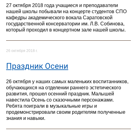
27 октября 2018 года учащиеся и преподаватели
нашей школы побывали на концерте студентов СПО
кафедры академического вокала Саратовской
государственной консерватории им. Л.В. Собинова,
который проходил в концертном зале нашей школы.
26 октября 2018 г.
Праздник Осени
26 октября у наших самых маленьких воспитанников,
обучающихся на отделении раннего эстетического
развития, прошел осенний праздник. Малышей
навестила Осень со сказочными персонажами.
Ребята поиграли в музыкальные игры и
продемонстрировали своим родителям полученные
знания и навыки.