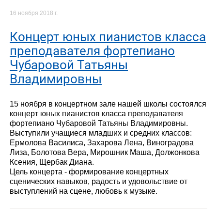
16 ноября 2018 г.
Концерт юных пианистов класса
преподавателя фортепиано
Чубаровой Татьяны
Владимировны
15 ноября в концертном зале нашей школы состоялся
концерт юных пианистов класса преподавателя
фортепиано Чубаровой Татьяны Владимировны.
Выступили учащиеся младших и средних классов:
Ермолова Василиса, Захарова Лена, Виноградова
Лиза, Болотова Вера, Мирошник Маша, Должонкова
Ксения, Щербак Диана.
Цель концерта - формирование концертных
сценических навыков, радость и удовольствие от
выступлений на сцене, любовь к музыке.