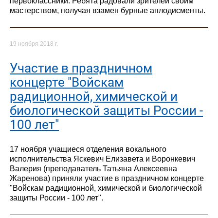
первоклассники. Ребята радовали зрителей своим
мастерством, получая взамен бурные аплодисменты.
19 ноября 2018 г.
Участие в праздничном
концерте "Войскам
радиционной, химической и
биологической защиты России -
100 лет"
17 ноября учащиеся отделения вокального
исполнительства Яскевич Елизавета и Воронкевич
Валерия (преподаватель Татьяна Алексеевна
Жаренова) приняли участие в праздничном концерте
"Войскам радиционной, химической и биологической
защиты России - 100 лет".