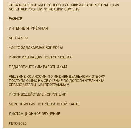
ОБРАЗОВАТЕЛЬНЫЙ ПРОЦЕСС В УСЛОВИЯХ РАСПРОСТРАНЕНИЯ
КОРОНАВИРУСНОЙ ИНФЕКЦИИ COVID-19
РАЗНОЕ
ИНТЕРНЕТ-ПРИЁМНАЯ
КОНТАКТЫ
ЧАСТО ЗАДАВАЕМЫЕ ВОПРОСЫ
ИНФОРМАЦИЯ ДЛЯ ПОСТУПАЮЩИХ
ПЕДАГОГИЧЕСКИМ РАБОТНИКАМ
РЕШЕНИЕ КОМИССИИ ПО ИНДИВИДУАЛЬНОМУ ОТБОРУ
ПОСТУПАЮЩИХ НА ОБУЧЕНИЕ ПО ДОПОЛНИТЕЛЬНЫМ
ОБРАЗОВАТЕЛЬНЫМ ПРОГРАММАМ
ПРОТИВОДЕЙСТВИЕ КОРРУПЦИИ
МЕРОПРИЯТИЯ ПО ПУШКИНСКОЙ КАРТЕ
ДИСТАНЦИОННОЕ ОБУЧЕНИЕ
ЛЕТО 2026