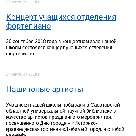
27 сентября 2018 г.
Концерт учащихся отделения
фортепиано
26 сентября 2018 года в концертном зале нашей
школы состоялся концерт учащихся отделения
фортепиано.
17 сентября 2018 г.
Наши юные артисты
Учащиеся нашей школы побывали в Саратовской
областной универсальной научной библиотеке в
качестве артистов праздничного мероприятия,
посвященного Дню города – «Историко-
краеведческая гостиная «Любимый город, я с тобой
навеки!»