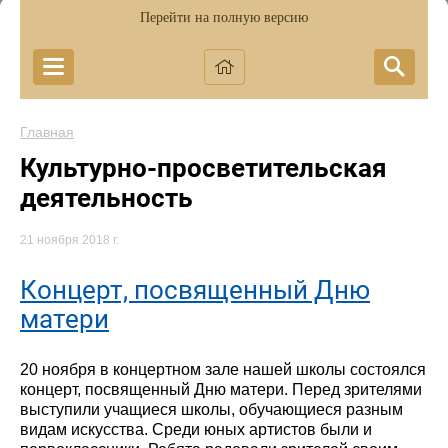
Перейти на полную версию
Главная
Культурно-просветительская
деятельность
21 ноября 2018 г.
Концерт, посвященный Дню
матери
20 ноября в концертном зале нашей школы состоялся
концерт, посвященный Дню матери. Перед зрителями
выступили учащиеся школы, обучающиеся разным
видам искусства. Среди юных артистов были и