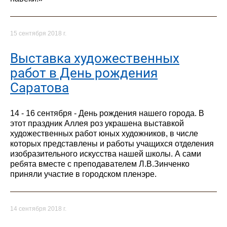
15 сентября 2018 г.
Выставка художественных
работ в День рождения
Саратова
14 - 16 сентября - День рождения нашего города. В
этот праздник Аллея роз украшена выставкой
художественных работ юных художников, в числе
которых представлены и работы учащихся отделения
изобразительного искусства нашей школы. А сами
ребята вместе с преподавателем Л.В.Зинченко
приняли участие в городском пленэре.
14 сентября 2018 г.