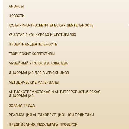
АНОНСЫ
НОВОСТИ
КУЛЬТУРНО-ПРОСВЕТИТЕЛЬСКАЯ ДЕЯТЕЛЬНОСТЬ
УЧАСТИЕ В КОНКУРСАХ И ФЕСТИВАЛЯХ
ПРОЕКТНАЯ ДЕЯТЕЛЬНОСТЬ
ТВОРЧЕСКИЕ КОЛЛЕКТИВЫ
МУЗЕЙНЫЙ УГОЛОК В.В. КОВАЛЕВА
ИНФОРМАЦИЯ ДЛЯ ВЫПУСКНИКОВ
МЕТОДИЧЕСКИЕ МАТЕРИАЛЫ
АНТИЭКСТРЕМИСТСКАЯ И АНТИТЕРРОРИСТИЧЕСКАЯ
ИНФОРМАЦИЯ
ОХРАНА ТРУДА
РЕАЛИЗАЦИЯ АНТИКОРРУПЦИОННОЙ ПОЛИТИКИ
ПРЕДПИСАНИЯ, РЕЗУЛЬТАТЫ ПРОВЕРОК