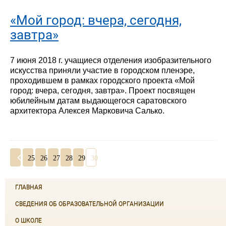
«Мой город: вчера, сегодня,
завтра»
7 июня 2018 г. учащиеся отделения изобразительного
искусства приняли участие в городском пленэре,
проходившем в рамках городского проекта «Мой
город: вчера, сегодня, завтра». Проект посвящен
юбилейным датам выдающегося саратовского
архитектора Алексея Марковича Салько.
25
26
27
28
29
30
ГЛАВНАЯ
СВЕДЕНИЯ ОБ ОБРАЗОВАТЕЛЬНОЙ ОРГАНИЗАЦИИ
О ШКОЛЕ