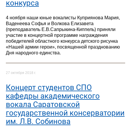
конкурса
4 ноября наши юные вокалисты Куприянова Мария,
Ваденеева Софья и Волкова Елизавета
(преподаватель Е.В.Сапрыкина-Киппель) приняли
участие в концертной программе награждения
победителей областного конкурса детского рисунка
«Нашей армии герои», посвященной празднованию
Дня народного единства.
27 октября 2018 г.
Концерт студентов СПО
кафедры академического
вокала Саратовской
государственной консерватории
им. Л.В. Собинова