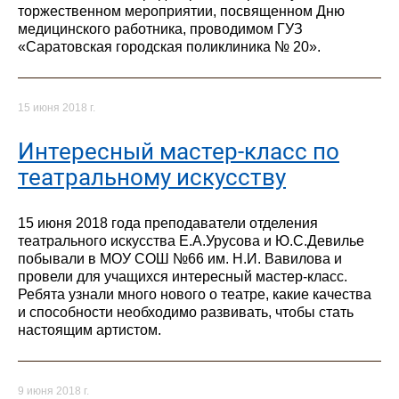
торжественном мероприятии, посвященном Дню
медицинского работника, проводимом ГУЗ
«Саратовская городская поликлиника № 20».
15 июня 2018 г.
Интересный мастер-класс по
театральному искусству
15 июня 2018 года преподаватели отделения
театрального искусства Е.А.Урусова и Ю.С.Девилье
побывали в МОУ СОШ №66 им. Н.И. Вавилова и
провели для учащихся интересный мастер-класс.
Ребята узнали много нового о театре, какие качества
и способности необходимо развивать, чтобы стать
настоящим артистом.
9 июня 2018 г.