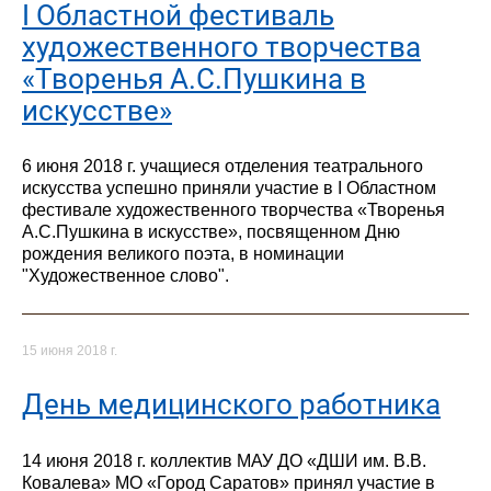
I Областной фестиваль
художественного творчества
«Творенья А.С.Пушкина в
искусстве»
6 июня 2018 г. учащиеся отделения театрального
искусства успешно приняли участие в I Областном
фестивале художественного творчества «Творенья
А.С.Пушкина в искусстве», посвященном Дню
рождения великого поэта, в номинации
"Художественное слово".
15 июня 2018 г.
День медицинского работника
14 июня 2018 г. коллектив МАУ ДО «ДШИ им. В.В.
Ковалева» МО «Город Саратов» принял участие в