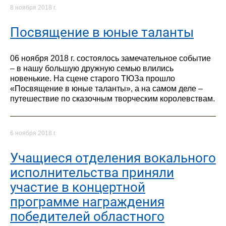
8 ноября 2018 г.
Посвящение в юные таланты
06 ноября 2018 г. состоялось замечательное событие
– в нашу большую дружную семью влились
новенькие. На сцене старого ТЮЗа прошло
«Посвящение в юные таланты», а на самом деле –
путешествие по сказочным творческим королевствам.
6 ноября 2018 г.
Учащиеся отделения вокального
исполнительства приняли
участие в концертной
программе награждения
победителей областного