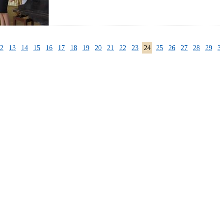
2
13
14
15
16
17
18
19
20
21
22
23
24
25
26
27
28
29