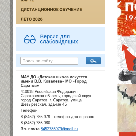
ДИСТАНЦИОННОЕ ОБУЧЕНИЕ
ЛЕТО 2026
Версия для
слабовидящих
МАУ ДО «Детская школа искусств
имени В.В. Ковалева» МО «Город
Саратов»
410018 Российская Федерация,
Саратовская область, городской округ
город Саратов, г. Саратов, улица
Шевыревская, здание 4Б
Телефон
8 (8452) 785 979 - телефон для справок
8 (8452) 785 980
Эл. почта
8452785979@mail.ru