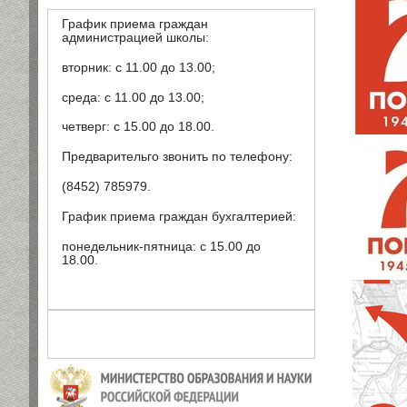
График приема граждан
администрацией школы:
вторник: с 11.00 до 13.00;
среда: с 11.00 до 13.00;
четверг: с 15.00 до 18.00.
Предварительго звонить по телефону:
(8452) 785979.
График приема граждан бухгалтерией:
понедельник-пятница: с 15.00 до
18.00.