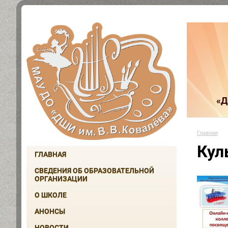
«Д
Главная
Кул
ГЛАВНАЯ
СВЕДЕНИЯ ОБ ОБРАЗОВАТЕЛЬНОЙ
ОРГАНИЗАЦИИ
О ШКОЛЕ
АНОНСЫ
НОВОСТИ