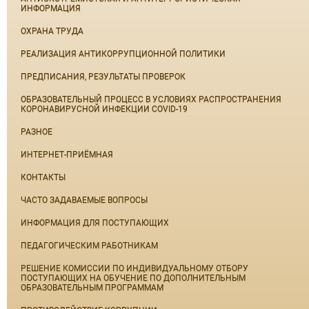
ИНФОРМАЦИЯ
ОХРАНА ТРУДА
РЕАЛИЗАЦИЯ АНТИКОРРУПЦИОННОЙ ПОЛИТИКИ
ПРЕДПИСАНИЯ, РЕЗУЛЬТАТЫ ПРОВЕРОК
ОБРАЗОВАТЕЛЬНЫЙ ПРОЦЕСС В УСЛОВИЯХ РАСПРОСТРАНЕНИЯ
КОРОНАВИРУСНОЙ ИНФЕКЦИИ COVID-19
РАЗНОЕ
ИНТЕРНЕТ-ПРИЁМНАЯ
КОНТАКТЫ
ЧАСТО ЗАДАВАЕМЫЕ ВОПРОСЫ
ИНФОРМАЦИЯ ДЛЯ ПОСТУПАЮЩИХ
ПЕДАГОГИЧЕСКИМ РАБОТНИКАМ
РЕШЕНИЕ КОМИССИИ ПО ИНДИВИДУАЛЬНОМУ ОТБОРУ
ПОСТУПАЮЩИХ НА ОБУЧЕНИЕ ПО ДОПОЛНИТЕЛЬНЫМ
ОБРАЗОВАТЕЛЬНЫМ ПРОГРАММАМ