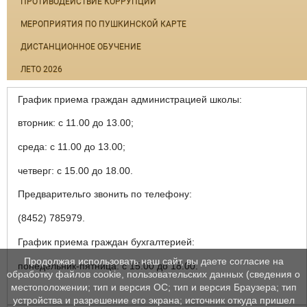
ПРОТИВОДЕЙСТВИЕ КОРРУПЦИИ
МЕРОПРИЯТИЯ ПО ПУШКИНСКОЙ КАРТЕ
ДИСТАНЦИОННОЕ ОБУЧЕНИЕ
ЛЕТО 2026
График приема граждан администрацией школы:
вторник: с 11.00 до 13.00;
среда: с 11.00 до 13.00;
четверг: с 15.00 до 18.00.
Предварительго звонить по телефону:
(8452) 785979.
График приема граждан бухгалтерией:
Продолжая использовать наш сайт, вы даете согласие на
понедельник-пятница: с 15.00 до 18.00.
обработку файлов cookie, пользовательских данных (сведения о
местоположении; тип и версия ОС; тип и версия Браузера; тип
устройства и разрешение его экрана; источник откуда пришел