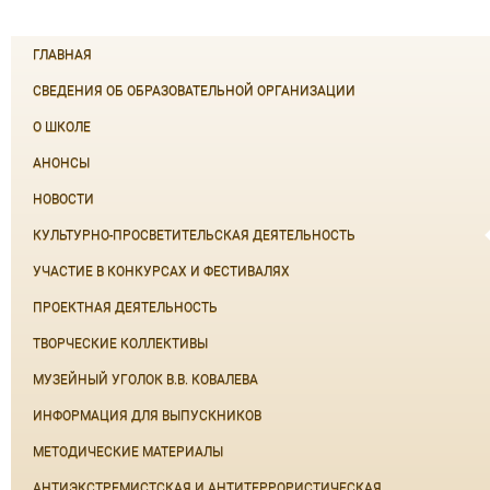
ГЛАВНАЯ
СВЕДЕНИЯ ОБ ОБРАЗОВАТЕЛЬНОЙ ОРГАНИЗАЦИИ
О ШКОЛЕ
АНОНСЫ
НОВОСТИ
КУЛЬТУРНО-ПРОСВЕТИТЕЛЬСКАЯ ДЕЯТЕЛЬНОСТЬ
УЧАСТИЕ В КОНКУРСАХ И ФЕСТИВАЛЯХ
ПРОЕКТНАЯ ДЕЯТЕЛЬНОСТЬ
ТВОРЧЕСКИЕ КОЛЛЕКТИВЫ
МУЗЕЙНЫЙ УГОЛОК В.В. КОВАЛЕВА
ИНФОРМАЦИЯ ДЛЯ ВЫПУСКНИКОВ
МЕТОДИЧЕСКИЕ МАТЕРИАЛЫ
АНТИЭКСТРЕМИСТСКАЯ И АНТИТЕРРОРИСТИЧЕСКАЯ