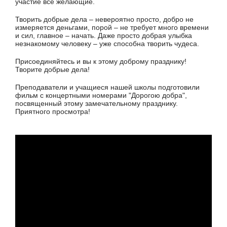
участие все желающие.
Творить добрые дела – невероятно просто, добро не
измеряется деньгами, порой – не требует много времени
и сил, главное – начать. Даже просто добрая улыбка
незнакомому человеку – уже способна творить чудеса.
Присоединяйтесь и вы к этому доброму празднику!
Творите добрые дела!
Преподаватели и учащиеся нашей школы подготовили
фильм с концертными номерами "Дорогою добра",
посвященный этому замечательному празднику.
Приятного просмотра!