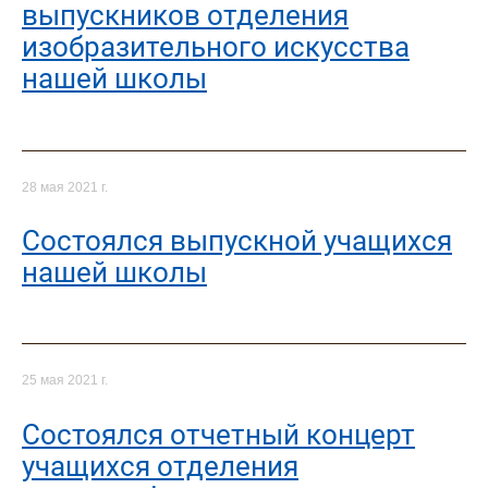
выпускников отделения
изобразительного искусства
нашей школы
28 мая 2021 г.
Состоялся выпускной учащихся
нашей школы
25 мая 2021 г.
Состоялся отчетный концерт
учащихся отделения