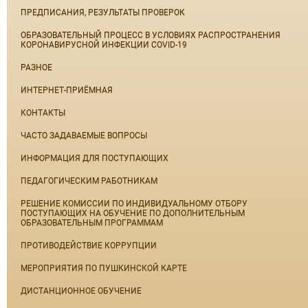
ПРЕДПИСАНИЯ, РЕЗУЛЬТАТЫ ПРОВЕРОК
ОБРАЗОВАТЕЛЬНЫЙ ПРОЦЕСС В УСЛОВИЯХ РАСПРОСТРАНЕНИЯ
КОРОНАВИРУСНОЙ ИНФЕКЦИИ COVID-19
РАЗНОЕ
ИНТЕРНЕТ-ПРИЁМНАЯ
КОНТАКТЫ
ЧАСТО ЗАДАВАЕМЫЕ ВОПРОСЫ
ИНФОРМАЦИЯ ДЛЯ ПОСТУПАЮЩИХ
ПЕДАГОГИЧЕСКИМ РАБОТНИКАМ
РЕШЕНИЕ КОМИССИИ ПО ИНДИВИДУАЛЬНОМУ ОТБОРУ
ПОСТУПАЮЩИХ НА ОБУЧЕНИЕ ПО ДОПОЛНИТЕЛЬНЫМ
ОБРАЗОВАТЕЛЬНЫМ ПРОГРАММАМ
ПРОТИВОДЕЙСТВИЕ КОРРУПЦИИ
МЕРОПРИЯТИЯ ПО ПУШКИНСКОЙ КАРТЕ
ДИСТАНЦИОННОЕ ОБУЧЕНИЕ