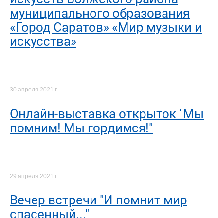
муниципального образования
«Город Саратов» «Мир музыки и
искусства»
30 апреля 2021 г.
Онлайн-выставка открыток "Мы
помним! Мы гордимся!"
29 апреля 2021 г.
Вечер встречи "И помнит мир
спасенный..."