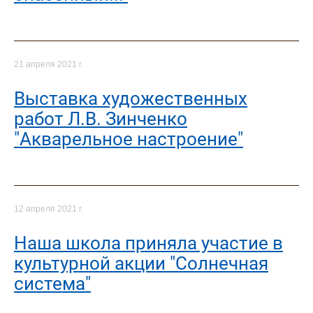
21 апреля 2021 г.
Выставка художественных
работ Л.В. Зинченко
"Акварельное настроение"
12 апреля 2021 г.
Наша школа приняла участие в
культурной акции "Солнечная
система"