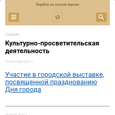
Перейти на полную версию
Главная
Культурно-просветительская
деятельность
20 сентября 2021 г.
Участие в городской выставке,
посвященной празднованию
Дня города
28 июня 2021 г.