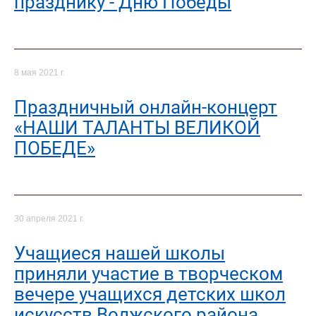
празднику - Дню Победы
8 мая 2021 г.
Праздничный онлайн-концерт
«НАШИ ТАЛАНТЫ ВЕЛИКОЙ
ПОБЕДЕ»
30 апреля 2021 г.
Учащиеся нашей школы
приняли участие в творческом
вечере учащихся детских школ
искусств Волжского района