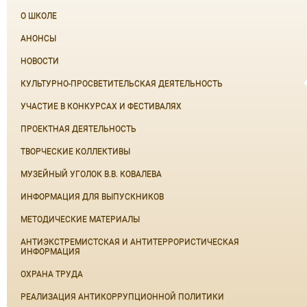
О ШКОЛЕ
АНОНСЫ
НОВОСТИ
КУЛЬТУРНО-ПРОСВЕТИТЕЛЬСКАЯ ДЕЯТЕЛЬНОСТЬ
УЧАСТИЕ В КОНКУРСАХ И ФЕСТИВАЛЯХ
ПРОЕКТНАЯ ДЕЯТЕЛЬНОСТЬ
ТВОРЧЕСКИЕ КОЛЛЕКТИВЫ
МУЗЕЙНЫЙ УГОЛОК В.В. КОВАЛЕВА
ИНФОРМАЦИЯ ДЛЯ ВЫПУСКНИКОВ
МЕТОДИЧЕСКИЕ МАТЕРИАЛЫ
АНТИЭКСТРЕМИСТСКАЯ И АНТИТЕРРОРИСТИЧЕСКАЯ
ИНФОРМАЦИЯ
ОХРАНА ТРУДА
РЕАЛИЗАЦИЯ АНТИКОРРУПЦИОННОЙ ПОЛИТИКИ