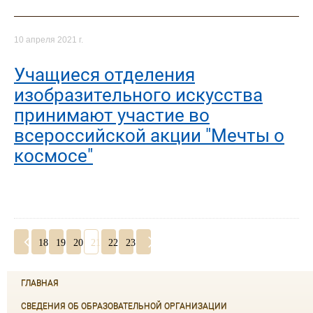
10 апреля 2021 г.
Учащиеся отделения
изобразительного искусства
принимают участие во
всероссийской акции "Мечты о
космосе"
18
19
20
21
22
23
ГЛАВНАЯ
СВЕДЕНИЯ ОБ ОБРАЗОВАТЕЛЬНОЙ ОРГАНИЗАЦИИ