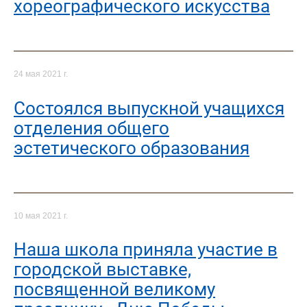
хореографического искусства
24 мая 2021 г.
Состоялся выпускной учащихся
отделения общего
эстетического образования
10 мая 2021 г.
Наша школа приняла участие в
городской выставке,
посвященной великому