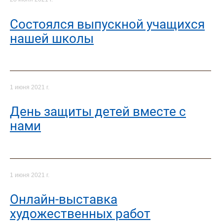
Состоялся выпускной учащихся
нашей школы
1 июня 2021 г.
День защиты детей вместе с
нами
1 июня 2021 г.
Онлайн-выставка
художественных работ