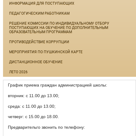
ИНФОРМАЦИЯ ДЛЯ ПОСТУПАЮЩИХ
ПЕДАГОГИЧЕСКИМ РАБОТНИКАМ
РЕШЕНИЕ КОМИССИИ ПО ИНДИВИДУАЛЬНОМУ ОТБОРУ
ПОСТУПАЮЩИХ НА ОБУЧЕНИЕ ПО ДОПОЛНИТЕЛЬНЫМ
ОБРАЗОВАТЕЛЬНЫМ ПРОГРАММАМ
ПРОТИВОДЕЙСТВИЕ КОРРУПЦИИ
МЕРОПРИЯТИЯ ПО ПУШКИНСКОЙ КАРТЕ
ДИСТАНЦИОННОЕ ОБУЧЕНИЕ
ЛЕТО 2026
График приема граждан администрацией школы:
вторник: с 11.00 до 13.00;
среда: с 11.00 до 13.00;
четверг: с 15.00 до 18.00.
Предварительго звонить по телефону: