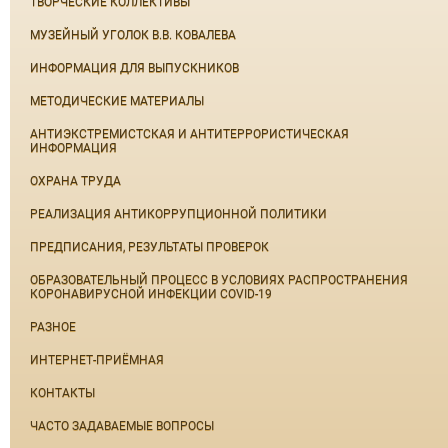
ТВОРЧЕСКИЕ КОЛЛЕКТИВЫ
МУЗЕЙНЫЙ УГОЛОК В.В. КОВАЛЕВА
ИНФОРМАЦИЯ ДЛЯ ВЫПУСКНИКОВ
МЕТОДИЧЕСКИЕ МАТЕРИАЛЫ
АНТИЭКСТРЕМИСТСКАЯ И АНТИТЕРРОРИСТИЧЕСКАЯ
ИНФОРМАЦИЯ
ОХРАНА ТРУДА
РЕАЛИЗАЦИЯ АНТИКОРРУПЦИОННОЙ ПОЛИТИКИ
ПРЕДПИСАНИЯ, РЕЗУЛЬТАТЫ ПРОВЕРОК
ОБРАЗОВАТЕЛЬНЫЙ ПРОЦЕСС В УСЛОВИЯХ РАСПРОСТРАНЕНИЯ
КОРОНАВИРУСНОЙ ИНФЕКЦИИ COVID-19
РАЗНОЕ
ИНТЕРНЕТ-ПРИЁМНАЯ
КОНТАКТЫ
ЧАСТО ЗАДАВАЕМЫЕ ВОПРОСЫ