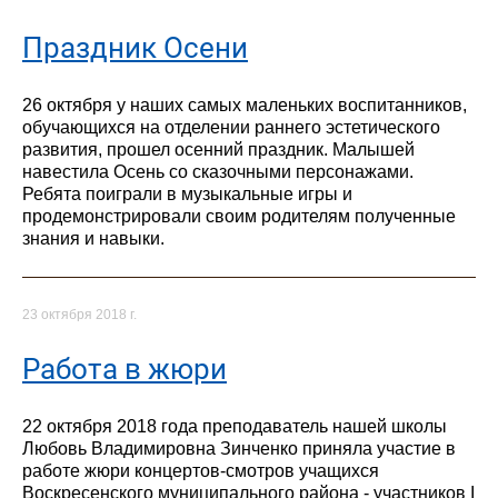
Праздник Осени
26 октября у наших самых маленьких воспитанников,
обучающихся на отделении раннего эстетического
развития, прошел осенний праздник. Малышей
навестила Осень со сказочными персонажами.
Ребята поиграли в музыкальные игры и
продемонстрировали своим родителям полученные
знания и навыки.
23 октября 2018 г.
Работа в жюри
22 октября 2018 года преподаватель нашей школы
Любовь Владимировна Зинченко приняла участие в
работе жюри концертов-смотров учащихся
Воскресенского муниципального района - участников I