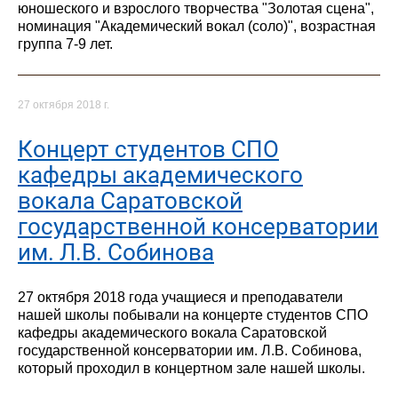
юношеского и взрослого творчества "Золотая сцена",
номинация "Академический вокал (соло)", возрастная
группа 7-9 лет.
27 октября 2018 г.
Концерт студентов СПО
кафедры академического
вокала Саратовской
государственной консерватории
им. Л.В. Собинова
27 октября 2018 года учащиеся и преподаватели
нашей школы побывали на концерте студентов СПО
кафедры академического вокала Саратовской
государственной консерватории им. Л.В. Собинова,
который проходил в концертном зале нашей школы.