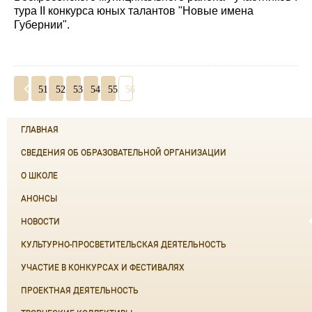
тура II конкурса юных талантов "Новые имена
Губернии".
51
52
53
54
55
56
ГЛАВНАЯ
СВЕДЕНИЯ ОБ ОБРАЗОВАТЕЛЬНОЙ ОРГАНИЗАЦИИ
О ШКОЛЕ
АНОНСЫ
НОВОСТИ
КУЛЬТУРНО-ПРОСВЕТИТЕЛЬСКАЯ ДЕЯТЕЛЬНОСТЬ
УЧАСТИЕ В КОНКУРСАХ И ФЕСТИВАЛЯХ
ПРОЕКТНАЯ ДЕЯТЕЛЬНОСТЬ