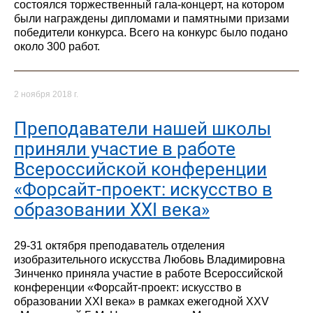
состоялся торжественный гала-концерт, на котором
были награждены дипломами и памятными призами
победители конкурса. Всего на конкурс было подано
около 300 работ.
2 ноября 2018 г.
Преподаватели нашей школы
приняли участие в работе
Всероссийской конференции
«Форсайт-проект: искусство в
образовании XXI века»
29-31 октября преподаватель отделения
изобразительного искусства Любовь Владимировна
Зинченко приняла участие в работе Всероссийской
конференции «Форсайт-проект: искусство в
образовании XXI века» в рамках ежегодной XXV