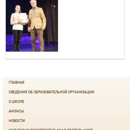
ГЛАВНАЯ
СВЕДЕНИЯ ОБ ОБРАЗОВАТЕЛЬНОЙ ОРГАНИЗАЦИИ
О ШКОЛЕ
АНОНСЫ
НОВОСТИ