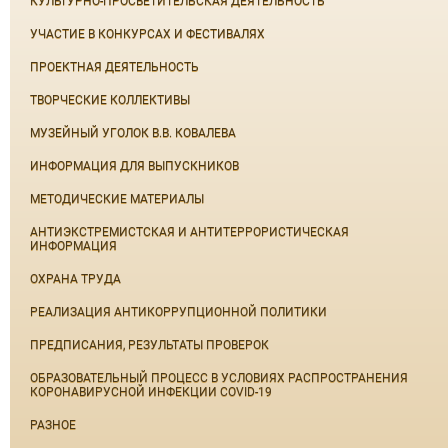
КУЛЬТУРНО-ПРОСВЕТИТЕЛЬСКАЯ ДЕЯТЕЛЬНОСТЬ
УЧАСТИЕ В КОНКУРСАХ И ФЕСТИВАЛЯХ
ПРОЕКТНАЯ ДЕЯТЕЛЬНОСТЬ
ТВОРЧЕСКИЕ КОЛЛЕКТИВЫ
МУЗЕЙНЫЙ УГОЛОК В.В. КОВАЛЕВА
ИНФОРМАЦИЯ ДЛЯ ВЫПУСКНИКОВ
МЕТОДИЧЕСКИЕ МАТЕРИАЛЫ
АНТИЭКСТРЕМИСТСКАЯ И АНТИТЕРРОРИСТИЧЕСКАЯ
ИНФОРМАЦИЯ
ОХРАНА ТРУДА
РЕАЛИЗАЦИЯ АНТИКОРРУПЦИОННОЙ ПОЛИТИКИ
ПРЕДПИСАНИЯ, РЕЗУЛЬТАТЫ ПРОВЕРОК
ОБРАЗОВАТЕЛЬНЫЙ ПРОЦЕСС В УСЛОВИЯХ РАСПРОСТРАНЕНИЯ
КОРОНАВИРУСНОЙ ИНФЕКЦИИ COVID-19
РАЗНОЕ