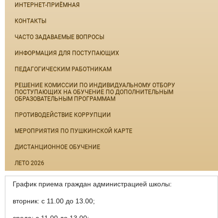
ИНТЕРНЕТ-ПРИЁМНАЯ
КОНТАКТЫ
ЧАСТО ЗАДАВАЕМЫЕ ВОПРОСЫ
ИНФОРМАЦИЯ ДЛЯ ПОСТУПАЮЩИХ
ПЕДАГОГИЧЕСКИМ РАБОТНИКАМ
РЕШЕНИЕ КОМИССИИ ПО ИНДИВИДУАЛЬНОМУ ОТБОРУ
ПОСТУПАЮЩИХ НА ОБУЧЕНИЕ ПО ДОПОЛНИТЕЛЬНЫМ
ОБРАЗОВАТЕЛЬНЫМ ПРОГРАММАМ
ПРОТИВОДЕЙСТВИЕ КОРРУПЦИИ
МЕРОПРИЯТИЯ ПО ПУШКИНСКОЙ КАРТЕ
ДИСТАНЦИОННОЕ ОБУЧЕНИЕ
ЛЕТО 2026
График приема граждан администрацией школы:
вторник: с 11.00 до 13.00;
среда: с 11.00 до 13.00;