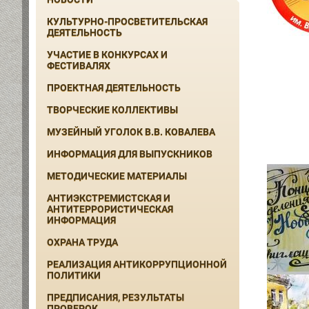
КУЛЬТУРНО-ПРОСВЕТИТЕЛЬСКАЯ
ДЕЯТЕЛЬНОСТЬ
УЧАСТИЕ В КОНКУРСАХ И
ФЕСТИВАЛЯХ
ПРОЕКТНАЯ ДЕЯТЕЛЬНОСТЬ
ТВОРЧЕСКИЕ КОЛЛЕКТИВЫ
МУЗЕЙНЫЙ УГОЛОК В.В. КОВАЛЕВА
ИНФОРМАЦИЯ ДЛЯ ВЫПУСКНИКОВ
МЕТОДИЧЕСКИЕ МАТЕРИАЛЫ
АНТИЭКСТРЕМИСТСКАЯ И
АНТИТЕРРОРИСТИЧЕСКАЯ
ИНФОРМАЦИЯ
ОХРАНА ТРУДА
РЕАЛИЗАЦИЯ АНТИКОРРУПЦИОННОЙ
ПОЛИТИКИ
ПРЕДПИСАНИЯ, РЕЗУЛЬТАТЫ
ПРОВЕРОК