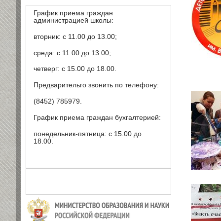
График приема граждан
администрацией школы:
вторник: с 11.00 до 13.00;
среда: с 11.00 до 13.00;
четверг: с 15.00 до 18.00.
Предварительго звонить по телефону:
(8452) 785979.
График приема граждан бухгалтерией:
понедельник-пятница: с 15.00 до
18.00.