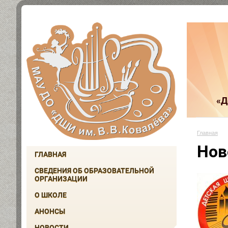
«Д
Главная
Нов
ГЛАВНАЯ
СВЕДЕНИЯ ОБ ОБРАЗОВАТЕЛЬНОЙ
ОРГАНИЗАЦИИ
О ШКОЛЕ
АНОНСЫ
НОВОСТИ