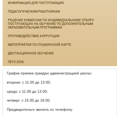
ИНФОРМАЦИЯ ДЛЯ ПОСТУПАЮЩИХ
ПЕДАГОГИЧЕСКИМ РАБОТНИКАМ
РЕШЕНИЕ КОМИССИИ ПО ИНДИВИДУАЛЬНОМУ ОТБОРУ
ПОСТУПАЮЩИХ НА ОБУЧЕНИЕ ПО ДОПОЛНИТЕЛЬНЫМ
ОБРАЗОВАТЕЛЬНЫМ ПРОГРАММАМ
ПРОТИВОДЕЙСТВИЕ КОРРУПЦИИ
МЕРОПРИЯТИЯ ПО ПУШКИНСКОЙ КАРТЕ
ДИСТАНЦИОННОЕ ОБУЧЕНИЕ
ЛЕТО 2026
График приема граждан администрацией школы:
вторник: с 11.00 до 13.00;
среда: с 11.00 до 13.00;
четверг: с 15.00 до 18.00.
Предварительго звонить по телефону: