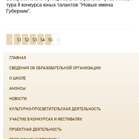
тура II конкурса юных талантов "Новые имена
Губернии".
51
52
53
54
55
56
ГЛАВНАЯ
СВЕДЕНИЯ ОБ ОБРАЗОВАТЕЛЬНОЙ ОРГАНИЗАЦИИ
О ШКОЛЕ
АНОНСЫ
НОВОСТИ
КУЛЬТУРНО-ПРОСВЕТИТЕЛЬСКАЯ ДЕЯТЕЛЬНОСТЬ
УЧАСТИЕ В КОНКУРСАХ И ФЕСТИВАЛЯХ
ПРОЕКТНАЯ ДЕЯТЕЛЬНОСТЬ