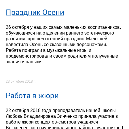
Праздник Осени
26 октября у наших самых маленьких воспитанников,
обучающихся на отделении раннего эстетического
развития, прошел осенний праздник. Малышей
навестила Осень со сказочными персонажами.
Ребята поиграли в музыкальные игры и
продемонстрировали своим родителям полученные
знания и навыки.
23 октября 2018 г.
Работа в жюри
22 октября 2018 года преподаватель нашей школы
Любовь Владимировна Зинченко приняла участие в
работе жюри концертов-смотров учащихся
Воскресенского муниципального района - участников I