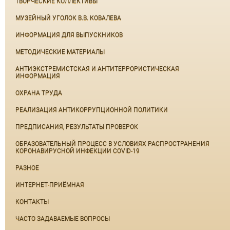
ТВОРЧЕСКИЕ КОЛЛЕКТИВЫ
МУЗЕЙНЫЙ УГОЛОК В.В. КОВАЛЕВА
ИНФОРМАЦИЯ ДЛЯ ВЫПУСКНИКОВ
МЕТОДИЧЕСКИЕ МАТЕРИАЛЫ
АНТИЭКСТРЕМИСТСКАЯ И АНТИТЕРРОРИСТИЧЕСКАЯ
ИНФОРМАЦИЯ
ОХРАНА ТРУДА
РЕАЛИЗАЦИЯ АНТИКОРРУПЦИОННОЙ ПОЛИТИКИ
ПРЕДПИСАНИЯ, РЕЗУЛЬТАТЫ ПРОВЕРОК
ОБРАЗОВАТЕЛЬНЫЙ ПРОЦЕСС В УСЛОВИЯХ РАСПРОСТРАНЕНИЯ
КОРОНАВИРУСНОЙ ИНФЕКЦИИ COVID-19
РАЗНОЕ
ИНТЕРНЕТ-ПРИЁМНАЯ
КОНТАКТЫ
ЧАСТО ЗАДАВАЕМЫЕ ВОПРОСЫ