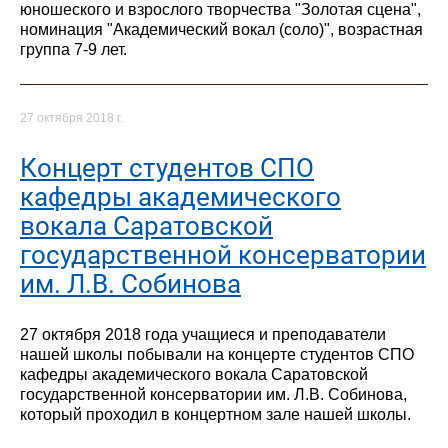
юношеского и взрослого творчества "Золотая сцена",
номинация "Академический вокал (соло)", возрастная
группа 7-9 лет.
27 октября 2018 г.
Концерт студентов СПО
кафедры академического
вокала Саратовской
государственной консерватории
им. Л.В. Собинова
27 октября 2018 года учащиеся и преподаватели
нашей школы побывали на концерте студентов СПО
кафедры академического вокала Саратовской
государственной консерватории им. Л.В. Собинова,
который проходил в концертном зале нашей школы.