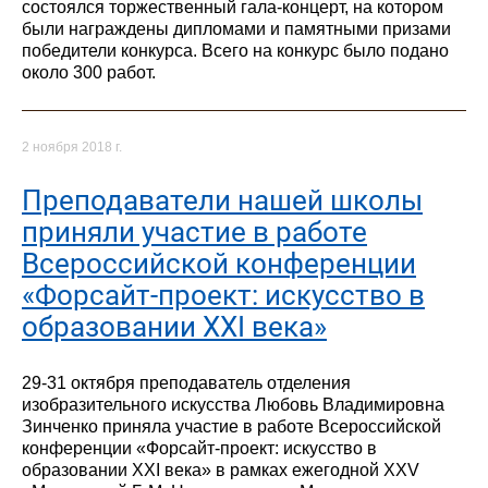
состоялся торжественный гала-концерт, на котором
были награждены дипломами и памятными призами
победители конкурса. Всего на конкурс было подано
около 300 работ.
2 ноября 2018 г.
Преподаватели нашей школы
приняли участие в работе
Всероссийской конференции
«Форсайт-проект: искусство в
образовании XXI века»
29-31 октября преподаватель отделения
изобразительного искусства Любовь Владимировна
Зинченко приняла участие в работе Всероссийской
конференции «Форсайт-проект: искусство в
образовании XXI века» в рамках ежегодной XXV