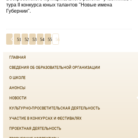
тура II конкурса юных талантов "Новые имена
Губернии".
51
52
53
54
55
56
ГЛАВНАЯ
СВЕДЕНИЯ ОБ ОБРАЗОВАТЕЛЬНОЙ ОРГАНИЗАЦИИ
О ШКОЛЕ
АНОНСЫ
НОВОСТИ
КУЛЬТУРНО-ПРОСВЕТИТЕЛЬСКАЯ ДЕЯТЕЛЬНОСТЬ
УЧАСТИЕ В КОНКУРСАХ И ФЕСТИВАЛЯХ
ПРОЕКТНАЯ ДЕЯТЕЛЬНОСТЬ