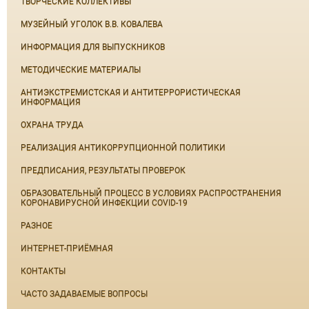
ТВОРЧЕСКИЕ КОЛЛЕКТИВЫ
МУЗЕЙНЫЙ УГОЛОК В.В. КОВАЛЕВА
ИНФОРМАЦИЯ ДЛЯ ВЫПУСКНИКОВ
МЕТОДИЧЕСКИЕ МАТЕРИАЛЫ
АНТИЭКСТРЕМИСТСКАЯ И АНТИТЕРРОРИСТИЧЕСКАЯ
ИНФОРМАЦИЯ
ОХРАНА ТРУДА
РЕАЛИЗАЦИЯ АНТИКОРРУПЦИОННОЙ ПОЛИТИКИ
ПРЕДПИСАНИЯ, РЕЗУЛЬТАТЫ ПРОВЕРОК
ОБРАЗОВАТЕЛЬНЫЙ ПРОЦЕСС В УСЛОВИЯХ РАСПРОСТРАНЕНИЯ
КОРОНАВИРУСНОЙ ИНФЕКЦИИ COVID-19
РАЗНОЕ
ИНТЕРНЕТ-ПРИЁМНАЯ
КОНТАКТЫ
ЧАСТО ЗАДАВАЕМЫЕ ВОПРОСЫ