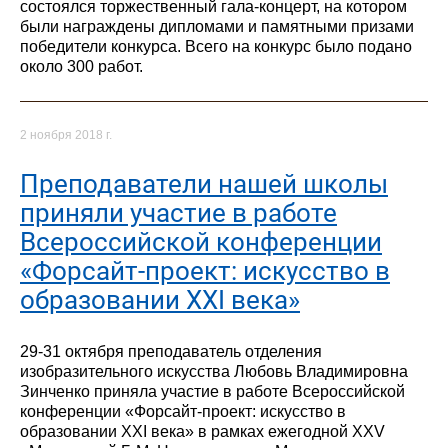
состоялся торжественный гала-концерт, на котором
были награждены дипломами и памятными призами
победители конкурса. Всего на конкурс было подано
около 300 работ.
2 ноября 2018 г.
Преподаватели нашей школы
приняли участие в работе
Всероссийской конференции
«Форсайт-проект: искусство в
образовании XXI века»
29-31 октября преподаватель отделения
изобразительного искусства Любовь Владимировна
Зинченко приняла участие в работе Всероссийской
конференции «Форсайт-проект: искусство в
образовании XXI века» в рамках ежегодной XXV