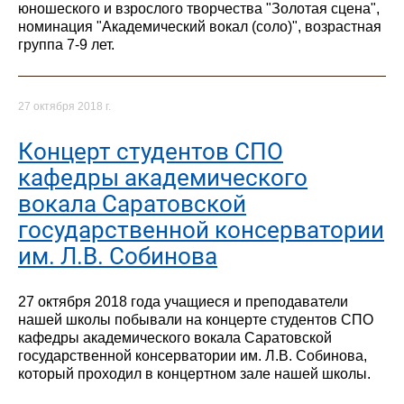
юношеского и взрослого творчества "Золотая сцена",
номинация "Академический вокал (соло)", возрастная
группа 7-9 лет.
27 октября 2018 г.
Концерт студентов СПО
кафедры академического
вокала Саратовской
государственной консерватории
им. Л.В. Собинова
27 октября 2018 года учащиеся и преподаватели
нашей школы побывали на концерте студентов СПО
кафедры академического вокала Саратовской
государственной консерватории им. Л.В. Собинова,
который проходил в концертном зале нашей школы.