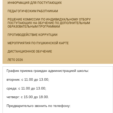
ИНФОРМАЦИЯ ДЛЯ ПОСТУПАЮЩИХ
ПЕДАГОГИЧЕСКИМ РАБОТНИКАМ
РЕШЕНИЕ КОМИССИИ ПО ИНДИВИДУАЛЬНОМУ ОТБОРУ
ПОСТУПАЮЩИХ НА ОБУЧЕНИЕ ПО ДОПОЛНИТЕЛЬНЫМ
ОБРАЗОВАТЕЛЬНЫМ ПРОГРАММАМ
ПРОТИВОДЕЙСТВИЕ КОРРУПЦИИ
МЕРОПРИЯТИЯ ПО ПУШКИНСКОЙ КАРТЕ
ДИСТАНЦИОННОЕ ОБУЧЕНИЕ
ЛЕТО 2026
График приема граждан администрацией школы:
вторник: с 11.00 до 13.00;
среда: с 11.00 до 13.00;
четверг: с 15.00 до 18.00.
Предварительго звонить по телефону: