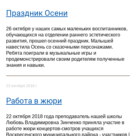
Праздник Осени
26 октября у наших самых маленьких воспитанников,
обучающихся на отделении раннего эстетического
развития, прошел осенний праздник. Малышей
навестила Осень со сказочными персонажами.
Ребята поиграли в музыкальные игры и
продемонстрировали своим родителям полученные
знания и навыки.
23 октября 2018 г.
Работа в жюри
22 октября 2018 года преподаватель нашей школы
Любовь Владимировна Зинченко приняла участие в
работе жюри концертов-смотров учащихся
Воскресенского муниципального района - участников I