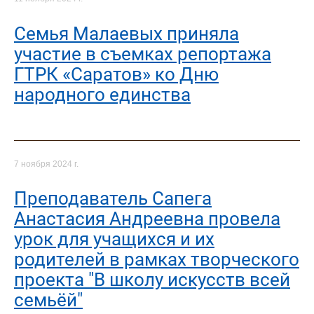
Семья Малаевых приняла
участие в съемках репортажа
ГТРК «Саратов» ко Дню
народного единства
7 ноября 2024 г.
Преподаватель Сапега
Анастасия Андреевна провела
урок для учащихся и их
родителей в рамках творческого
проекта "В школу искусств всей
семьёй"