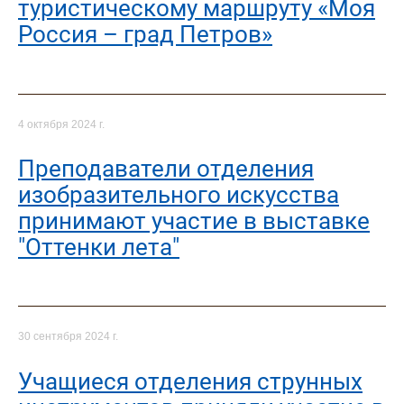
туристическому маршруту «Моя
Россия – град Петров»
4 октября 2024 г.
Преподаватели отделения
изобразительного искусства
принимают участие в выставке
"Оттенки лета"
30 сентября 2024 г.
Учащиеся отделения струнных