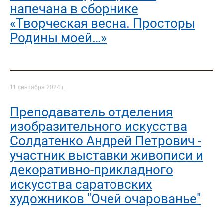
напечана в сборнике
«Творческая весна. Просторы
Родины моей…»
11 сентября 2024 г.
Преподаватель отделения
изобразительного искусства
Солдатенко Андрей Петрович -
участник выставки живописи и
декоративно-прикладного
искусства саратовских
художников "Очей очарованье"