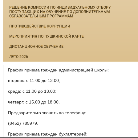
РЕШЕНИЕ КОМИССИИ ПО ИНДИВИДУАЛЬНОМУ ОТБОРУ
ПОСТУПАЮЩИХ НА ОБУЧЕНИЕ ПО ДОПОЛНИТЕЛЬНЫМ
ОБРАЗОВАТЕЛЬНЫМ ПРОГРАММАМ
ПРОТИВОДЕЙСТВИЕ КОРРУПЦИИ
МЕРОПРИЯТИЯ ПО ПУШКИНСКОЙ КАРТЕ
ДИСТАНЦИОННОЕ ОБУЧЕНИЕ
ЛЕТО 2026
График приема граждан администрацией школы:
вторник: с 11.00 до 13.00;
среда: с 11.00 до 13.00;
четверг: с 15.00 до 18.00.
Предварительго звонить по телефону:
(8452) 785979.
График приема граждан бухгалтерией: