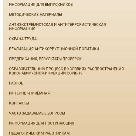
ИНФОРМАЦИЯ ДЛЯ ВЫПУСКНИКОВ
МЕТОДИЧЕСКИЕ МАТЕРИАЛЫ
АНТИЭКСТРЕМИСТСКАЯ И АНТИТЕРРОРИСТИЧЕСКАЯ
ИНФОРМАЦИЯ
ОХРАНА ТРУДА
РЕАЛИЗАЦИЯ АНТИКОРРУПЦИОННОЙ ПОЛИТИКИ
ПРЕДПИСАНИЯ, РЕЗУЛЬТАТЫ ПРОВЕРОК
ОБРАЗОВАТЕЛЬНЫЙ ПРОЦЕСС В УСЛОВИЯХ РАСПРОСТРАНЕНИЯ
КОРОНАВИРУСНОЙ ИНФЕКЦИИ COVID-19
РАЗНОЕ
ИНТЕРНЕТ-ПРИЁМНАЯ
КОНТАКТЫ
ЧАСТО ЗАДАВАЕМЫЕ ВОПРОСЫ
ИНФОРМАЦИЯ ДЛЯ ПОСТУПАЮЩИХ
ПЕДАГОГИЧЕСКИМ РАБОТНИКАМ