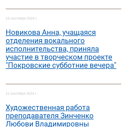
16 сентября 2024 г.
Новикова Анна, учащаяся
отделения вокального
исполнительства, приняла
участие в творческом проекте
"Покровские субботние вечера"
11 сентября 2024 г.
Художественная работа
преподавателя Зинченко
Любови Владимировны