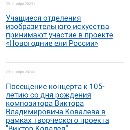
30 октября 2024 г.
Учащиеся отделения
изобразительного искусства
принимают участие в проекте
«Новогодние ели России»
29 октября 2024 г.
Посещение концерта к 105-
летию со дня рождения
композитора Виктора
Владимировича Ковалева в
рамках творческого проекта
"Виктор Ковалев"