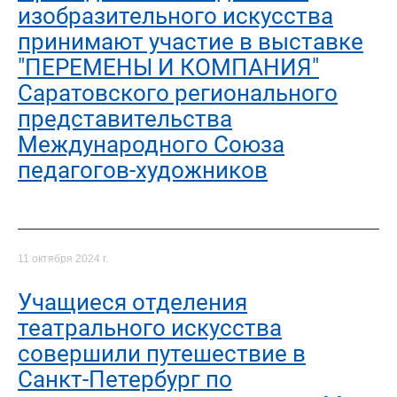
изобразительного искусства
принимают участие в выставке
"ПЕРЕМЕНЫ И КОМПАНИЯ"
Саратовского регионального
представительства
Международного Союза
педагогов-художников
11 октября 2024 г.
Учащиеся отделения
театрального искусства
совершили путешествие в
Санкт-Петербург по