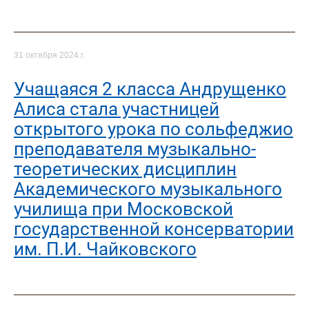
31 октября 2024 г.
Учащаяся 2 класса Андрущенко
Алиса стала участницей
открытого урока по сольфеджио
преподавателя музыкально-
теоретических дисциплин
Академического музыкального
училища при Московской
государственной консерватории
им. П.И. Чайковского