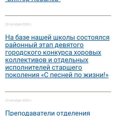
29 октября 2024 г.
На базе нашей школы состоялся
районный этап девятого
городского конкурса хоровых
коллективов и отдельных
исполнителей старшего
поколения «С песней по жизни!»
14 октября 2024 г.
Преподаватели отделения