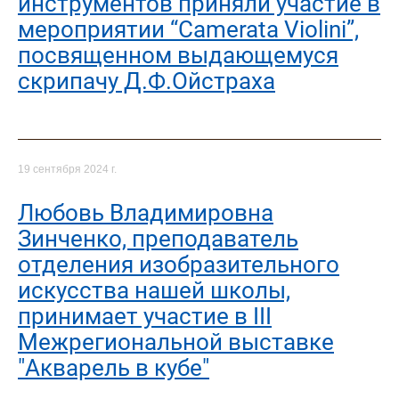
инструментов приняли участие в
мероприятии “Camerata Violini”,
посвященном выдающемуся
скрипачу Д.Ф.Ойстраха
19 сентября 2024 г.
Любовь Владимировна
Зинченко, преподаватель
отделения изобразительного
искусства нашей школы,
принимает участие в III
Межрегиональной выставке
"Акварель в кубе"