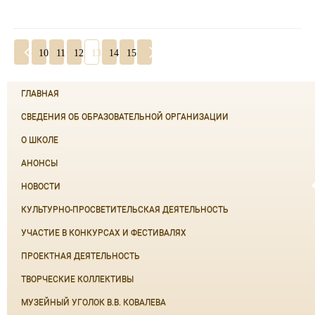
10
11
12
13
14
15
ГЛАВНАЯ
СВЕДЕНИЯ ОБ ОБРАЗОВАТЕЛЬНОЙ ОРГАНИЗАЦИИ
О ШКОЛЕ
АНОНСЫ
НОВОСТИ
КУЛЬТУРНО-ПРОСВЕТИТЕЛЬСКАЯ ДЕЯТЕЛЬНОСТЬ
УЧАСТИЕ В КОНКУРСАХ И ФЕСТИВАЛЯХ
ПРОЕКТНАЯ ДЕЯТЕЛЬНОСТЬ
ТВОРЧЕСКИЕ КОЛЛЕКТИВЫ
МУЗЕЙНЫЙ УГОЛОК В.В. КОВАЛЕВА