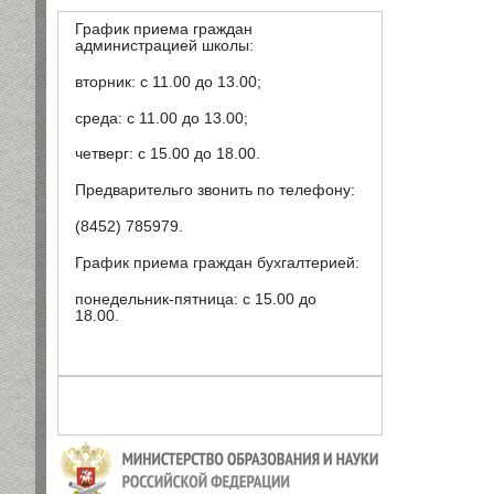
График приема граждан
администрацией школы:
вторник: с 11.00 до 13.00;
среда: с 11.00 до 13.00;
четверг: с 15.00 до 18.00.
Предварительго звонить по телефону:
(8452) 785979.
График приема граждан бухгалтерией:
понедельник-пятница: с 15.00 до
18.00.