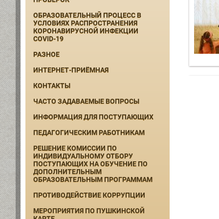
ОБРАЗОВАТЕЛЬНЫЙ ПРОЦЕСС В
УСЛОВИЯХ РАСПРОСТРАНЕНИЯ
КОРОНАВИРУСНОЙ ИНФЕКЦИИ
COVID-19
РАЗНОЕ
ИНТЕРНЕТ-ПРИЁМНАЯ
КОНТАКТЫ
ЧАСТО ЗАДАВАЕМЫЕ ВОПРОСЫ
ИНФОРМАЦИЯ ДЛЯ ПОСТУПАЮЩИХ
ПЕДАГОГИЧЕСКИМ РАБОТНИКАМ
РЕШЕНИЕ КОМИССИИ ПО
ИНДИВИДУАЛЬНОМУ ОТБОРУ
ПОСТУПАЮЩИХ НА ОБУЧЕНИЕ ПО
ДОПОЛНИТЕЛЬНЫМ
ОБРАЗОВАТЕЛЬНЫМ ПРОГРАММАМ
ПРОТИВОДЕЙСТВИЕ КОРРУПЦИИ
МЕРОПРИЯТИЯ ПО ПУШКИНСКОЙ
КАРТЕ