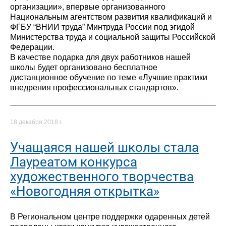
организации», впервые организованного
Национальным агентством развития квалификаций и
ФГБУ “ВНИИ труда” Минтруда России под эгидой
Министерства труда и социальной защиты Российской
Федерации.
В качестве подарка для двух работников нашей
школы будет организовано бесплатное
дистанционное обучение по теме «Лучшие практики
внедрения профессиональных стандартов».
18 декабря 2018 г.
Учащаяся нашей школы стала
Лауреатом конкурса
художественного творчества
«Новогодняя открытка»
В Региональном центре поддержки одаренных детей