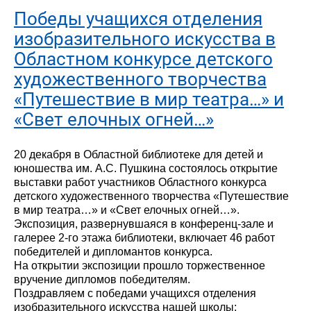
Победы учащихся отделения
изобразительного искусства в
Областном конкурсе детского
художественного творчества
«Путешествие в мир театра…» и
«Свет елочных огней…»
20 декабря в Областной библиотеке для детей и
юношества им. А.С. Пушкина состоялось открытие
выставки работ участников Областного конкурса
детского художественного творчества «Путешествие
в мир театра…» и «Свет елочных огней…».
Экспозиция, развернувшаяся в конференц-зале и
галерее 2-го этажа библиотеки, включает 46 работ
победителей и дипломантов конкурса.
На открытии экспозиции прошло торжественное
вручение дипломов победителям.
Поздравляем с победами учащихся отделения
изобразительного искусства нашей школы: