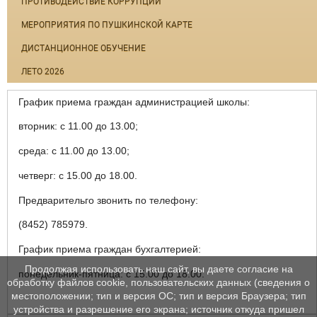
ПРОТИВОДЕЙСТВИЕ КОРРУПЦИИ
МЕРОПРИЯТИЯ ПО ПУШКИНСКОЙ КАРТЕ
ДИСТАНЦИОННОЕ ОБУЧЕНИЕ
ЛЕТО 2026
График приема граждан администрацией школы:
вторник: с 11.00 до 13.00;
среда: с 11.00 до 13.00;
четверг: с 15.00 до 18.00.
Предварительго звонить по телефону:
(8452) 785979.
График приема граждан бухгалтерией:
Продолжая использовать наш сайт, вы даете согласие на
понедельник-пятница: с 15.00 до 18.00.
обработку файлов cookie, пользовательских данных (сведения о
местоположении; тип и версия ОС; тип и версия Браузера; тип
устройства и разрешение его экрана; источник откуда пришел