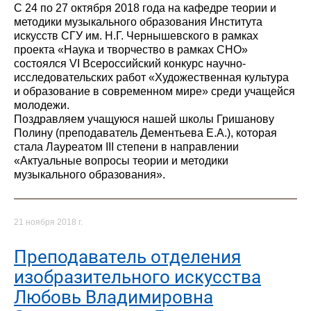
С 24 по 27 октября 2018 года на кафедре теории и
методики музыкального образования Института
искусств СГУ им. Н.Г. Чернышевского в рамках
проекта «Наука и творчество в рамках СНО»
состоялся VI Всероссийский конкурс научно-
исследовательских работ «Художественная культура
и образование в современном мире» среди учащейся
молодежи.
Поздравляем учащуюся нашей школы Гришанову
Полину (преподаватель Дементьева Е.А.), которая
стала Лауреатом III степени в направлении
«Актуальные вопросы теории и методики
музыкального образования».
21 ноября 2018 г.
Преподаватель отделения
изобразительного искусства
Любовь Владимировна