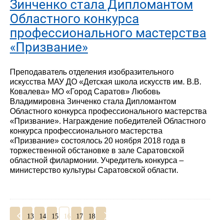
Зинченко стала Дипломантом
Областного конкурса
профессионального мастерства
«Призвание»
Преподаватель отделения изобразительного
искусства МАУ ДО «Детская школа искусств им. В.В.
Ковалева» МО «Город Саратов» Любовь
Владимировна Зинченко стала Дипломантом
Областного конкурса профессионального мастерства
«Призвание». Награждение победителей Областного
конкурса профессионального мастерства
«Призвание» состоялось 20 ноября 2018 года в
торжественной обстановке в зале Саратовской
областной филармонии. Учредитель конкурса –
министерство культуры Саратовской области.
13
14
15
16
17
18