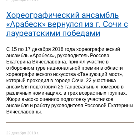
Хореографический ансамбль
«Арабеск» вернулся из г. Сочи с
лауреатскими победами
С 15 по 17 декабря 2018 года хореографический
ансамбль «Арабеск», руководитель Россова
Екатерина Вячеславовна, принял участие в
отборочном туре национальной премии в области
хореографического искусства «Танцующий мост»,
который проходил в городе Сочи. 22 участника
ансамбля подготовил 25 танцевальных номеров в
различных номинациях, в трех возрастных группах.
Жюри высоко оценило подготовку участников
ансамбля и работу руководителя Россовой Екатерины
Вячеславовны.
22 декабря 2018 г.