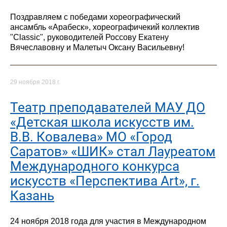
Поздравляем с победами хореографический
ансамбль «Арабеск», хореографичекий коллектив
"Classic", руководителей Россову Екатену
Вячеславовну и Малетыч Оксану Васильевну!
29 ноября 2018 г.
Театр преподавателей МАУ ДО
«Детская школа искусств им.
В.В. Ковалева» МО «Город
Саратов» «ШИК» стал Лауреатом
Международного конкурса
искусств «Перспектива Art», г.
Казань
24 ноября 2018 года для участия в Международном