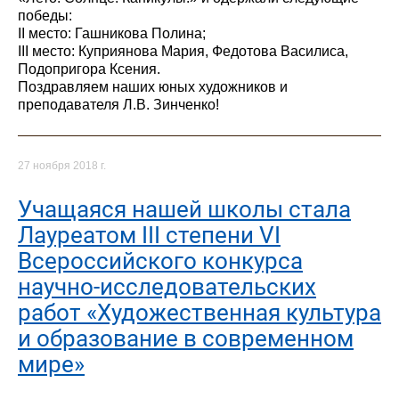
победы:
II место: Гашникова Полина;
III место: Куприянова Мария, Федотова Василиса,
Подопригора Ксения.
Поздравляем наших юных художников и
преподавателя Л.В. Зинченко!
27 ноября 2018 г.
Учащаяся нашей школы стала
Лауреатом III степени VI
Всероссийского конкурса
научно-исследовательских
работ «Художественная культура
и образование в современном
мире»