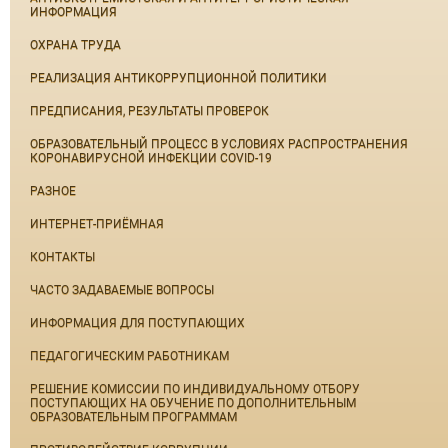
ИНФОРМАЦИЯ
ОХРАНА ТРУДА
РЕАЛИЗАЦИЯ АНТИКОРРУПЦИОННОЙ ПОЛИТИКИ
ПРЕДПИСАНИЯ, РЕЗУЛЬТАТЫ ПРОВЕРОК
ОБРАЗОВАТЕЛЬНЫЙ ПРОЦЕСС В УСЛОВИЯХ РАСПРОСТРАНЕНИЯ
КОРОНАВИРУСНОЙ ИНФЕКЦИИ COVID-19
РАЗНОЕ
ИНТЕРНЕТ-ПРИЁМНАЯ
КОНТАКТЫ
ЧАСТО ЗАДАВАЕМЫЕ ВОПРОСЫ
ИНФОРМАЦИЯ ДЛЯ ПОСТУПАЮЩИХ
ПЕДАГОГИЧЕСКИМ РАБОТНИКАМ
РЕШЕНИЕ КОМИССИИ ПО ИНДИВИДУАЛЬНОМУ ОТБОРУ
ПОСТУПАЮЩИХ НА ОБУЧЕНИЕ ПО ДОПОЛНИТЕЛЬНЫМ
ОБРАЗОВАТЕЛЬНЫМ ПРОГРАММАМ