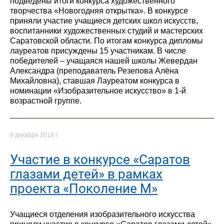
подведены итоги конкурса художественного
творчества «Новогодняя открытка». В конкурсе
приняли участие учащиеся детских школ искусств,
воспитанники художественных студий и мастерских
Саратовской области. По итогам конкурса дипломы
лауреатов присуждены 15 участникам. В числе
победителей – учащаяся нашей школы Жевердан
Александра (преподаватель Резепова Алёна
Михайловна), ставшая Лауреатом конкурса в
номинации «Изобразительное искусство» в 1-й
возрастной группе.
8 декабря 2018 г.
Участие в конкурсе «Саратов
глазами детей» в рамках
проекта «Поколение М»
Учащиеся отделения изобразительного искусства