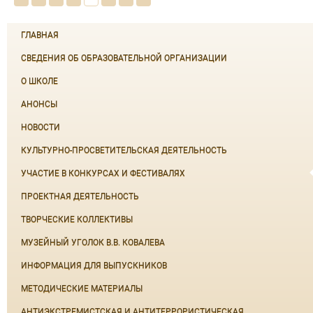
ГЛАВНАЯ
СВЕДЕНИЯ ОБ ОБРАЗОВАТЕЛЬНОЙ ОРГАНИЗАЦИИ
О ШКОЛЕ
АНОНСЫ
НОВОСТИ
КУЛЬТУРНО-ПРОСВЕТИТЕЛЬСКАЯ ДЕЯТЕЛЬНОСТЬ
УЧАСТИЕ В КОНКУРСАХ И ФЕСТИВАЛЯХ
ПРОЕКТНАЯ ДЕЯТЕЛЬНОСТЬ
ТВОРЧЕСКИЕ КОЛЛЕКТИВЫ
МУЗЕЙНЫЙ УГОЛОК В.В. КОВАЛЕВА
ИНФОРМАЦИЯ ДЛЯ ВЫПУСКНИКОВ
МЕТОДИЧЕСКИЕ МАТЕРИАЛЫ
АНТИЭКСТРЕМИСТСКАЯ И АНТИТЕРРОРИСТИЧЕСКАЯ