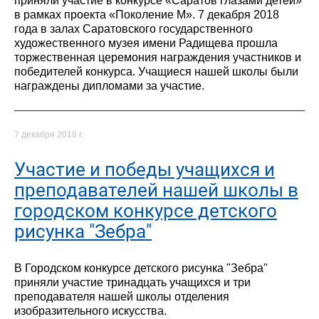
приняли участие в конкурсе «Саратов глазами детей»
в рамках проекта «Поколение М». 7 декабря 2018
года в залах Саратовского государственного
художественного музея имени Радищева прошла
торжественная церемония награждения участников и
победителей конкурса. Учащиеся нашей школы были
награждены дипломами за участие.
7 декабря 2018 г.
Участие и победы учащихся и
преподавателей нашей школы в
городском конкурсе детского
рисунка "Зебра"
В Городском конкурсе детского рисунка "Зебра"
приняли участие тринадцать учащихся и три
преподавателя нашей школы отделения
изобразительного искусства.