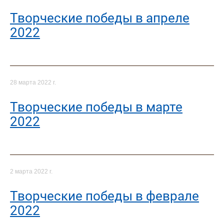
Творческие победы в апреле
2022
28 марта 2022 г.
Творческие победы в марте
2022
2 марта 2022 г.
Творческие победы в феврале
2022