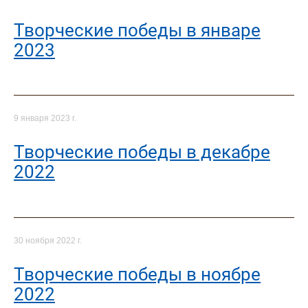
Творческие победы в январе
2023
9 января 2023 г.
Творческие победы в декабре
2022
30 ноября 2022 г.
Творческие победы в ноябре
2022