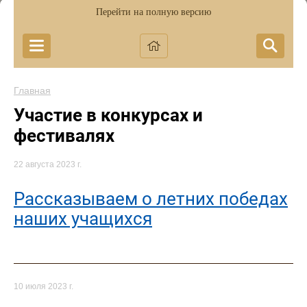
Перейти на полную версию
Главная
Участие в конкурсах и
фестивалях
22 августа 2023 г.
Рассказываем о летних победах
наших учащихся
10 июля 2023 г.