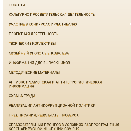
НОВОСТИ
КУЛЬТУРНО-ПРОСВЕТИТЕЛЬСКАЯ ДЕЯТЕЛЬНОСТЬ
УЧАСТИЕ В КОНКУРСАХ И ФЕСТИВАЛЯХ
ПРОЕКТНАЯ ДЕЯТЕЛЬНОСТЬ
ТВОРЧЕСКИЕ КОЛЛЕКТИВЫ
МУЗЕЙНЫЙ УГОЛОК В.В. КОВАЛЕВА
ИНФОРМАЦИЯ ДЛЯ ВЫПУСКНИКОВ
МЕТОДИЧЕСКИЕ МАТЕРИАЛЫ
АНТИЭКСТРЕМИСТСКАЯ И АНТИТЕРРОРИСТИЧЕСКАЯ
ИНФОРМАЦИЯ
ОХРАНА ТРУДА
РЕАЛИЗАЦИЯ АНТИКОРРУПЦИОННОЙ ПОЛИТИКИ
ПРЕДПИСАНИЯ, РЕЗУЛЬТАТЫ ПРОВЕРОК
ОБРАЗОВАТЕЛЬНЫЙ ПРОЦЕСС В УСЛОВИЯХ РАСПРОСТРАНЕНИЯ
КОРОНАВИРУСНОЙ ИНФЕКЦИИ COVID-19