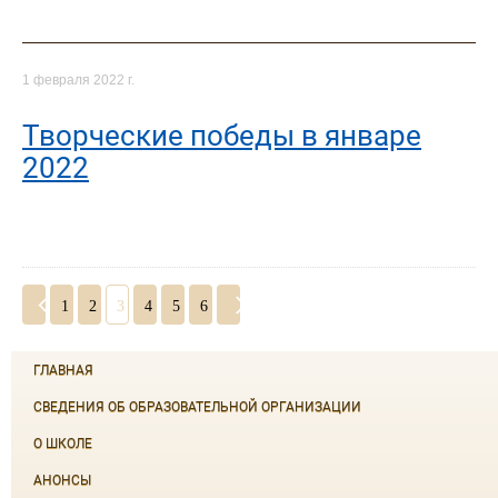
1 февраля 2022 г.
Творческие победы в январе
2022
1
2
3
4
5
6
ГЛАВНАЯ
СВЕДЕНИЯ ОБ ОБРАЗОВАТЕЛЬНОЙ ОРГАНИЗАЦИИ
О ШКОЛЕ
АНОНСЫ