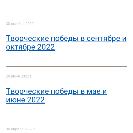
30 октября 2022 г.
Творческие победы в сентябре и
октябре 2022
29 июня 2022 г.
Творческие победы в мае и
июне 2022
30 апреля 2022 г.