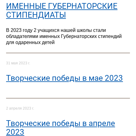
ИМЕННЫЕ ГУБЕРНАТОРСКИЕ
СТИПЕНДИАТЫ
В 2023 году 2 учащихся нашей школы стали
обладателями именных Губернаторских стипендий
для одаренных детей
31 мая 2023 г.
Творческие победы в мае 2023
2 апреля 2023 г.
Творческие победы в апреле
2023