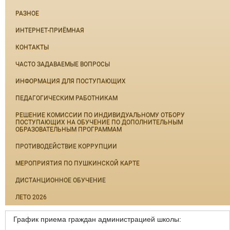
РАЗНОЕ
ИНТЕРНЕТ-ПРИЁМНАЯ
КОНТАКТЫ
ЧАСТО ЗАДАВАЕМЫЕ ВОПРОСЫ
ИНФОРМАЦИЯ ДЛЯ ПОСТУПАЮЩИХ
ПЕДАГОГИЧЕСКИМ РАБОТНИКАМ
РЕШЕНИЕ КОМИССИИ ПО ИНДИВИДУАЛЬНОМУ ОТБОРУ
ПОСТУПАЮЩИХ НА ОБУЧЕНИЕ ПО ДОПОЛНИТЕЛЬНЫМ
ОБРАЗОВАТЕЛЬНЫМ ПРОГРАММАМ
ПРОТИВОДЕЙСТВИЕ КОРРУПЦИИ
МЕРОПРИЯТИЯ ПО ПУШКИНСКОЙ КАРТЕ
ДИСТАНЦИОННОЕ ОБУЧЕНИЕ
ЛЕТО 2026
График приема граждан администрацией школы: