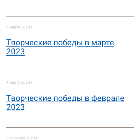
7 марта 2023 г.
Творческие победы в марте
2023
4 марта 2023 г.
Творческие победы в феврале
2023
3 февраля 2023 г.