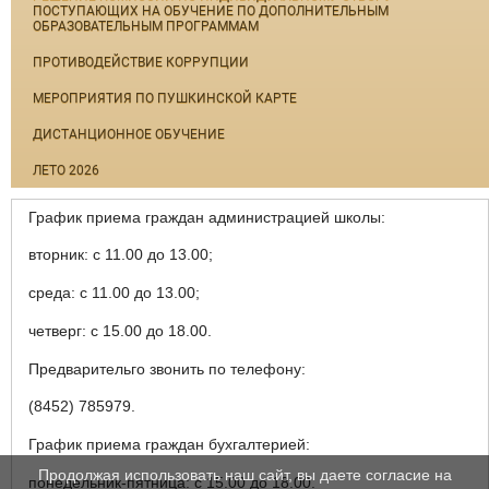
ПОСТУПАЮЩИХ НА ОБУЧЕНИЕ ПО ДОПОЛНИТЕЛЬНЫМ
ОБРАЗОВАТЕЛЬНЫМ ПРОГРАММАМ
ПРОТИВОДЕЙСТВИЕ КОРРУПЦИИ
МЕРОПРИЯТИЯ ПО ПУШКИНСКОЙ КАРТЕ
ДИСТАНЦИОННОЕ ОБУЧЕНИЕ
ЛЕТО 2026
График приема граждан администрацией школы:
вторник: с 11.00 до 13.00;
среда: с 11.00 до 13.00;
четверг: с 15.00 до 18.00.
Предварительго звонить по телефону:
(8452) 785979.
График приема граждан бухгалтерией:
Продолжая использовать наш сайт, вы даете согласие на
понедельник-пятница: с 15.00 до 18.00.