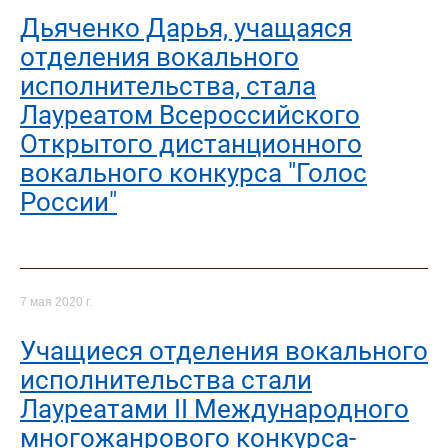
Дьяченко Дарья, учащаяся
отделения вокального
исполнительства, стала
Лауреатом Всероссийского
Открытого дистанционного
вокального конкурса "Голос
России"
7 мая 2020 г.
Учащиеся отделения вокального
исполнительства стали
Лауреатами II Международного
многожанрового конкурса-