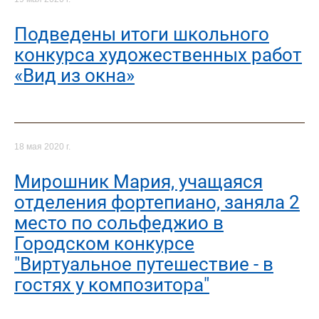
Подведены итоги школьного
конкурса художественных работ
«Вид из окна»
18 мая 2020 г.
Мирошник Мария, учащаяся
отделения фортепиано, заняла 2
место по сольфеджио в
Городском конкурсе
"Виртуальное путешествие - в
гостях у композитора"