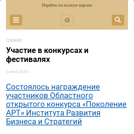
Перейти на полную версию
Главная
Участие в конкурсах и
фестивалях
2 июня 2020 г.
Состоялось награждение
участников Областного
открытого конкурса «Поколение
АРТ» Института Развития
Бизнеса и Стратегий