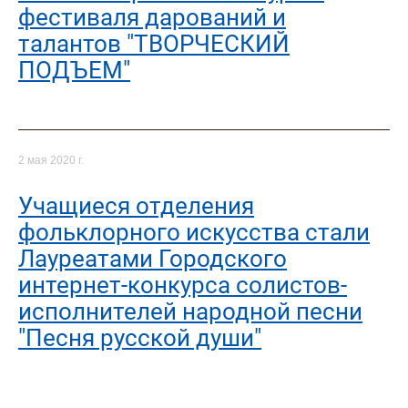
фестиваля дарований и
талантов "ТВОРЧЕСКИЙ
ПОДЪЕМ"
2 мая 2020 г.
Учащиеся отделения
фольклорного искусства стали
Лауреатами Городского
интернет-конкурса солистов-
исполнителей народной песни
"Песня русской души"