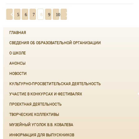
5
6
7
8
9
10
ГЛАВНАЯ
СВЕДЕНИЯ ОБ ОБРАЗОВАТЕЛЬНОЙ ОРГАНИЗАЦИИ
О ШКОЛЕ
АНОНСЫ
НОВОСТИ
КУЛЬТУРНО-ПРОСВЕТИТЕЛЬСКАЯ ДЕЯТЕЛЬНОСТЬ
УЧАСТИЕ В КОНКУРСАХ И ФЕСТИВАЛЯХ
ПРОЕКТНАЯ ДЕЯТЕЛЬНОСТЬ
ТВОРЧЕСКИЕ КОЛЛЕКТИВЫ
МУЗЕЙНЫЙ УГОЛОК В.В. КОВАЛЕВА
ИНФОРМАЦИЯ ДЛЯ ВЫПУСКНИКОВ