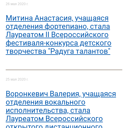
26 мая 2020 г.
Митина Анастасия, учащаяся
отделения фортепиано, стала
Лауреатом II Всероссийского
фестиваля-конкурса детского
творчества "Радуга талантов"
25 мая 2020 г.
Воронкевич Валерия, учащаяся
отделения вокального
исполнительства, стала
Лауреатом Всероссийского
открытого дистанционного