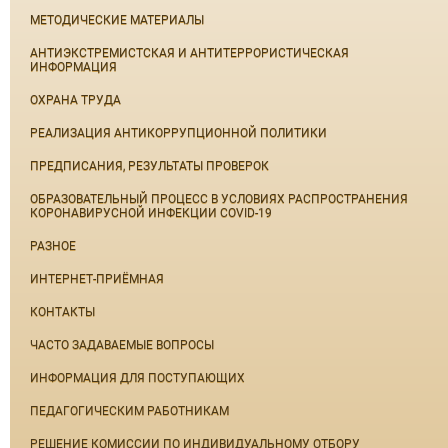
МЕТОДИЧЕСКИЕ МАТЕРИАЛЫ
АНТИЭКСТРЕМИСТСКАЯ И АНТИТЕРРОРИСТИЧЕСКАЯ
ИНФОРМАЦИЯ
ОХРАНА ТРУДА
РЕАЛИЗАЦИЯ АНТИКОРРУПЦИОННОЙ ПОЛИТИКИ
ПРЕДПИСАНИЯ, РЕЗУЛЬТАТЫ ПРОВЕРОК
ОБРАЗОВАТЕЛЬНЫЙ ПРОЦЕСС В УСЛОВИЯХ РАСПРОСТРАНЕНИЯ
КОРОНАВИРУСНОЙ ИНФЕКЦИИ COVID-19
РАЗНОЕ
ИНТЕРНЕТ-ПРИЁМНАЯ
КОНТАКТЫ
ЧАСТО ЗАДАВАЕМЫЕ ВОПРОСЫ
ИНФОРМАЦИЯ ДЛЯ ПОСТУПАЮЩИХ
ПЕДАГОГИЧЕСКИМ РАБОТНИКАМ
РЕШЕНИЕ КОМИССИИ ПО ИНДИВИДУАЛЬНОМУ ОТБОРУ