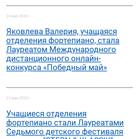
14 мая 2020 г.
Яковлева Валерия, учащаяся
отделения фортепиано, стала
Лауреатом Международного
дистанционного онлайн-
конкурса «Победный май»
13 мая 2020 г.
Учащиеся отделения
фортепиано стали Лауреатами
Седьмого детского фестиваля