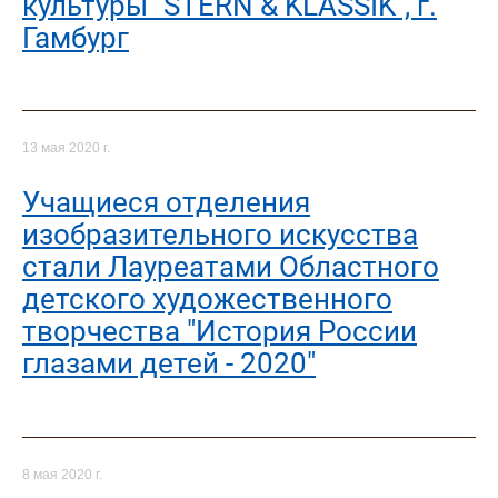
культуры "STERN & KLASSIK", г.
Гамбург
13 мая 2020 г.
Учащиеся отделения
изобразительного искусства
стали Лауреатами Областного
детского художественного
творчества "История России
глазами детей - 2020"
8 мая 2020 г.