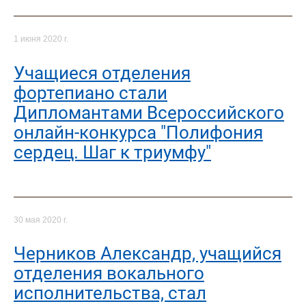
1 июня 2020 г.
Учащиеся отделения
фортепиано стали
Дипломантами Всероссийского
онлайн-конкурса "Полифония
сердец. Шаг к триумфу"
30 мая 2020 г.
Черников Александр, учащийся
отделения вокального
исполнительства, стал