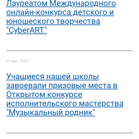
Лауреатом Международного
онлайн-конкурса детского и
юношеского творчества
"CyberART"
26 мая 2020 г.
Учащиеся нашей школы
завоевали призовые места в
Открытом конкурсе
исполнительского мастерства
"Музыкальный родник"