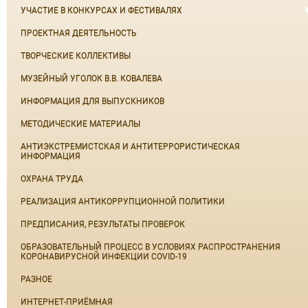
УЧАСТИЕ В КОНКУРСАХ И ФЕСТИВАЛЯХ
ПРОЕКТНАЯ ДЕЯТЕЛЬНОСТЬ
ТВОРЧЕСКИЕ КОЛЛЕКТИВЫ
МУЗЕЙНЫЙ УГОЛОК В.В. КОВАЛЕВА
ИНФОРМАЦИЯ ДЛЯ ВЫПУСКНИКОВ
МЕТОДИЧЕСКИЕ МАТЕРИАЛЫ
АНТИЭКСТРЕМИСТСКАЯ И АНТИТЕРРОРИСТИЧЕСКАЯ
ИНФОРМАЦИЯ
ОХРАНА ТРУДА
РЕАЛИЗАЦИЯ АНТИКОРРУПЦИОННОЙ ПОЛИТИКИ
ПРЕДПИСАНИЯ, РЕЗУЛЬТАТЫ ПРОВЕРОК
ОБРАЗОВАТЕЛЬНЫЙ ПРОЦЕСС В УСЛОВИЯХ РАСПРОСТРАНЕНИЯ
КОРОНАВИРУСНОЙ ИНФЕКЦИИ COVID-19
РАЗНОЕ
ИНТЕРНЕТ-ПРИЁМНАЯ