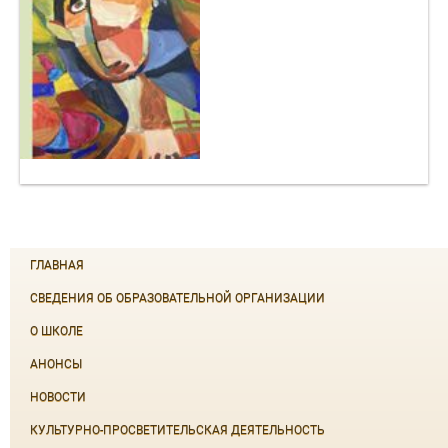
ГЛАВНАЯ
СВЕДЕНИЯ ОБ ОБРАЗОВАТЕЛЬНОЙ ОРГАНИЗАЦИИ
О ШКОЛЕ
АНОНСЫ
НОВОСТИ
КУЛЬТУРНО-ПРОСВЕТИТЕЛЬСКАЯ ДЕЯТЕЛЬНОСТЬ