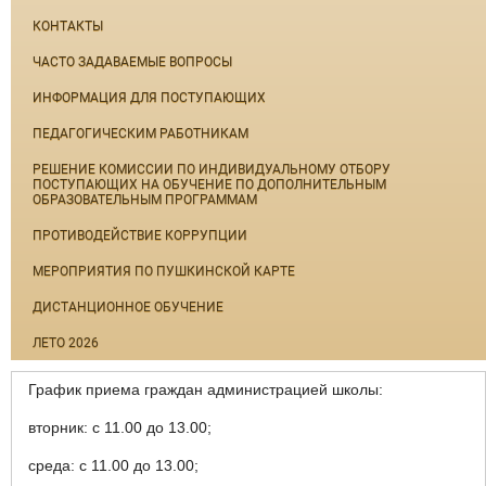
КОНТАКТЫ
ЧАСТО ЗАДАВАЕМЫЕ ВОПРОСЫ
ИНФОРМАЦИЯ ДЛЯ ПОСТУПАЮЩИХ
ПЕДАГОГИЧЕСКИМ РАБОТНИКАМ
РЕШЕНИЕ КОМИССИИ ПО ИНДИВИДУАЛЬНОМУ ОТБОРУ
ПОСТУПАЮЩИХ НА ОБУЧЕНИЕ ПО ДОПОЛНИТЕЛЬНЫМ
ОБРАЗОВАТЕЛЬНЫМ ПРОГРАММАМ
ПРОТИВОДЕЙСТВИЕ КОРРУПЦИИ
МЕРОПРИЯТИЯ ПО ПУШКИНСКОЙ КАРТЕ
ДИСТАНЦИОННОЕ ОБУЧЕНИЕ
ЛЕТО 2026
График приема граждан администрацией школы:
вторник: с 11.00 до 13.00;
среда: с 11.00 до 13.00;