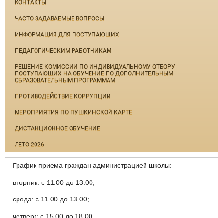
КОНТАКТЫ
ЧАСТО ЗАДАВАЕМЫЕ ВОПРОСЫ
ИНФОРМАЦИЯ ДЛЯ ПОСТУПАЮЩИХ
ПЕДАГОГИЧЕСКИМ РАБОТНИКАМ
РЕШЕНИЕ КОМИССИИ ПО ИНДИВИДУАЛЬНОМУ ОТБОРУ
ПОСТУПАЮЩИХ НА ОБУЧЕНИЕ ПО ДОПОЛНИТЕЛЬНЫМ
ОБРАЗОВАТЕЛЬНЫМ ПРОГРАММАМ
ПРОТИВОДЕЙСТВИЕ КОРРУПЦИИ
МЕРОПРИЯТИЯ ПО ПУШКИНСКОЙ КАРТЕ
ДИСТАНЦИОННОЕ ОБУЧЕНИЕ
ЛЕТО 2026
График приема граждан администрацией школы:
вторник: с 11.00 до 13.00;
среда: с 11.00 до 13.00;
четверг: с 15.00 до 18.00.