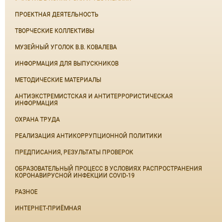
ПРОЕКТНАЯ ДЕЯТЕЛЬНОСТЬ
ТВОРЧЕСКИЕ КОЛЛЕКТИВЫ
МУЗЕЙНЫЙ УГОЛОК В.В. КОВАЛЕВА
ИНФОРМАЦИЯ ДЛЯ ВЫПУСКНИКОВ
МЕТОДИЧЕСКИЕ МАТЕРИАЛЫ
АНТИЭКСТРЕМИСТСКАЯ И АНТИТЕРРОРИСТИЧЕСКАЯ
ИНФОРМАЦИЯ
ОХРАНА ТРУДА
РЕАЛИЗАЦИЯ АНТИКОРРУПЦИОННОЙ ПОЛИТИКИ
ПРЕДПИСАНИЯ, РЕЗУЛЬТАТЫ ПРОВЕРОК
ОБРАЗОВАТЕЛЬНЫЙ ПРОЦЕСС В УСЛОВИЯХ РАСПРОСТРАНЕНИЯ
КОРОНАВИРУСНОЙ ИНФЕКЦИИ COVID-19
РАЗНОЕ
ИНТЕРНЕТ-ПРИЁМНАЯ