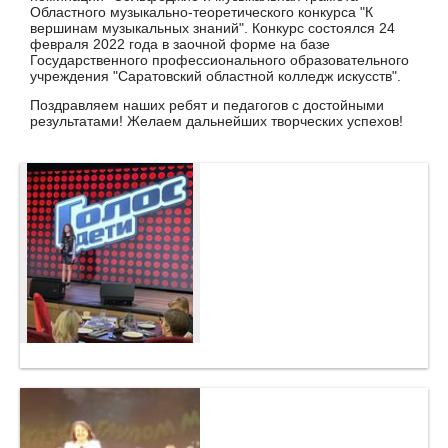
Областного музыкально-теоретического конкурса "К
вершинам музыкальных знаний". Конкурс состоялся 24
февраля 2022 года в заочной форме на базе
Государственного профессионального образовательного
учреждения "Саратовский областной колледж искусств".
Поздравляем наших ребят и педагогов с достойными
результатами! Желаем дальнейших творческих успехов!