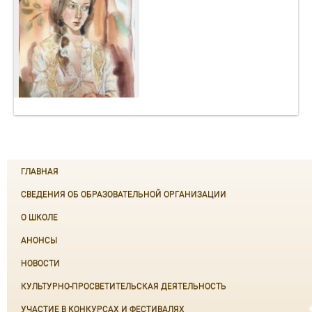
ГЛАВНАЯ
СВЕДЕНИЯ ОБ ОБРАЗОВАТЕЛЬНОЙ ОРГАНИЗАЦИИ
О ШКОЛЕ
АНОНСЫ
НОВОСТИ
КУЛЬТУРНО-ПРОСВЕТИТЕЛЬСКАЯ ДЕЯТЕЛЬНОСТЬ
УЧАСТИЕ В КОНКУРСАХ И ФЕСТИВАЛЯХ