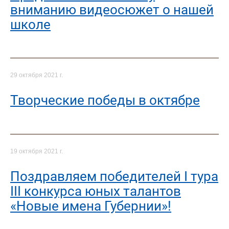
вниманию видеосюжет о нашей
школе
29 октября 2021 г.
Творческие победы в октябре
19 октября 2021 г.
Поздравляем победителей I тура
III конкурса юных талантов
«Новые имена Губернии»!