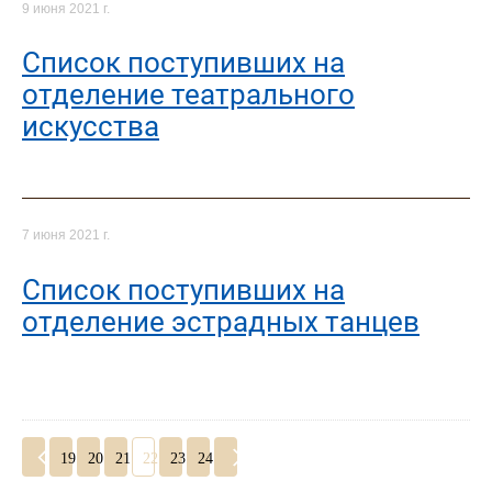
9 июня 2021 г.
Список поступивших на
отделение театрального
искусства
7 июня 2021 г.
Список поступивших на
отделение эстрадных танцев
19
20
21
22
23
24