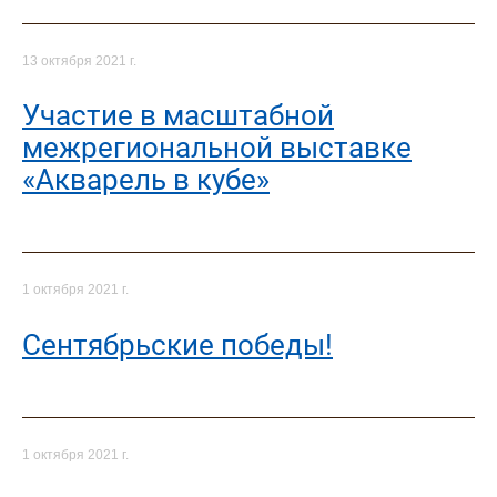
13 октября 2021 г.
Участие в масштабной
межрегиональной выставке
«Акварель в кубе»
1 октября 2021 г.
Сентябрьские победы!
1 октября 2021 г.