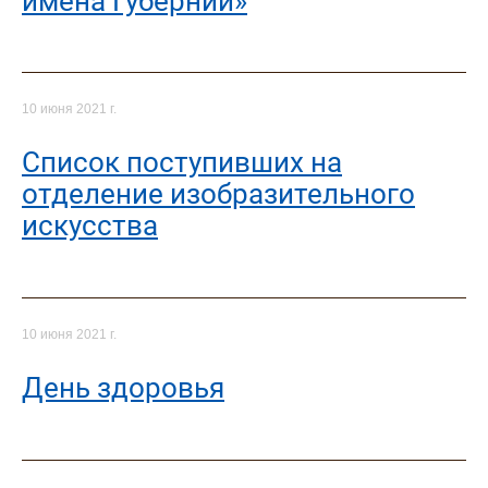
имена Губернии»
10 июня 2021 г.
Список поступивших на
отделение изобразительного
искусства
10 июня 2021 г.
День здоровья