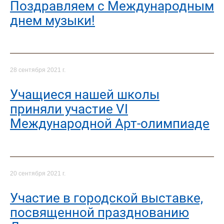
Поздравляем с Международным
днем музыки!
28 сентября 2021 г.
Учащиеся нашей школы
приняли участие VI
Международной Арт-олимпиаде
20 сентября 2021 г.
Участие в городской выставке,
посвященной празднованию