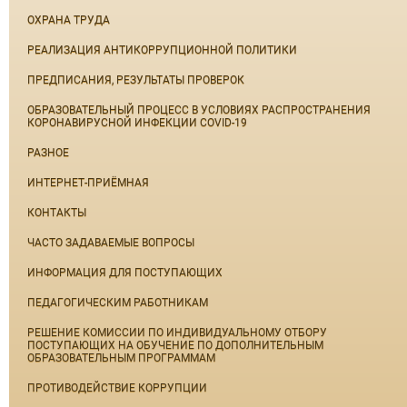
ОХРАНА ТРУДА
РЕАЛИЗАЦИЯ АНТИКОРРУПЦИОННОЙ ПОЛИТИКИ
ПРЕДПИСАНИЯ, РЕЗУЛЬТАТЫ ПРОВЕРОК
ОБРАЗОВАТЕЛЬНЫЙ ПРОЦЕСС В УСЛОВИЯХ РАСПРОСТРАНЕНИЯ
КОРОНАВИРУСНОЙ ИНФЕКЦИИ COVID-19
РАЗНОЕ
ИНТЕРНЕТ-ПРИЁМНАЯ
КОНТАКТЫ
ЧАСТО ЗАДАВАЕМЫЕ ВОПРОСЫ
ИНФОРМАЦИЯ ДЛЯ ПОСТУПАЮЩИХ
ПЕДАГОГИЧЕСКИМ РАБОТНИКАМ
РЕШЕНИЕ КОМИССИИ ПО ИНДИВИДУАЛЬНОМУ ОТБОРУ
ПОСТУПАЮЩИХ НА ОБУЧЕНИЕ ПО ДОПОЛНИТЕЛЬНЫМ
ОБРАЗОВАТЕЛЬНЫМ ПРОГРАММАМ
ПРОТИВОДЕЙСТВИЕ КОРРУПЦИИ