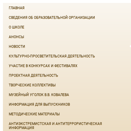
ГЛАВНАЯ
СВЕДЕНИЯ ОБ ОБРАЗОВАТЕЛЬНОЙ ОРГАНИЗАЦИИ
О ШКОЛЕ
АНОНСЫ
НОВОСТИ
КУЛЬТУРНО-ПРОСВЕТИТЕЛЬСКАЯ ДЕЯТЕЛЬНОСТЬ
УЧАСТИЕ В КОНКУРСАХ И ФЕСТИВАЛЯХ
ПРОЕКТНАЯ ДЕЯТЕЛЬНОСТЬ
ТВОРЧЕСКИЕ КОЛЛЕКТИВЫ
МУЗЕЙНЫЙ УГОЛОК В.В. КОВАЛЕВА
ИНФОРМАЦИЯ ДЛЯ ВЫПУСКНИКОВ
МЕТОДИЧЕСКИЕ МАТЕРИАЛЫ
АНТИЭКСТРЕМИСТСКАЯ И АНТИТЕРРОРИСТИЧЕСКАЯ
ИНФОРМАЦИЯ