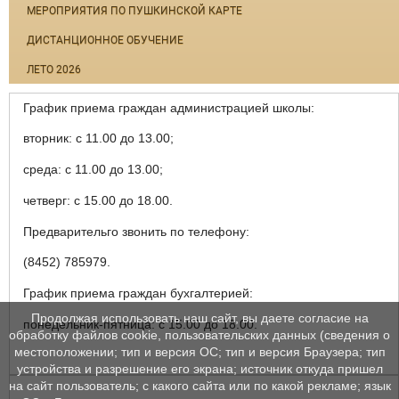
МЕРОПРИЯТИЯ ПО ПУШКИНСКОЙ КАРТЕ
ДИСТАНЦИОННОЕ ОБУЧЕНИЕ
ЛЕТО 2026
График приема граждан администрацией школы:
вторник: с 11.00 до 13.00;
среда: с 11.00 до 13.00;
четверг: с 15.00 до 18.00.
Предварительго звонить по телефону:
(8452) 785979.
График приема граждан бухгалтерией:
Продолжая использовать наш сайт, вы даете согласие на
понедельник-пятница: с 15.00 до 18.00.
обработку файлов cookie, пользовательских данных (сведения о
местоположении; тип и версия ОС; тип и версия Браузера; тип
устройства и разрешение его экрана; источник откуда пришел
на сайт пользователь; с какого сайта или по какой рекламе; язык