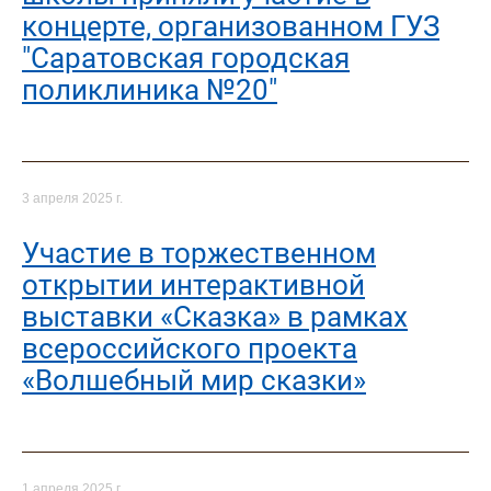
концерте, организованном ГУЗ
"Саратовская городская
поликлиника №20"
3 апреля 2025 г.
Участие в торжественном
открытии интерактивной
выставки «Сказка» в рамках
всероссийского проекта
«Волшебный мир сказки»
1 апреля 2025 г.