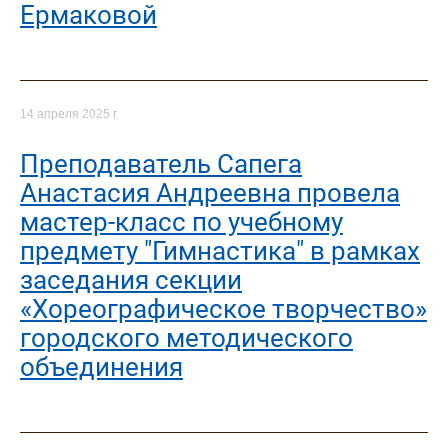
Ермаковой
14 апреля 2025 г.
Преподаватель Сапега
Анастасия Андреевна провела
мастер-класс по учебному
предмету "Гимнастика" в рамках
заседания секции
«Хореографическое творчество»
городского методического
объединения