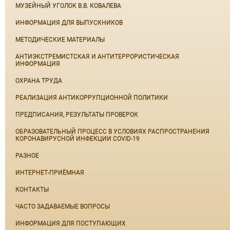
МУЗЕЙНЫЙ УГОЛОК В.В. КОВАЛЕВА
ИНФОРМАЦИЯ ДЛЯ ВЫПУСКНИКОВ
МЕТОДИЧЕСКИЕ МАТЕРИАЛЫ
АНТИЭКСТРЕМИСТСКАЯ И АНТИТЕРРОРИСТИЧЕСКАЯ
ИНФОРМАЦИЯ
ОХРАНА ТРУДА
РЕАЛИЗАЦИЯ АНТИКОРРУПЦИОННОЙ ПОЛИТИКИ
ПРЕДПИСАНИЯ, РЕЗУЛЬТАТЫ ПРОВЕРОК
ОБРАЗОВАТЕЛЬНЫЙ ПРОЦЕСС В УСЛОВИЯХ РАСПРОСТРАНЕНИЯ
КОРОНАВИРУСНОЙ ИНФЕКЦИИ COVID-19
РАЗНОЕ
ИНТЕРНЕТ-ПРИЁМНАЯ
КОНТАКТЫ
ЧАСТО ЗАДАВАЕМЫЕ ВОПРОСЫ
ИНФОРМАЦИЯ ДЛЯ ПОСТУПАЮЩИХ