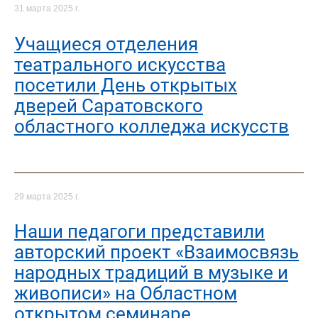
31 марта 2025 г.
Учащиеся отделения
театрального искусства
посетили День открытых
дверей Саратовского
областного колледжа искусств
29 марта 2025 г.
Наши педагоги представили
авторский проект «Взаимосвязь
народных традиций в музыке и
живописи» на Областном
открытом семинаре