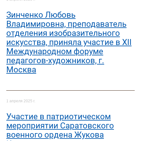
Зинченко Любовь
Владимировна, преподаватель
отделения изобразительного
искусства, приняла участие в XII
Международном форуме
педагогов-художников, г.
Москва
1 апреля 2025 г.
Участие в патриотическом
мероприятии Саратовского
военного ордена Жукова