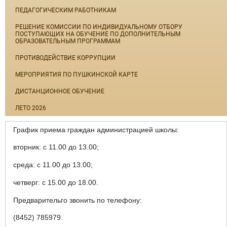
ПЕДАГОГИЧЕСКИМ РАБОТНИКАМ
РЕШЕНИЕ КОМИССИИ ПО ИНДИВИДУАЛЬНОМУ ОТБОРУ
ПОСТУПАЮЩИХ НА ОБУЧЕНИЕ ПО ДОПОЛНИТЕЛЬНЫМ
ОБРАЗОВАТЕЛЬНЫМ ПРОГРАММАМ
ПРОТИВОДЕЙСТВИЕ КОРРУПЦИИ
МЕРОПРИЯТИЯ ПО ПУШКИНСКОЙ КАРТЕ
ДИСТАНЦИОННОЕ ОБУЧЕНИЕ
ЛЕТО 2026
График приема граждан администрацией школы:
вторник: с 11.00 до 13.00;
среда: с 11.00 до 13.00;
четверг: с 15.00 до 18.00.
Предварительго звонить по телефону:
(8452) 785979.