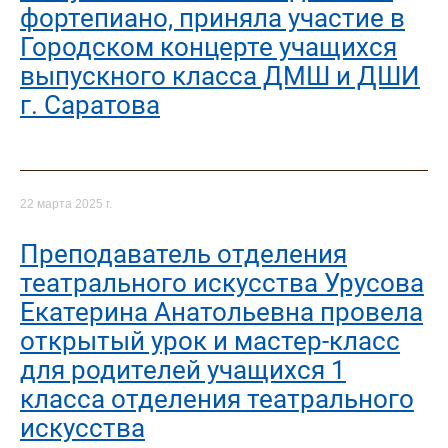
фортепиано, приняла участие в
Городском концерте учащихся
выпускного класса ДМШ и ДШИ
г. Саратова
22 марта 2025 г.
Преподаватель отделения
театрального искусства Урусова
Екатерина Анатольевна провела
открытый урок и мастер-класс
для родителей учащихся 1
класса отделения театрального
искусства