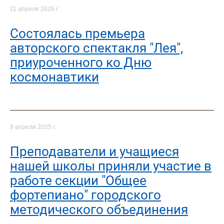
11 апреля 2025 г.
Cостоялась премьера
авторского спектакля "Лея",
приуроченного ко Дню
космонавтики
9 апреля 2025 г.
Преподаватели и учащиеся
нашей школы приняли участие в
работе секции "Общее
фортепиано" городского
методического объединения