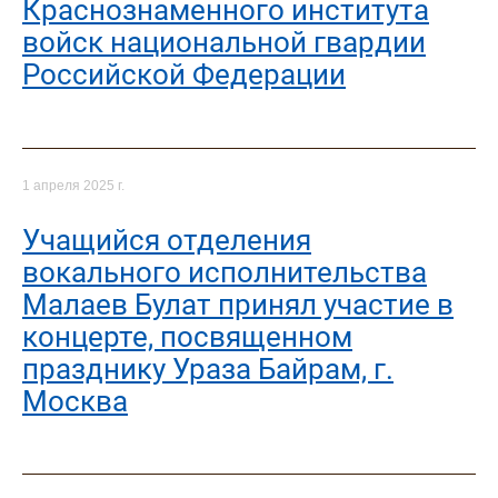
Краснознаменного института
войск национальной гвардии
Российской Федерации
1 апреля 2025 г.
Учащийся отделения
вокального исполнительства
Малаев Булат принял участие в
концерте, посвященном
празднику Ураза Байрам, г.
Москва