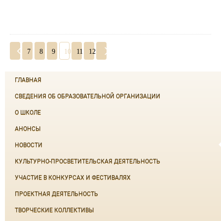
7
8
9
10
11
12
ГЛАВНАЯ
СВЕДЕНИЯ ОБ ОБРАЗОВАТЕЛЬНОЙ ОРГАНИЗАЦИИ
О ШКОЛЕ
АНОНСЫ
НОВОСТИ
КУЛЬТУРНО-ПРОСВЕТИТЕЛЬСКАЯ ДЕЯТЕЛЬНОСТЬ
УЧАСТИЕ В КОНКУРСАХ И ФЕСТИВАЛЯХ
ПРОЕКТНАЯ ДЕЯТЕЛЬНОСТЬ
ТВОРЧЕСКИЕ КОЛЛЕКТИВЫ