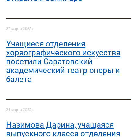
27 марта 2025 г.
Учащиеся отделения
хореографического искусства
посетили Саратовский
академический театр оперы и
балета
24 марта 2025 г.
Назимова Дарина, учащаяся
выпускного класса отделения