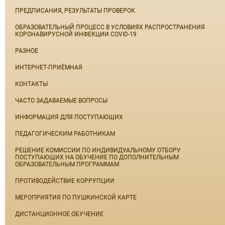
ПРЕДПИСАНИЯ, РЕЗУЛЬТАТЫ ПРОВЕРОК
ОБРАЗОВАТЕЛЬНЫЙ ПРОЦЕСС В УСЛОВИЯХ РАСПРОСТРАНЕНИЯ
КОРОНАВИРУСНОЙ ИНФЕКЦИИ COVID-19
РАЗНОЕ
ИНТЕРНЕТ-ПРИЁМНАЯ
КОНТАКТЫ
ЧАСТО ЗАДАВАЕМЫЕ ВОПРОСЫ
ИНФОРМАЦИЯ ДЛЯ ПОСТУПАЮЩИХ
ПЕДАГОГИЧЕСКИМ РАБОТНИКАМ
РЕШЕНИЕ КОМИССИИ ПО ИНДИВИДУАЛЬНОМУ ОТБОРУ
ПОСТУПАЮЩИХ НА ОБУЧЕНИЕ ПО ДОПОЛНИТЕЛЬНЫМ
ОБРАЗОВАТЕЛЬНЫМ ПРОГРАММАМ
ПРОТИВОДЕЙСТВИЕ КОРРУПЦИИ
МЕРОПРИЯТИЯ ПО ПУШКИНСКОЙ КАРТЕ
ДИСТАНЦИОННОЕ ОБУЧЕНИЕ