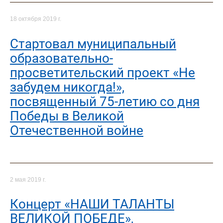
18 октября 2019 г.
Стартовал муниципальный
образовательно-
просветительский проект «Не
забудем никогда!»,
посвященный 75-летию со дня
Победы в Великой
Отечественной войне
2 мая 2019 г.
Концерт «НАШИ ТАЛАНТЫ
ВЕЛИКОЙ ПОБЕДЕ»,