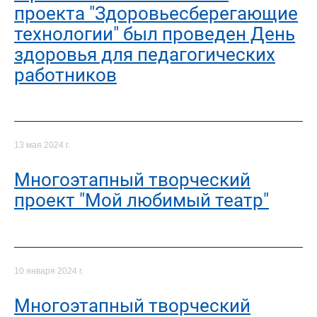
проекта "Здоровьесберегающие
технологии" был проведен День
здоровья для педагогических
работников
13 мая 2024 г.
Многоэтапный творческий
проект "Мой любимый театр"
10 января 2024 г.
Многоэтапный творческий