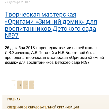
27 декабря 2018 г.
Творческая мастерская
«Оригами «Зимний домик» для
воспитанников Детского сада
№97
26 декабря 2018 г. преподавателями нашей школы
Л.В.Зинченко, А.В.Пеговой и Н.В.Болотовой была
проведена творческая мастерская «Оригами «Зимний
домик» для воспитанников Детского сада №97.
1
2
3
ГЛАВНАЯ
СВЕДЕНИЯ ОБ ОБРАЗОВАТЕЛЬНОЙ ОРГАНИЗАЦИИ