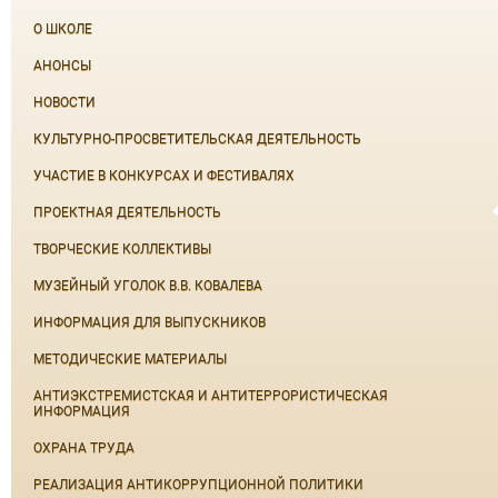
О ШКОЛЕ
АНОНСЫ
НОВОСТИ
КУЛЬТУРНО-ПРОСВЕТИТЕЛЬСКАЯ ДЕЯТЕЛЬНОСТЬ
УЧАСТИЕ В КОНКУРСАХ И ФЕСТИВАЛЯХ
ПРОЕКТНАЯ ДЕЯТЕЛЬНОСТЬ
ТВОРЧЕСКИЕ КОЛЛЕКТИВЫ
МУЗЕЙНЫЙ УГОЛОК В.В. КОВАЛЕВА
ИНФОРМАЦИЯ ДЛЯ ВЫПУСКНИКОВ
МЕТОДИЧЕСКИЕ МАТЕРИАЛЫ
АНТИЭКСТРЕМИСТСКАЯ И АНТИТЕРРОРИСТИЧЕСКАЯ
ИНФОРМАЦИЯ
ОХРАНА ТРУДА
РЕАЛИЗАЦИЯ АНТИКОРРУПЦИОННОЙ ПОЛИТИКИ