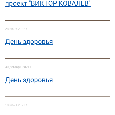
проект "ВИКТОР КОВАЛЕВ"
28 июня 2022 г.
День здоровья
30 декабря 2021 г.
День здоровья
10 июня 2021 г.