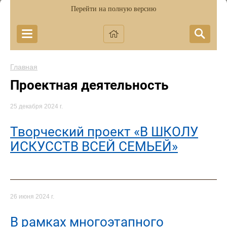
Перейти на полную версию
Главная
Проектная деятельность
25 декабря 2024 г.
Творческий проект «В ШКОЛУ
ИСКУССТВ ВСЕЙ СЕМЬЕЙ»
26 июня 2024 г.
В рамках многоэтапного