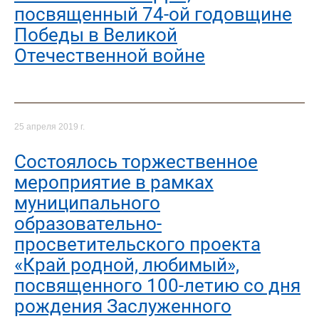
посвященный 74-ой годовщине
Победы в Великой
Отечественной войне
25 апреля 2019 г.
Состоялось торжественное
мероприятие в рамках
муниципального
образовательно-
просветительского проекта
«Край родной, любимый»,
посвященного 100-летию со дня
рождения Заслуженного