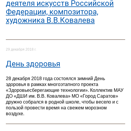
деятеля искусств Российской
Федерации, композитора,
художника В.В.Ковалева
29 декабря 2018 г.
День здоровья
28 декабря 2018 года состоялся зимний День
здоровья в рамках многоэтапного проекта
«Здоровьесберегающие технологии». Коллектив МАУ
ДО «ДШИ им. В.В. Ковалева» МО «Город Саратов»
дружно собрался в родной школе, чтобы весело и с
пользой провести время на свежем морозном
воздухе.