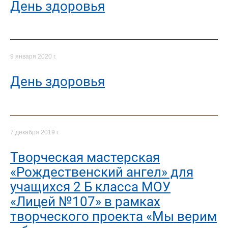
День здоровья
9 января 2020 г.
День здоровья
7 декабря 2019 г.
Творческая мастерская
«Рождественский ангел» для
учащихся 2 Б класса МОУ
«Лицей №107» в рамках
творческого проекта «Мы верим