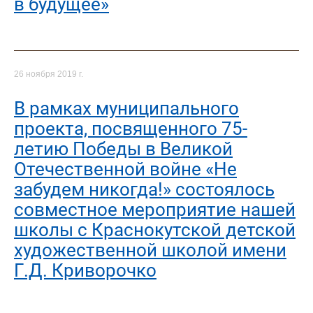
в будущее»
26 ноября 2019 г.
В рамках муниципального
проекта, посвященного 75-
летию Победы в Великой
Отечественной войне «Не
забудем никогда!» состоялось
совместное мероприятие нашей
школы с Краснокутской детской
художественной школой имени
Г.Д. Криворочко